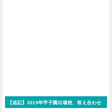
【追記】2019年甲子園出場校、答え合わせ