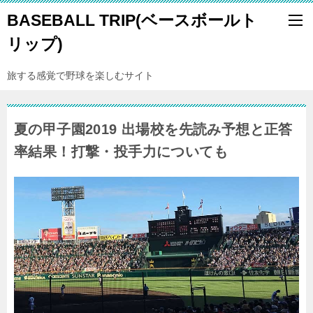
BASEBALL TRIP(ベースボールト
リップ)
旅する感覚で野球を楽しむサイト
夏の甲子園2019 出場校を先読み予想と正答
率結果！打撃・投手力についても