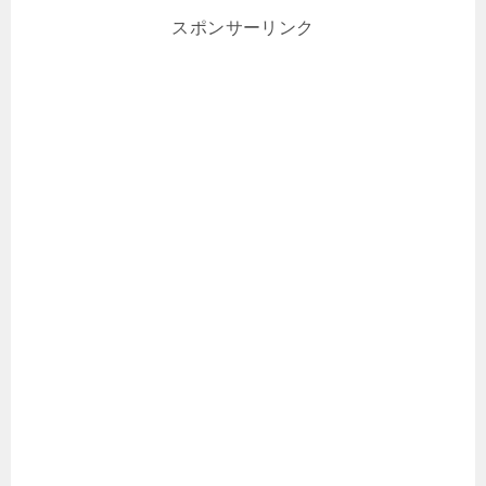
スポンサーリンク