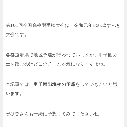
第101回全国高校選手権大会は、令和元年の記念すべき
大会です。
各都道府県で地区予選が行われていますが、甲子園の
土を踏むのはどこのチームが気になりますよね。
本記事では、
甲子園出場校の予想
をしていきたいと思
います。
ぜひ皆さんも一緒に予想してみてくださいね！