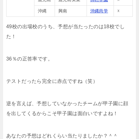
沖縄
興南
沖縄尚学
☓
49校の出場校のうち、予想が当たったのは18校でし
た！
36％の正答率です。
テストだったら完全に赤点ですね（笑）
逆を言えば、予想していなかったチームが甲子園に顔
を出してくるからこそ甲子園は面白いですよね！
あなたの予想はどれくらい当たりましたか？＾＾