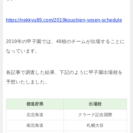
https://nekkyu89.com/2019koushien-yosen-schedule
2019年の甲子園では、49校のチームが出場することに
なっています。
各記事で調査した結果、下記のように甲子園出場校を
予想いたしました。
都道府県
出場校
北北海道
クラーク記念国際
南北海道
札幌大谷