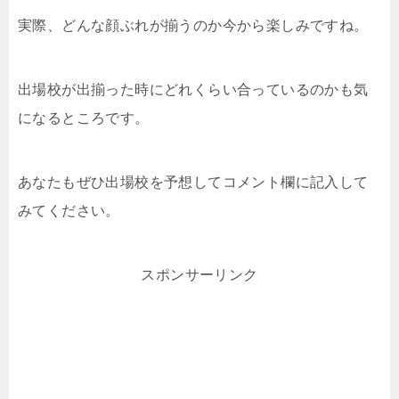
実際、どんな顔ぶれが揃うのか今から楽しみですね。
出場校が出揃った時にどれくらい合っているのかも気
になるところです。
あなたもぜひ出場校を予想してコメント欄に記入して
みてください。
スポンサーリンク