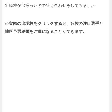
出場校が出揃ったので答え合わせをしてみました！
※実際の出場校をクリックすると、各校の注目選手と
地区予選結果をご覧になることができます。