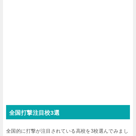
全国打撃注目校3選
全国的に打撃が注目されている高校を3校選んでみまし