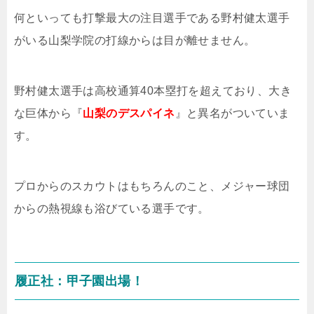
何といっても打撃最大の注目選手である野村健太選手
がいる山梨学院の打線からは目が離せません。
野村健太選手は高校通算40本塁打を超えており、大き
な巨体から『
山梨のデスパイネ
』と異名がついていま
す。
プロからのスカウトはもちろんのこと、メジャー球団
からの熱視線も浴びている選手です。
履正社：甲子園出場！