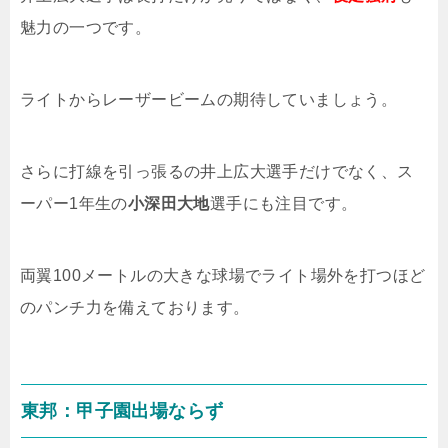
魅力の一つです。
ライトからレーザービームの期待していましょう。
さらに打線を引っ張るの井上広大選手だけでなく、ス
ーパー1年生の
小深田大地
選手にも注目です。
両翼100メートルの大きな球場でライト場外を打つほど
のパンチ力を備えております。
東邦：甲子園出場ならず