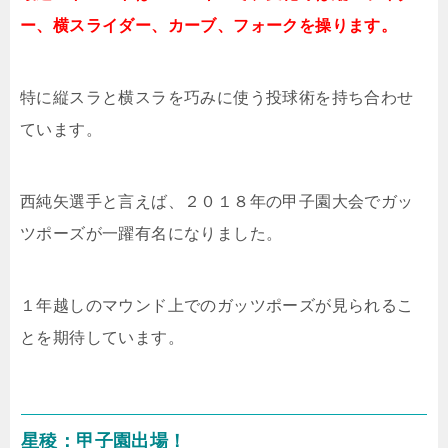
ー、横スライダー、カーブ、フォークを操ります。
特に縦スラと横スラを巧みに使う投球術を持ち合わせ
ています。
西純矢選手と言えば、２０１８年の甲子園大会でガッ
ツポーズが一躍有名になりました。
１年越しのマウンド上でのガッツポーズが見られるこ
とを期待しています。
星稜：甲子園出場！