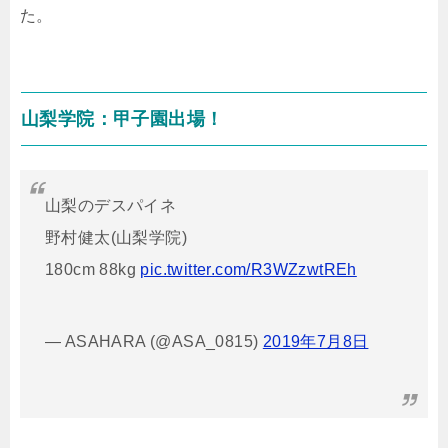
た。
山梨学院：甲子園出場！
山梨のデスパイネ
野村健太(山梨学院)
180cm 88kg
pic.twitter.com/R3WZzwtREh
— ASAHARA (@ASA_0815)
2019年7月8日