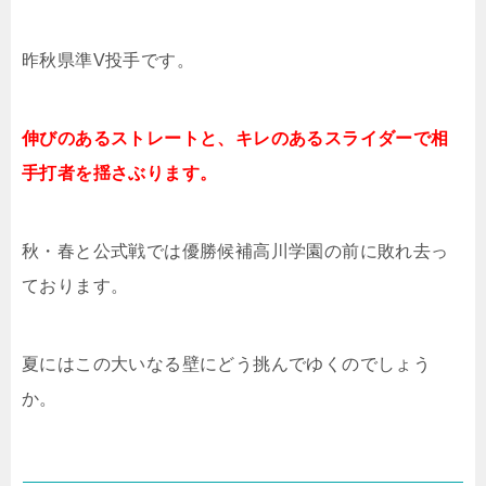
昨秋県準
V
投手です。
伸びのあるストレートと、キレのあるスライダーで相
手打者を揺さぶります。
秋・春と公式戦では優勝候補高川学園の前に敗れ去っ
ております。
夏にはこの大いなる壁にどう挑んでゆくのでしょう
か。