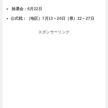
抽選会：6月22日
公式戦：（地区）7月13～20日（県）22～27日
スポンサーリンク