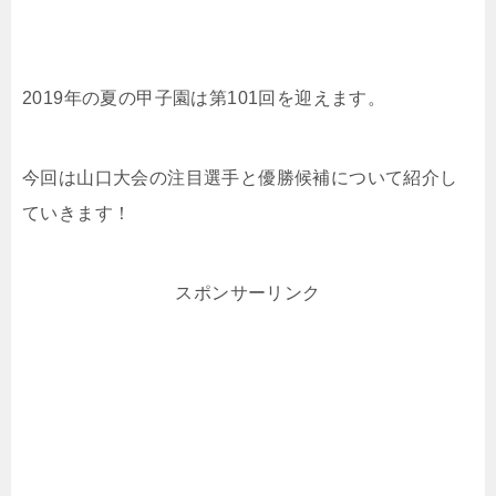
2019年の夏の甲子園は第101回を迎えます。
今回は山口大会の注目選手と優勝候補について紹介し
ていきます！
スポンサーリンク