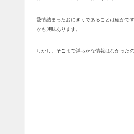
愛情詰まったおにぎりであることは確かで
かも興味あります。
しかし、そこまで詳らかな情報はなかった