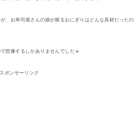
すが、お寿司屋さんの娘が握るおにぎりはどんな具材だったの
ので想像するしかありませんでしたｗ
スポンサーリンク