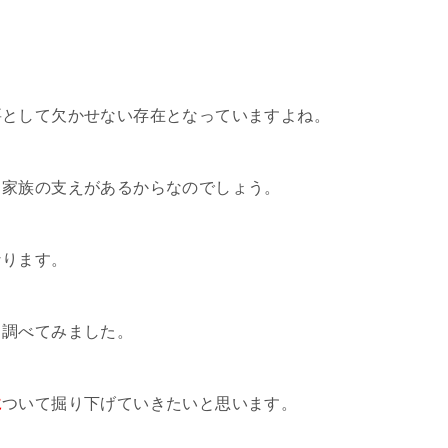
要として欠かせない存在となっていますよね。
、家族の支えがあるからなのでしょう。
なります。
も調べてみました。
に
ついて掘り下げていきたいと思います。