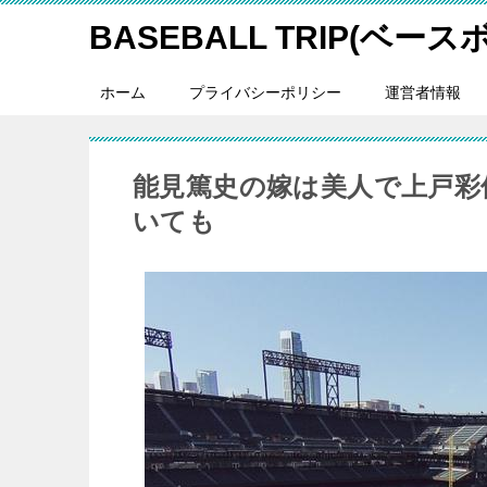
BASEBALL TRIP(ベー
ホーム
プライバシーポリシー
運営者情報
能見篤史の嫁は美人で上戸彩
いても