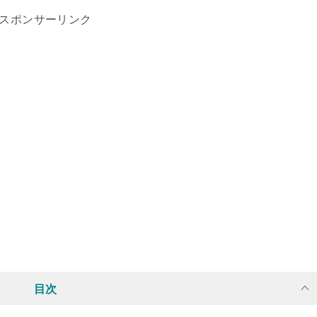
スポンサーリンク
目次