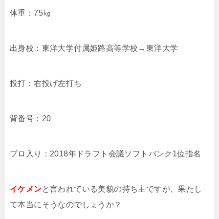
体重：75㎏
出身校：東洋大学付属姫路高等学校→東洋大学
投打：右投げ左打ち
背番号：20
プロ入り：2018年ドラフト会議ソフトバンク1位指名
イケメン
と言われている美貌の持ち主ですが、果たし
て本当にそうなのでしょうか？