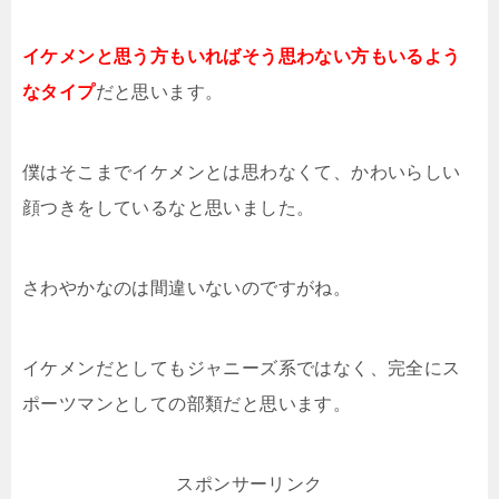
イケメンと思う方もいればそう思わない方もいるよう
なタイプ
だと思います。
僕はそこまでイケメンとは思わなくて、かわいらしい
顔つきをしているなと思いました。
さわやかなのは間違いないのですがね。
イケメンだとしてもジャニーズ系ではなく、完全にス
ポーツマンとしての部類だと思います。
スポンサーリンク