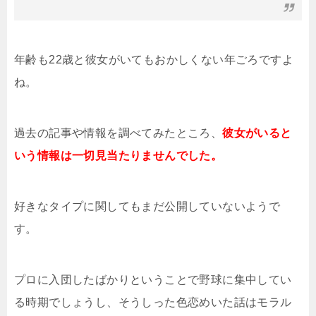
年齢も22歳と彼女がいてもおかしくない年ごろですよ
ね。
過去の記事や情報を調べてみたところ、
彼女がいると
いう情報は一切見当たりませんでした。
好きなタイプに関してもまだ公開していないようで
す。
プロに入団したばかりということで野球に集中してい
る時期でしょうし、そうしった色恋めいた話はモラル