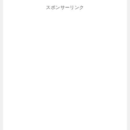
スポンサーリンク