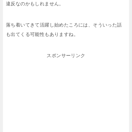
違反なのかもしれません。
落ち着いてきて活躍し始めたころには、そういった話
も出てくる可能性もありますね。
スポンサーリンク