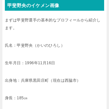
甲斐野央のイケメン画像
まずは甲斐野選手の基本的なプロフィールから紹介し
ます。
氏名：甲斐野央（かいのひろし）
生年月日：1996年11月16日
出身地：兵庫県黒田庄町（現在は西脇市）
身長：185㎝