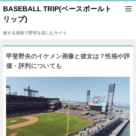
BASEBALL TRIP(ベースボールト
リップ)
旅する感覚で野球を楽しむサイト
甲斐野央のイケメン画像と彼女は？性格や評
価・評判についても