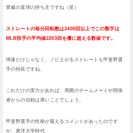
脅威の直球の持ち主ですね（笑）
ストレートの毎分回転数は2400回以上でこの数字は
MLB投手の平均値2263回を優に超える数値です。
球速だけじゃなく、ノビ上がるストレートも甲斐野選
手の特長ですね。
これだけの実力があれば、周囲のチームメートや関係
者からの信頼は厚いことでしょう。
甲斐野選手の性格が窺えるコメントがあったのです
が、東洋大学時代