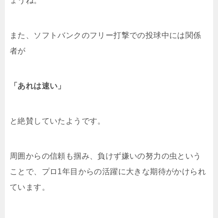
ょうね。
また、ソフトバンクのフリー打撃での投球中には関係
者が
「あれは速い」
と絶賛していたようです。
周囲からの信頼も掴み、負けず嫌いの努力の虫という
ことで、プロ1年目からの活躍に大きな期待がかけられ
ています。