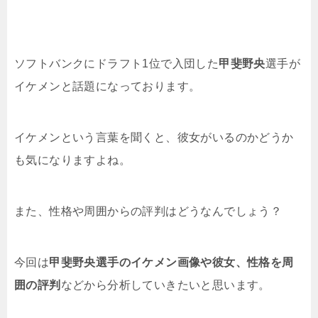
ソフトバンクにドラフト1位で入団した
甲斐野央
選手が
イケメンと話題になっております。
イケメンという言葉を聞くと、彼女がいるのかどうか
も気になりますよね。
また、性格や周囲からの評判はどうなんでしょう？
今回は
甲斐野央選手のイケメン画像や彼女、性格を周
囲の評判
などから分析していきたいと思います。