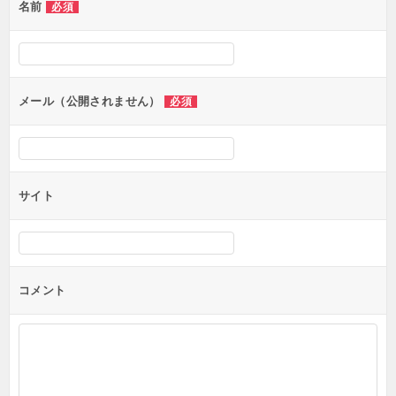
名前
必須
メール（公開されません）
必須
サイト
コメント