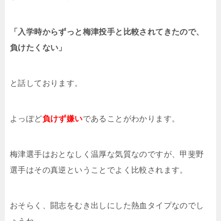
「入学時からずっと梅津投手と比較されてきたので、
負けたくない」
と話しております。
よっぽど
負けず嫌い
であることがわかります。
梅津選手はおとなしく温厚な気質なのですが、甲斐野
選手はその真逆ということでよく比較されます。
おそらく、闘志をむき出しにした熱血タイプなのでし