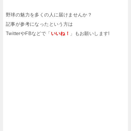
野球の魅力を多くの人に届けませんか？
記事が参考になったという方は
TwitterやFBなどで「
いいね！
」もお願いします!