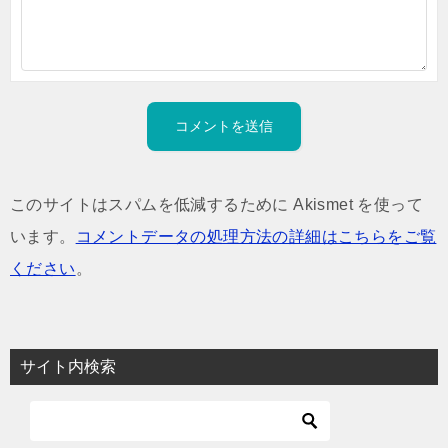
このサイトはスパムを低減するために Akismet を使って
います。
コメントデータの処理方法の詳細はこちらをご覧
ください
。
サイト内検索