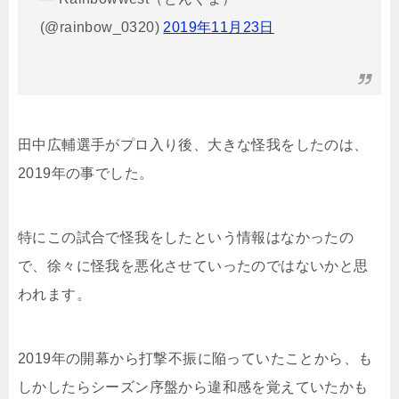
(@rainbow_0320)
2019年11月23日
田中広輔選手がプロ入り後、大きな怪我をしたのは、
2019年の事でした。
特にこの試合で怪我をしたという情報はなかったの
で、徐々に怪我を悪化させていったのではないかと思
われます。
2019年の開幕から打撃不振に陥っていたことから、も
しかしたらシーズン序盤から違和感を覚えていたかも