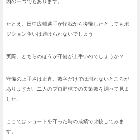
因の一つでもあります。
たとえ、田中広輔選手が怪我から復帰したとしてもポ
ジション争いは避けられないでしょう。
実際、どちらのほうが守備が上手いのでしょうか？
守備の上手さは正直、数字だけでは測れないところが
ありますが、二人のプロ野球での失策数を調べて見ま
した。
ここではショートを守った時の成績で比較してみま
す。