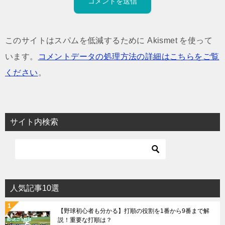
このサイトはスパムを低減するために Akismet を使って
います。
コメントデータの処理方法の詳細はこちらをご覧
ください
。
サイト内検索
人気記事10選
【野球初心者も分かる】打順の役割を1番から9番まで解
説！重要な打順は？