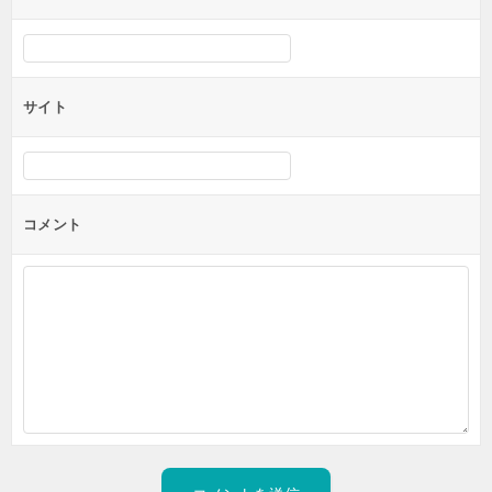
サイト
コメント