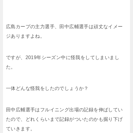
広島カープの主力選手、田中広輔選手は頑丈なイメー
ジありますよね。
ですが、2019年シーズン中に怪我をしてしまいまし
た。
一体どんな怪我をしたのでしょうか？
田中広輔選手はフルイニング出場の記録を伸ばしてい
たので、どれくらいまで記録がついたのかも掘り下げ
ていきます。