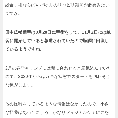
縫合手術ならば4～6ヶ月のリハビリ期間が必要みたい
ですが。
田中広輔選手は8月28日に手術をして、11月2日には練
習に開始していると報道されていたので順調に回復し
ているようですね。
2月の春季キャンプには間に合わせると意気込んでいた
ので、2020年からは万全な状態でスタートを切れそう
な気がします。
他の怪我をしているような情報はなかったので、小さ
な怪我はあったにしろ、かなりフィジカルケアに力を