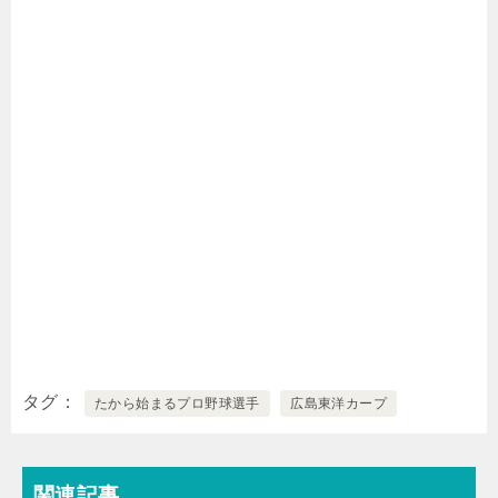
タグ
たから始まるプロ野球選手
広島東洋カープ
関連記事