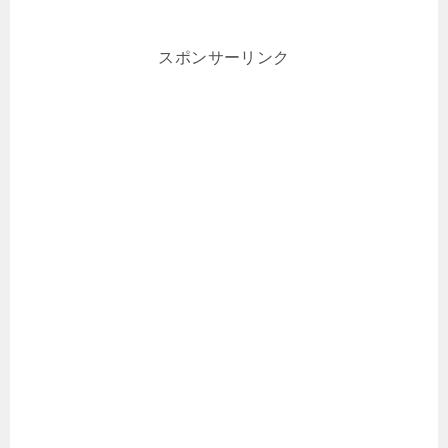
スポンサーリンク