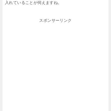
入れていることが伺えますね。
スポンサーリンク