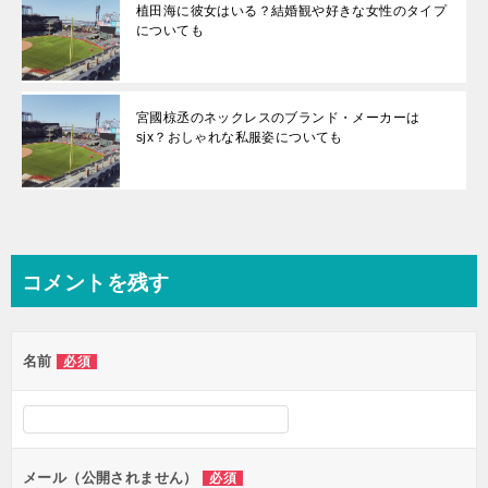
植田海に彼女はいる？結婚観や好きな女性のタイプ
についても
宮國椋丞のネックレスのブランド・メーカーは
sjx？おしゃれな私服姿についても
コメントを残す
名前
必須
メール（公開されません）
必須