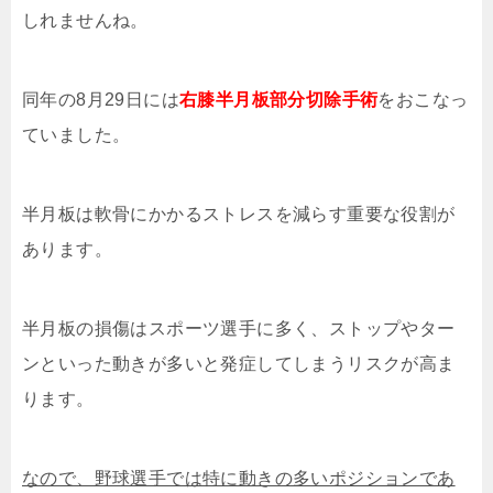
しれませんね。
同年の8月29日には
右膝半月板部分切除手術
をおこなっ
ていました。
半月板は軟骨にかかるストレスを減らす重要な役割が
あります。
半月板の損傷はスポーツ選手に多く、ストップやター
ンといった動きが多いと発症してしまうリスクが高ま
ります。
なので、野球選手では特に動きの多いポジションであ