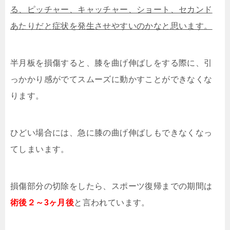
る、ピッチャー、キャッチャー、ショート、セカンド
あたりだと症状を発生させやすいのかなと思います。
半月板を損傷すると、膝を曲げ伸ばしをする際に、引
っかかり感がでてスムーズに動かすことができなくな
ります。
ひどい場合には、急に膝の曲げ伸ばしもできなくなっ
てしまいます。
損傷部分の切除をしたら、スポーツ復帰までの期間は
術後２～3ヶ月後
と言われています。