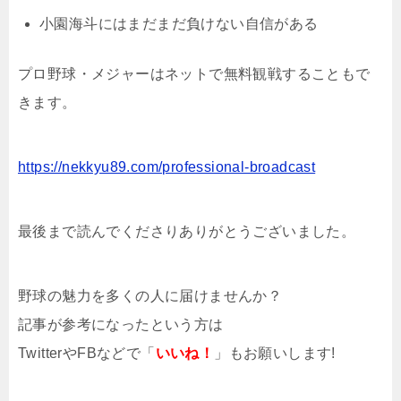
小園海斗にはまだまだ負けない自信がある
プロ野球・メジャーはネットで無料観戦することもで
きます。
https://nekkyu89.com/professional-broadcast
最後まで読んでくださりありがとうございました。
野球の魅力を多くの人に届けませんか？
記事が参考になったという方は
TwitterやFBなどで「
いいね！
」もお願いします!