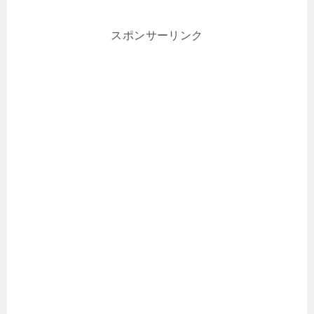
スポンサーリンク