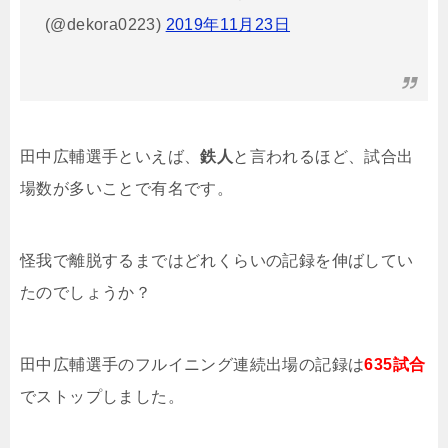
(@dekora0223)
2019年11月23日
田中広輔選手といえば、
鉄人
と言われるほど、試合出
場数が多いことで有名です。
怪我で離脱するまではどれくらいの記録を伸ばしてい
たのでしょうか？
田中広輔選手のフルイニング連続出場の記録は
635試合
でストップしました。