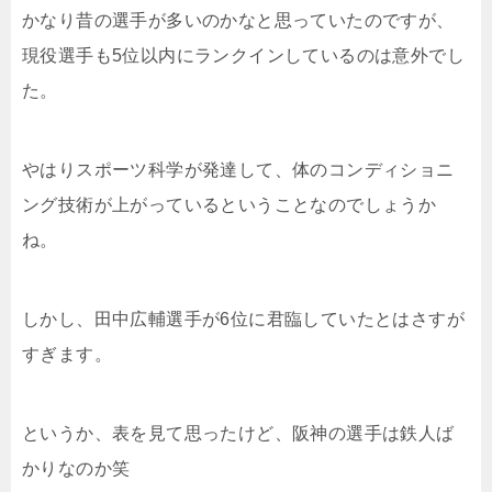
かなり昔の選手が多いのかなと思っていたのですが、
現役選手も5位以内にランクインしているのは意外でし
た。
やはりスポーツ科学が発達して、体のコンディショニ
ング技術が上がっているということなのでしょうか
ね。
しかし、田中広輔選手が6位に君臨していたとはさすが
すぎます。
というか、表を見て思ったけど、阪神の選手は鉄人ば
かりなのか笑