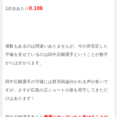
0.108
1試合あたり
場数もあるのは間違いありませんが、今の所安定した
守備を見せているのは田中広輔選手ということが数字
からは分かります。
田中広輔選手の守備には賛否両論分かれる声が多いで
すが、さすが広島の正ショートの座を死守してきただ
けはあります！