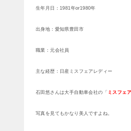
生年月日：1981年or1980年
出身地：愛知県豊田市
職業：元会社員
主な経歴：日産ミスフェアレディー
石田悠さんは大手自動車会社の「
ミスフェ
写真を見てもかなり美人ですよね。