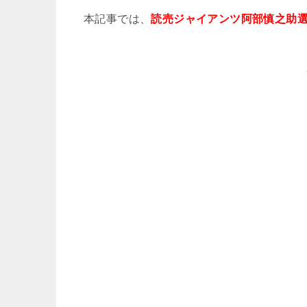
本記事では、
読売ジャイアンツ阿部慎之助