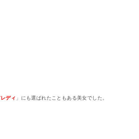
アレディ
」にも選ばれたこともある美女でした。