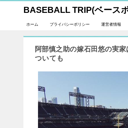
BASEBALL TRIP(ベー
ホーム
プライバシーポリシー
運営者情報
阿部慎之助の嫁石田悠の実家
ついても