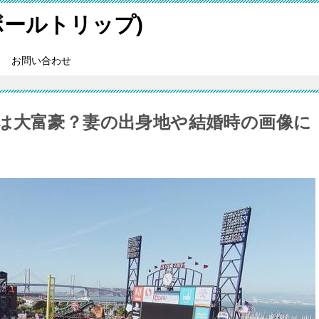
スボールトリップ)
お問い合わせ
は大富豪？妻の出身地や結婚時の画像に