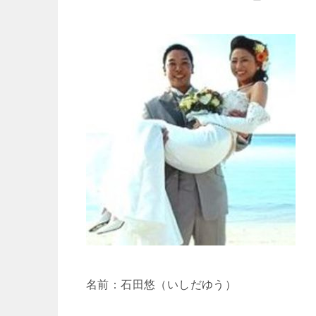
名前：石田悠（いしだゆう）