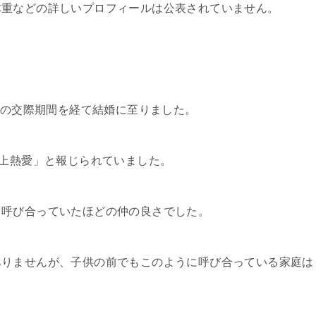
体重などの詳しいプロフィールは公表されていません。
年の交際期間を経て結婚に至りました。
路上熱愛」と報じられていました。
と呼び合っていたほどの仲の良さでした。
ありませんが、子供の前でもこのように呼び合っている家庭は