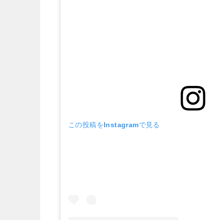
この投稿をInstagramで見る