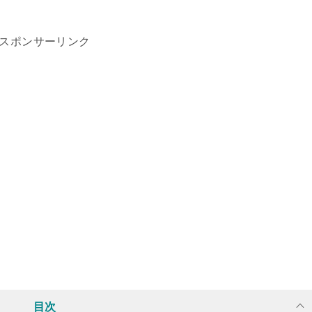
スポンサーリンク
目次