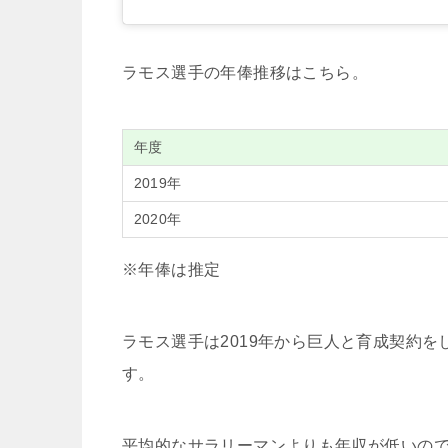
ラモス選手の年俸推移はこちら。
年度
2019年
2020年
※年俸は推定
ラモス選手は2019年から巨人と育成契約
す。
平均的なサラリーマンよりも年収が低いの