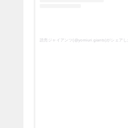
読売ジャイアンツ(@yomiuri.giants)がシェア