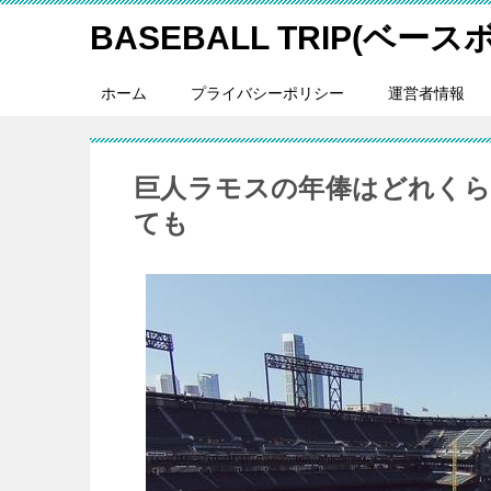
BASEBALL TRIP(ベー
ホーム
プライバシーポリシー
運営者情報
巨人ラモスの年俸はどれくら
ても