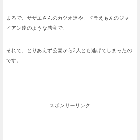
まるで、サザエさんのカツオ達や、ドラえもんのジャ
イアン達のような感覚で。
それで、とりあえず公園から3人とも逃げてしまったの
です。
スポンサーリンク