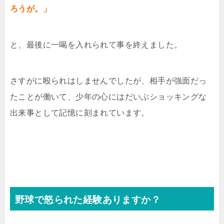
ろうが。」
と、最後に一喝を入れられて事を終えました。
さすがに殴られはしませんでしたが、相手が強面だっ
たことが働いて、少年の心にはだいぶショッキングな
出来事として記憶に刻まれています。
野球で怒られた経験ありますか？