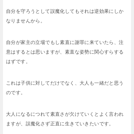
自分を守ろうとして誤魔化してもそれは逆効果にしか
なりませんから。
自分が家主の立場でもし素直に謝罪に来ていたら、注
意はするとは思いますが、素直な姿勢に関心すらする
はずです。
これは子供に対してだけでなく、大人も一緒だと思う
のです。
大人になるにつれて素直さが欠けていくとよく言われ
ますが、誤魔化さず正直に生きていきたいです。