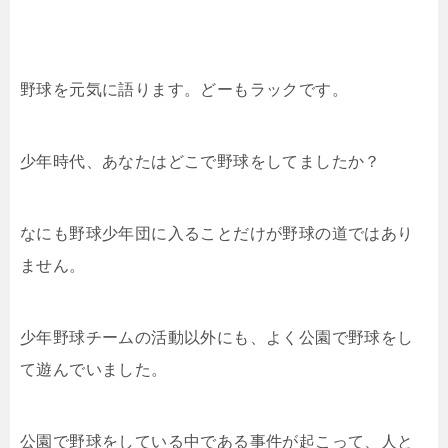
野球を元気に語ります。どーもラックです。
少年時代、あなたはどこで野球をしてましたか？
なにも野球少年団に入ることだけが野球の道ではあり
ません。
少年野球チームの活動以外にも、よく公園で野球をし
て遊んでいました。
公園で野球をしている中である事件が起こって、人と