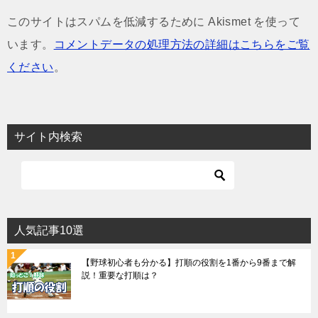
このサイトはスパムを低減するために Akismet を使って
います。
コメントデータの処理方法の詳細はこちらをご覧
ください
。
サイト内検索
人気記事10選
【野球初心者も分かる】打順の役割を1番から9番まで解
説！重要な打順は？