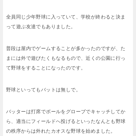
全員同じ少年野球に入っていて、学校が終わると決ま
って遊ぶ友達でもありました。
普段は屋内でゲームすることが多かったのですが、た
まには外で遊びたくもなるもので、近くの公園に行っ
て野球をすることになったのです。
野球といってもバットは無しで。
バッターは打席でボールをグローブでキャッチしてか
ら、適当にフィールドへ投げるといったなんとも野球
の秩序からは外れたカオスな野球を始めました。