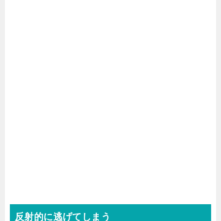
反射的に逃げてしまう