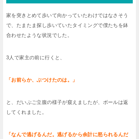
家を突きとめて歩いて向かっていたわけではなさそう
で、たまたま探し歩いていたタイミングで僕たちを鉢
合わせたような状況でした。
3人で家主の前に行くと、
「お前らか、ぶつけたのは。」
と、だいぶご立腹の様子が窺えましたが、ボールは返
してくれました。
「なんで逃げるんだ。逃げるから余計に怒られるんだ