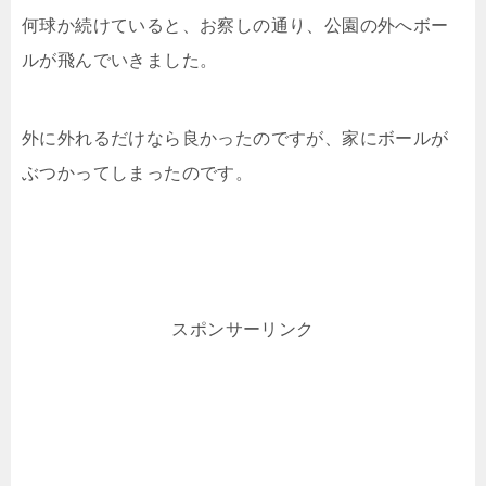
何球か続けていると、お察しの通り、公園の外へボー
ルが飛んでいきました。
外に外れるだけなら良かったのですが、家にボールが
ぶつかってしまったのです。
スポンサーリンク