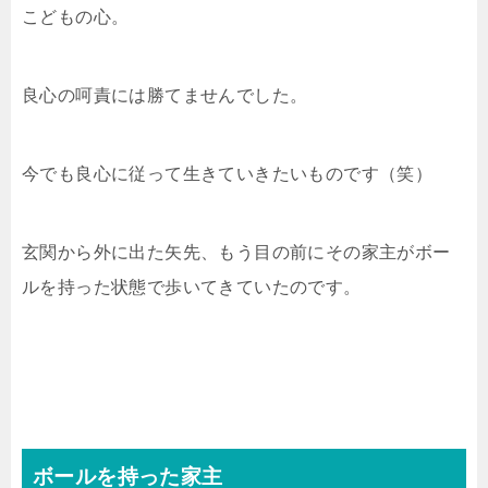
こどもの心。
良心の呵責には勝てませんでした。
今でも良心に従って生きていきたいものです（笑）
玄関から外に出た矢先、もう目の前にその家主がボー
ルを持った状態で歩いてきていたのです。
ボールを持った家主