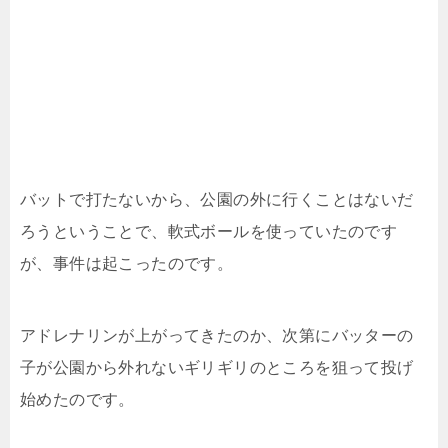
バットで打たないから、公園の外に行くことはないだ
ろうということで、軟式ボールを使っていたのです
が、事件は起こったのです。
アドレナリンが上がってきたのか、次第にバッターの
子が公園から外れないギリギリのところを狙って投げ
始めたのです。