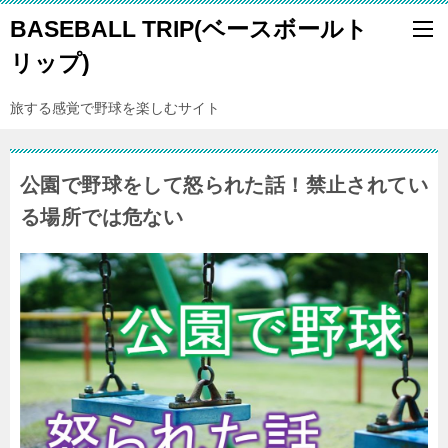
BASEBALL TRIP(ベースボールト
リップ)
旅する感覚で野球を楽しむサイト
公園で野球をして怒られた話！禁止されてい
る場所では危ない