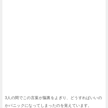
3人の間でこの言葉が脳裏をよぎり、どうすればいいの
かパニックになってしまったのを覚えています。