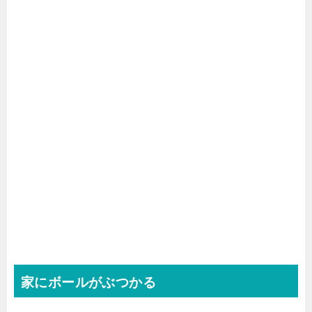
家にボールがぶつかる