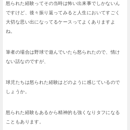
怒られた経験ってその当時は怖い出来事でしかないん
ですけど、後々振り返ってみると人生においてすごく
大切な思い出になってるケースってよくありますよ
ね。
筆者の場合は野球で遊んでいたら怒られたので、情け
ない話なのですが、
球児たちは怒られた経験はどのように感じているので
しょうか。
怒られた経験もあるから精神的も強くなりタフになる
こともあります。