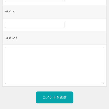
サイト
コメント