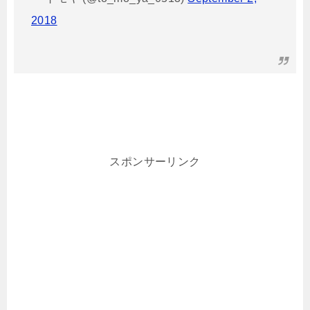
2018
スポンサーリンク