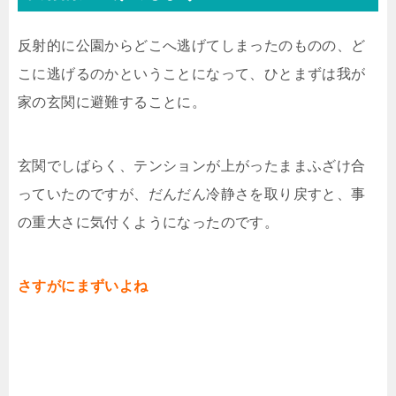
反射的に公園からどこへ逃げてしまったのものの、ど
こに逃げるのかということになって、ひとまずは我が
家の玄関に避難することに。
玄関でしばらく、テンションが上がったままふざけ合
っていたのですが、だんだん冷静さを取り戻すと、事
の重大さに気付くようになったのです。
さすがにまずいよね