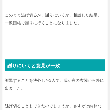
このまま逃げ切るか、謝りにいくか、相談した結果、
一致団結で謝りに行くことになりました。
謝りにいくと意見が一致
謝罪することを決心した3人で、我が家の玄関から外に
出ました。
逃げ切ることもできたのでしょうが、さすがは純粋な