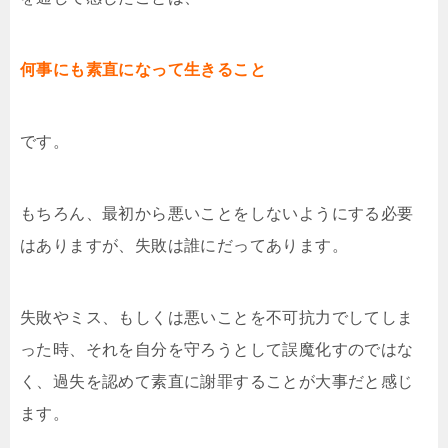
何事にも素直になって生きること
です。
もちろん、最初から悪いことをしないようにする必要
はありますが、失敗は誰にだってあります。
失敗やミス、もしくは悪いことを不可抗力でしてしま
った時、それを自分を守ろうとして誤魔化すのではな
く、過失を認めて素直に謝罪することが大事だと感じ
ます。