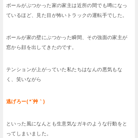
ボールがぶつかった家の家主は近所の間でも噂になっ
ているほど、見た目が怖いトラックの運転手でした。
ボールが家の壁にぶつかった瞬間、その強面の家主が
窓から顔を出してきたのです。
テンションが上がっていた私たちはなんの悪気もな
く、笑いながら
逃げろー( *´艸｀)
といった風になんとも生意気なガキのような行動をと
ってしまいました。