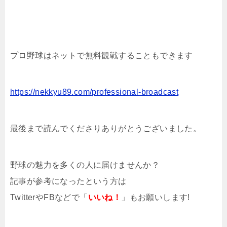
プロ野球はネットで無料観戦することもできます
https://nekkyu89.com/professional-broadcast
最後まで読んでくださりありがとうございました。
野球の魅力を多くの人に届けませんか？
記事が参考になったという方は
TwitterやFBなどで「
いいね！
」もお願いします!