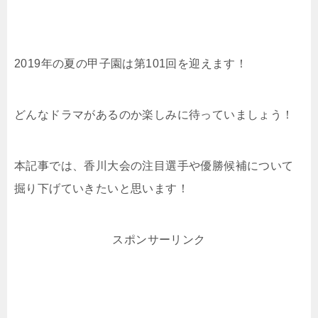
2019年の夏の甲子園は第101回を迎えます！
どんなドラマがあるのか楽しみに待っていましょう！
本記事では、香川大会の注目選手や優勝候補について
掘り下げていきたいと思います！
スポンサーリンク