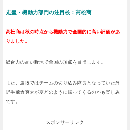
走塁・機動力部門の注目校：高松商
高松商は秋の時点から機動力で全国的に高い評価があ
りました。
総合力の高い野球で全国の頂点を目指します。
また、選抜ではチームの切り込み隊長となっていた外
野手飛倉爽太が夏どのように帰ってくるのかも楽しみ
です。
スポンサーリンク