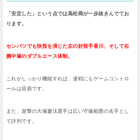
「安定した」という点では高松商が一歩抜きんでてお
ります。
センバツでも快投を演じた左の好投手香川、そして右
腕中塚のダブルエース体制。
これがしっかり機能すれば、連戦にもゲームコントロ
ールは容易です。
また、遊撃の大塚慶汰選手は広い守備範囲の名手とし
て評判です。