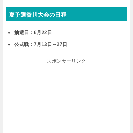
夏予選香川大会の日程
抽選日：6月22日
公式戦：7月13日～27日
スポンサーリンク