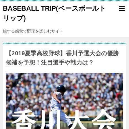
BASEBALL TRIP(ベースボールト
リップ)
旅する感覚で野球を楽しむサイト
【2019夏季高校野球】香川予選大会の優勝
候補を予想！注目選手や戦力は？