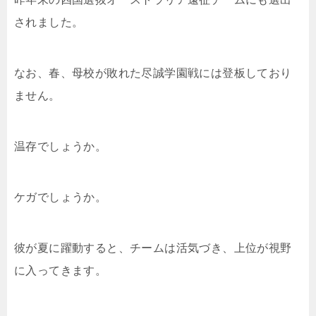
されました。
なお、春、母校が敗れた尽誠学園戦には登板しており
ません。
温存でしょうか。
ケガでしょうか。
彼が夏に躍動すると、チームは活気づき、上位が視野
に入ってきます。