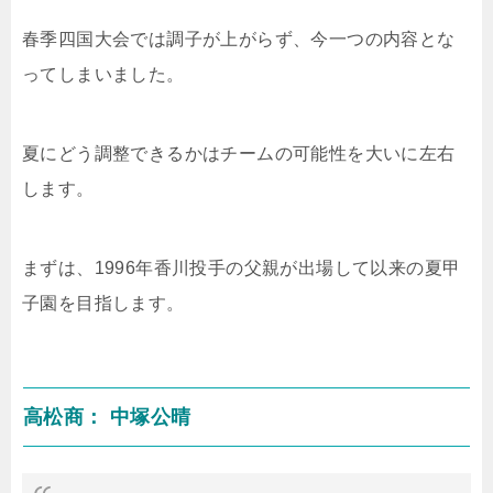
春季四国大会では調子が上がらず、今一つの内容とな
ってしまいました。
夏にどう調整できるかはチームの可能性を大いに左右
します。
まずは、
1996
年香川投手の父親が出場して以来の夏甲
子園を目指します。
高松商： 中塚公晴