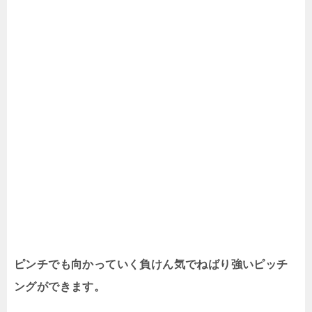
ピンチでも向かっていく負けん気でねばり強いピッチ
ングができます。