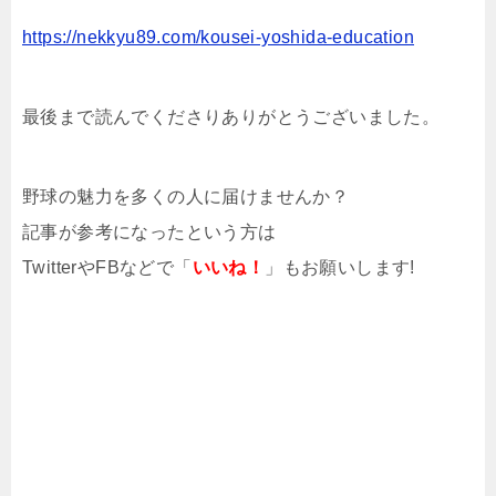
https://nekkyu89.com/kousei-yoshida-education
最後まで読んでくださりありがとうございました。
野球の魅力を多くの人に届けませんか？
記事が参考になったという方は
TwitterやFBなどで「
いいね！
」もお願いします!