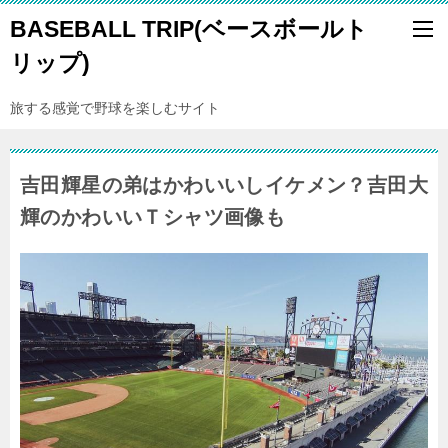
BASEBALL TRIP(ベースボールト
リップ)
旅する感覚で野球を楽しむサイト
吉田輝星の弟はかわいいしイケメン？吉田大
輝のかわいいＴシャツ画像も