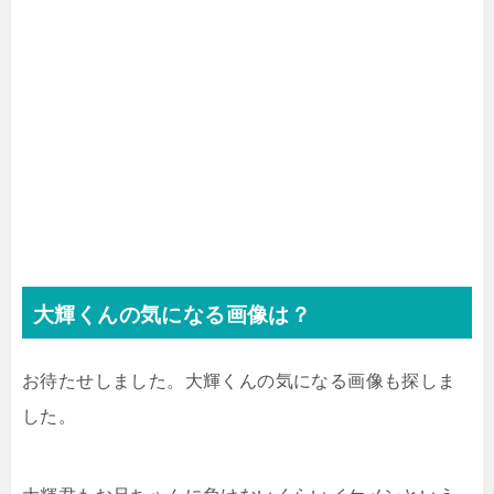
大輝くんの気になる画像は？
お待たせしました。大輝くんの気になる画像も探しま
した。