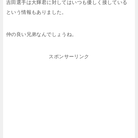
吉田選手は大輝君に対してはいつも優しく接している
という情報もありました。
仲の良い兄弟なんでしょうね。
スポンサーリンク