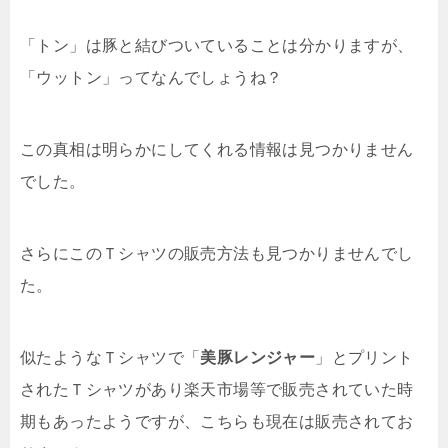
「トン」は豚と結びついていることは分かりますが、
「ウットン」ってなんでしょうね？
この真相は明らかにしてくれる情報は見つかりません
でした。
さらにこのＴシャツの販売方法も見つかりませんでし
た。
似たようなＴシャツで「
美豚レンジャー
」とプリント
されたＴシャツがあり楽天市場等で販売されていた時
期もあったようですが、こちらも現在は販売されてお