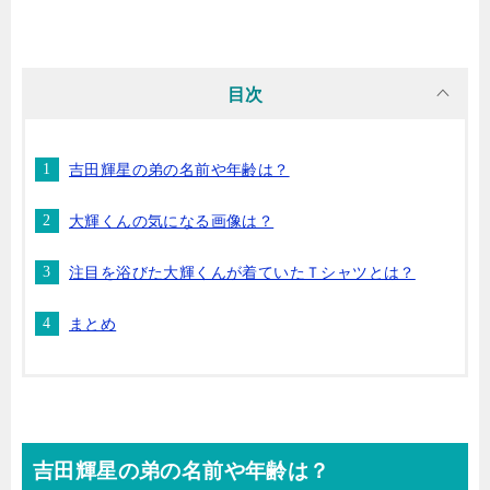
目次
吉田輝星の弟の名前や年齢は？
大輝くんの気になる画像は？
注目を浴びた大輝くんが着ていたＴシャツとは？
まとめ
吉田輝星の弟の名前や年齢は？