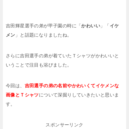
吉田輝星選手の弟が甲子園の時に「
かわいい
」「
イケ
メン
」と話題になりましたね。
さらに吉田選手の弟が着ていたＴシャツがかわいいと
いうことで注目も浴びました。
今回は、
吉田選手の弟の名前やかわいくてイケメンな
画像とＴシャツ
について深掘りしていきたいと思いま
す。
スポンサーリンク