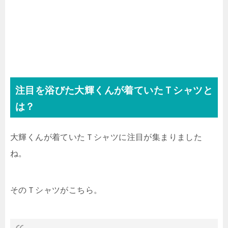
注目を浴びた大輝くんが着ていたＴシャツと
は？
大輝くんが着ていたＴシャツに注目が集まりました
ね。
そのＴシャツがこちら。