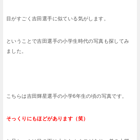
目がすごく吉田選手に似ている気がします。
ということで吉田選手の小学生時代の写真も探してみ
ました。
こちらは吉田輝星選手の小学6年生の頃の写真です。
そっくりにもほどがあります（笑）