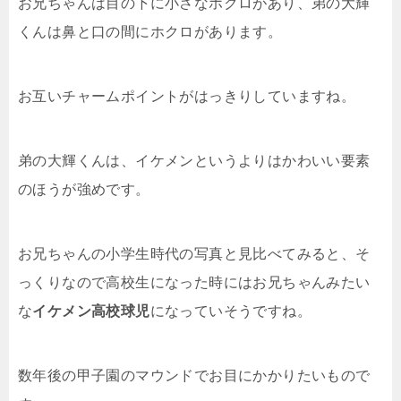
お兄ちゃんは目の下に小さなホクロがあり、弟の大輝
くんは鼻と口の間にホクロがあります。
お互いチャームポイントがはっきりしていますね。
弟の大輝くんは、イケメンというよりはかわいい要素
のほうが強めです。
お兄ちゃんの小学生時代の写真と見比べてみると、そ
っくりなので高校生になった時にはお兄ちゃんみたい
な
イケメン高校球児
になっていそうですね。
数年後の甲子園のマウンドでお目にかかりたいもので