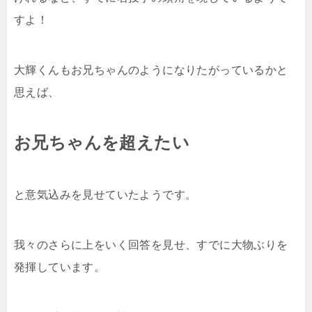
すよ！
大輝くんもお兄ちゃんのようになりたがっているかと
思えば、
お兄ちゃんを超えたい
と意気込みを見せていたようです。
我々のさらに上をいく回答を見せ、すでに大物ぶりを
発揮しています。