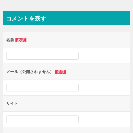
コメントを残す
名前
必須
メール（公開されません）
必須
サイト