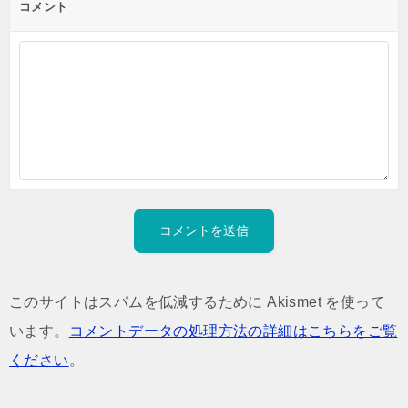
コメント
このサイトはスパムを低減するために Akismet を使って
います。
コメントデータの処理方法の詳細はこちらをご覧
ください
。