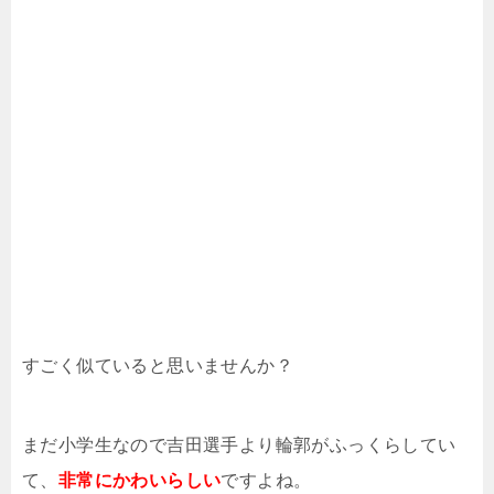
すごく似ていると思いませんか？
まだ小学生なので吉田選手より輪郭がふっくらしてい
て、
非常にかわいらしい
ですよね。