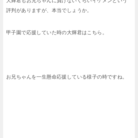
大輝君もお兄ちゃんに負けないくらいイケメンという
評判がありますが、本当でしょうか。
甲子園で応援していた時の大輝君はこちら。
お兄ちゃんを一生懸命応援している様子の時ですね。