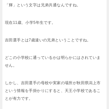
「輝」という文字は兄弟共通なんですね。
現在11歳、小学5年生です。
吉田選手とは7歳違いの兄弟ということですね。
どこの小学校に通っているかは明らかにはされていま
せん。
しかし、吉田選手の母校や実家の場所が秋田県潟上市
という情報を手掛かりにすると、天王小学校であるこ
とが有力です。