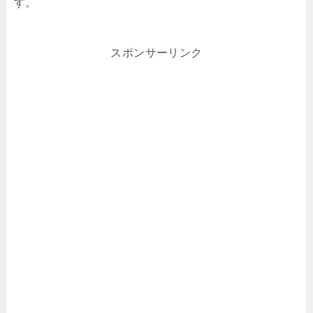
す。
スポンサーリンク