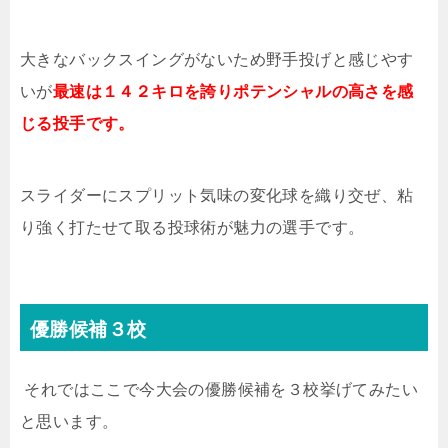
大きなバックスイングがないため野手投げと感じやす
いが
最速は１４２キロを誇りポテンシャルの高さを感
じる投手です。
スライダーにスプリット気味の変化球を織り交ぜ、粘
り強く打たせて取る投球術が魅力の選手です。
優勝候補３校
それではここで今大会の優勝候補を３校挙げてみたい
と思います。