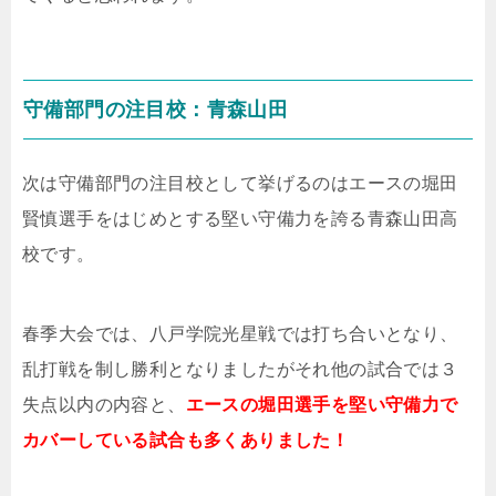
守備部門の注目校：青森山田
次は守備部門の注目校として挙げるのはエースの堀田
賢慎選手をはじめとする堅い守備力を誇る青森山田高
校です。
春季大会では、八戸学院光星戦では打ち合いとなり、
乱打戦を制し勝利となりましたがそれ他の試合では３
失点以内の内容と、
エースの堀田選手を堅い守備力で
カバーしている試合も多くありました！