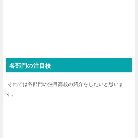
各部門の注目校
それでは各部門の注目高校の紹介をしたいと思いま
す。