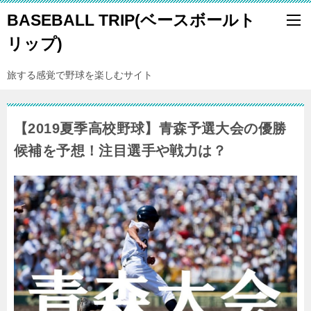
BASEBALL TRIP(ベースボールト
リップ)
旅する感覚で野球を楽しむサイト
【2019夏季高校野球】青森予選大会の優勝
候補を予想！注目選手や戦力は？