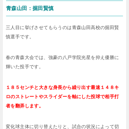
青森山田：掘田賢慎
三人目に挙げさせてもらうのは青森山田高校の掘田賢
慎選手です。
春の青森大会では、強豪の八戸学院光星を抑え優勝に
輝いた投手です。
１８５センチと大きな身長から繰り出す最速１４８キ
ロのストレートやスライダーを軸にした投球で相手打
者を翻弄します。
変化球主体に切り替えたりと、試合の状況によって切