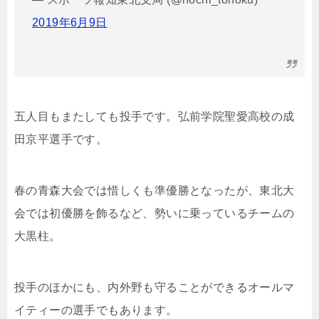
2019年6月9日
五人目もまたしても投手です。弘前学院聖愛高校の成
田京平選手です。
春の青森大会では惜しくも準優勝となったが、東北大
会では初優勝を飾るなど、勢いに乗っているチームの
大黒柱。
投手のほかにも、内外野も守ることができるオールマ
イティーの選手でもあります。