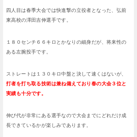
四人目は春季大会では快進撃の立役者となった、弘前
東高校の澤田吉伸選手です。
１８０センチ６６キロとかなりの細身だが、将来性の
ある左腕投手です。
ストレートは１３０キロ中盤と決して速くはないが、
打者を打ち取る技術は兼ね備えており春の大会３位と
実績も十分です。
伸び代が非常にある選手なので大会までにどれだけ成
長できているかが楽しみであります。