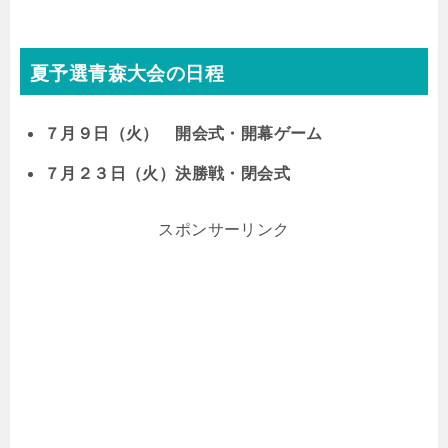
夏予選青森大会の日程
７月９日（火） 開会式・開幕ゲーム
７月２３日（火）決勝戦・閉会式
スポンサーリンク