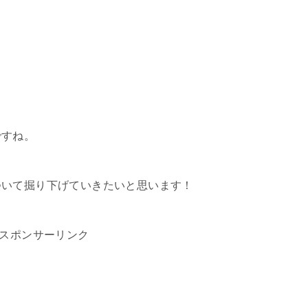
。
ですね。
ついて掘り下げていきたいと思います！
スポンサーリンク