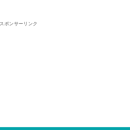
スポンサーリンク