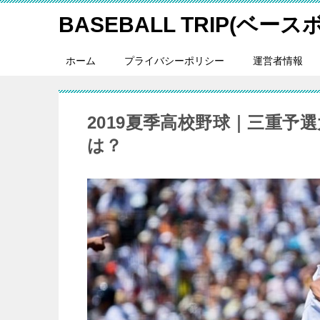
BASEBALL TRIP(ベー
ホーム
プライバシーポリシー
運営者情報
2019夏季高校野球｜三重予
は？