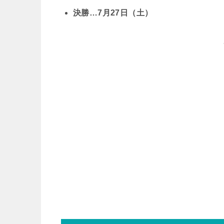
決勝…7月27日（土）