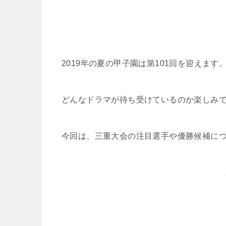
2019年の夏の甲子園は第101回を迎えます
どんなドラマが待ち受けているのか楽しみ
今回は、三重大会の注目選手や優勝候補に