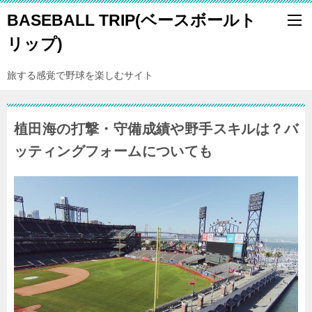
BASEBALL TRIP(ベースボールト
リップ)
旅する感覚で野球を楽しむサイト
植田海の打撃・守備成績や野手スキルは？バ
ッティングフォームについても