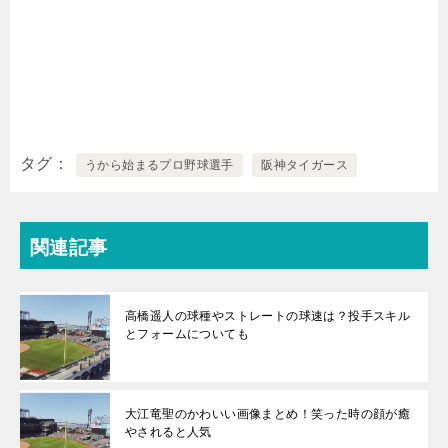
タグ
うから始まるプロ野球選手
阪神タイガース
関連記事
高橋遥人の球種やストレートの球速は？投手スキル
とフォームについても
大江竜聖のかわいい画像まとめ！笑った時の顔が癒
やされると人気