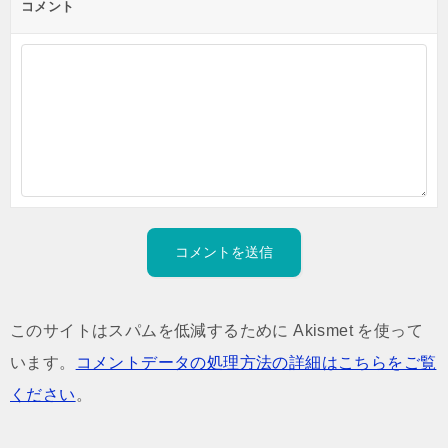
コメント
このサイトはスパムを低減するために Akismet を使って
います。
コメントデータの処理方法の詳細はこちらをご覧
ください
。