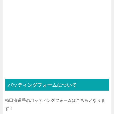
バッティングフォームについて
植田海選手のバッティングフォームはこちらとなりま
す！