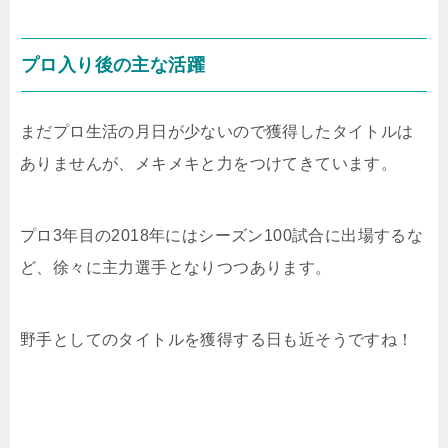
プロ入り後の主な活躍
まだプロ生活の月日が少ないので獲得したタイトルは
ありませんが、メキメキと力をつけてきています。
プロ3年目の2018年にはシーズン100試合に出場するな
ど、徐々に主力選手となりつつあります。
野手としてのタイトルを獲得する日も近そうですね！