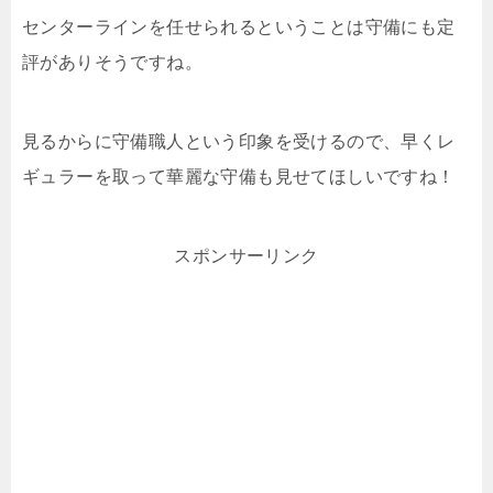
センターラインを任せられるということは守備にも定
評がありそうですね。
見るからに守備職人という印象を受けるので、早くレ
ギュラーを取って華麗な守備も見せてほしいですね！
スポンサーリンク