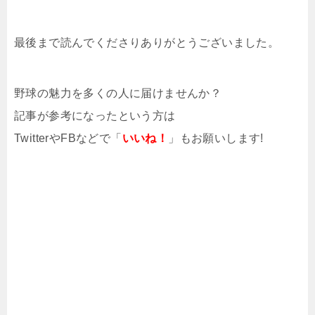
最後まで読んでくださりありがとうございました。
野球の魅力を多くの人に届けませんか？
記事が参考になったという方は
TwitterやFBなどで「
いいね！
」もお願いします!