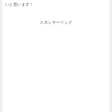
いと思います！
スポンサーリンク