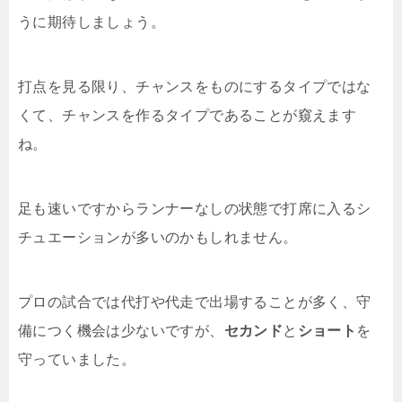
うに期待しましょう。
打点を見る限り、チャンスをものにするタイプではな
くて、チャンスを作るタイプであることが窺えます
ね。
足も速いですからランナーなしの状態で打席に入るシ
チュエーションが多いのかもしれません。
プロの試合では代打や代走で出場することが多く、守
備につく機会は少ないですが、
セカンド
と
ショート
を
守っていました。