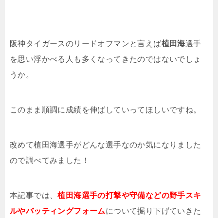
阪神タイガースのリードオフマンと言えば
植田海
選手
を思い浮かべる人も多くなってきたのではないでしょ
うか。
このまま順調に成績を伸ばしていってほしいですね。
改めて植田海選手がどんな選手なのか気になりました
ので調べてみました！
本記事では、
植田海選手の打撃や守備などの野手スキ
ルやバッティングフォーム
について掘り下げていきた