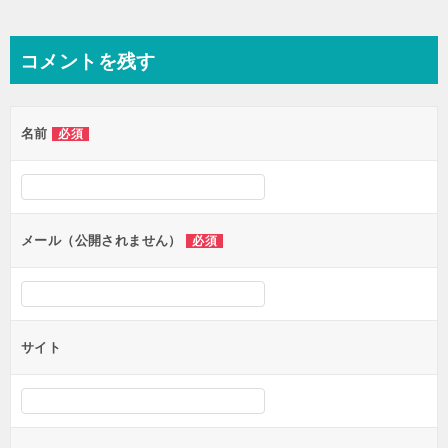
コメントを残す
名前
必須
メール（公開されません）
必須
サイト