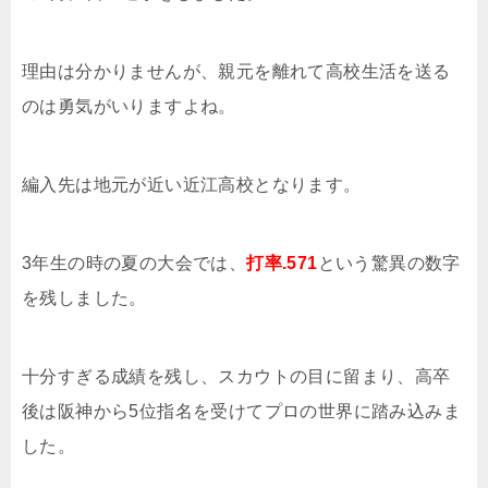
理由は分かりませんが、親元を離れて高校生活を送る
のは勇気がいりますよね。
編入先は地元が近い近江高校となります。
3年生の時の夏の大会では、
打率.571
という驚異の数字
を残しました。
十分すぎる成績を残し、スカウトの目に留まり、高卒
後は阪神から5位指名を受けてプロの世界に踏み込みま
した。