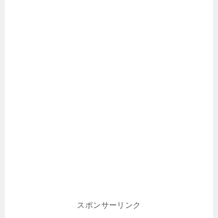
スポンサーリンク