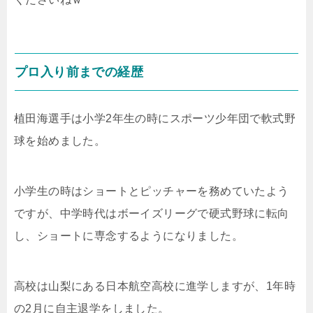
プロ入り前までの経歴
植田海選手は小学2年生の時にスポーツ少年団で軟式野
球を始めました。
小学生の時はショートとピッチャーを務めていたよう
ですが、中学時代はボーイズリーグで硬式野球に転向
し、ショートに専念するようになりました。
高校は山梨にある日本航空高校に進学しますが、1年時
の2月に自主退学をしました。