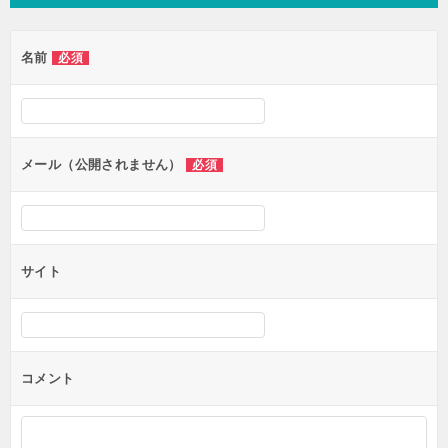
名前
必須
メール（公開されません）
必須
サイト
コメント