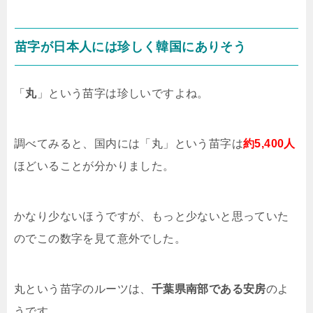
苗字が日本人には珍しく韓国にありそう
「
丸
」という苗字は珍しいですよね。
調べてみると、国内には「丸」という苗字は
約5,400人
ほどいることが分かりました。
かなり少ないほうですが、もっと少ないと思っていた
のでこの数字を見て意外でした。
丸という苗字のルーツは、
千葉県南部である安房
のよ
うです。