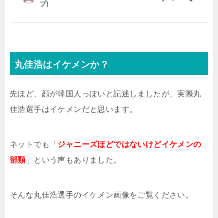
丸佳浩はイケメンか？
先ほど、顔が韓国人っぽいと記述しましたが、実際丸
佳浩選手はイケメンだと思います。
ネットでも「
ジャニーズほどではないけどイケメンの
部類
」という声もありました。
そんな丸佳浩選手のイケメン画像をご覧ください。