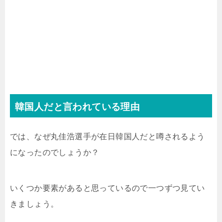
韓国人だと言われている理由
では、なぜ丸佳浩選手が在日韓国人だと噂されるよう
になったのでしょうか？
いくつか要素があると思っているので一つずつ見てい
きましょう。