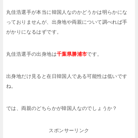
丸佳浩選手が本当に韓国人なのかどうかは明らかにな
っておりませんが、出身地や両親について調べれば手
がかりになるはずです。
丸佳浩選手の出身地は
千葉県勝浦市
です。
出身地だけ見ると在日韓国人である可能性は低いです
ね。
では、両親のどちらかが韓国人なのでしょうか？
スポンサーリンク