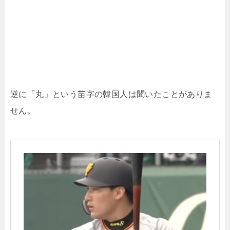
逆に「丸」という苗字の韓国人は聞いたことがありま
せん。