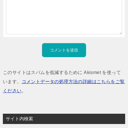
このサイトはスパムを低減するために Akismet を使って
います。
コメントデータの処理方法の詳細はこちらをご覧
ください
。
サイト内検索