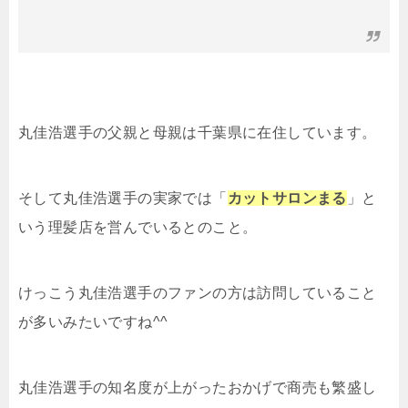
丸佳浩選手の父親と母親は千葉県に在住しています。
そして丸佳浩選手の実家では「
カットサロンまる
」と
いう理髪店を営んでいるとのこと。
けっこう丸佳浩選手のファンの方は訪問していること
が多いみたいですね^^
丸佳浩選手の知名度が上がったおかげで商売も繁盛し