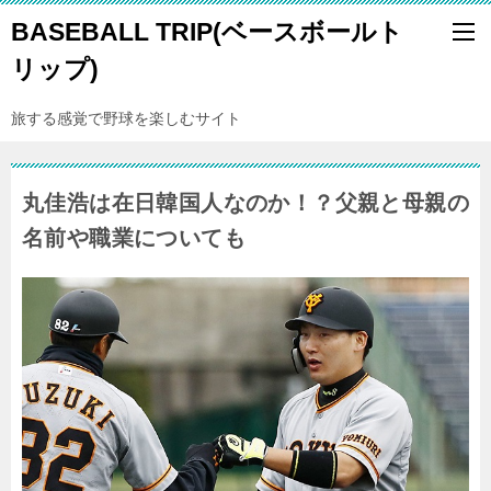
BASEBALL TRIP(ベースボールト
リップ)
旅する感覚で野球を楽しむサイト
丸佳浩は在日韓国人なのか！？父親と母親の
名前や職業についても