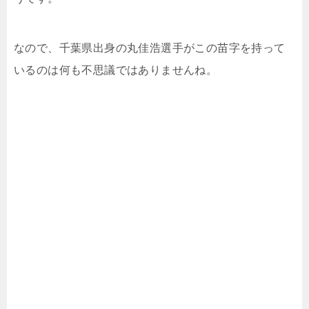
なので、千葉県出身の丸佳浩選手がこの苗字を持って
いるのは何も不思議ではありませんね。