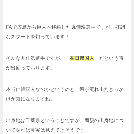
FAで広島から巨人へ移籍した
丸佳浩
選手ですが、好調
なスタートを切っています！
そんな丸佳浩選手ですが、「
在日韓国人
」だという噂
が出回っております。
本当に韓国人なのかというのと、噂が流れ出たきっか
けが気になりますね。
出身地は千葉県ということですが、両親の出身地につ
いて探れば真実は見えてきそうです。