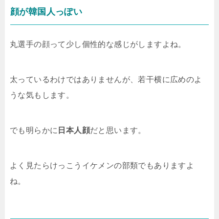
顔が韓国人っぽい
丸選手の顔って少し個性的な感じがしますよね。
太っているわけではありませんが、若干横に広めのよ
うな気もします。
でも明らかに
日本人顔
だと思います。
よく見たらけっこうイケメンの部類でもありますよ
ね。