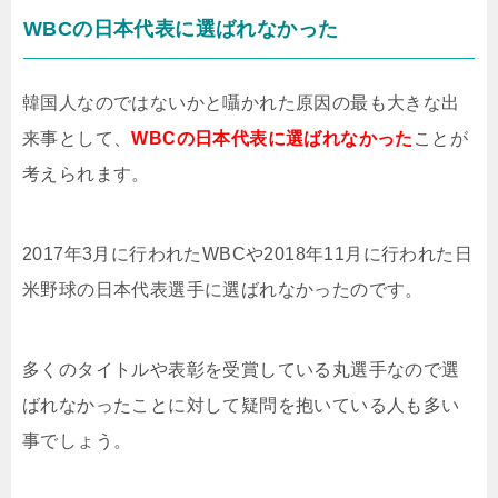
WBCの日本代表に選ばれなかった
韓国人なのではないかと囁かれた原因の最も大きな出
来事として、
WBCの日本代表に選ばれなかった
ことが
考えられます。
2017年3月に行われたWBCや2018年11月に行われた日
米野球の日本代表選手に選ばれなかったのです。
多くのタイトルや表彰を受賞している丸選手なので選
ばれなかったことに対して疑問を抱いている人も多い
事でしょう。