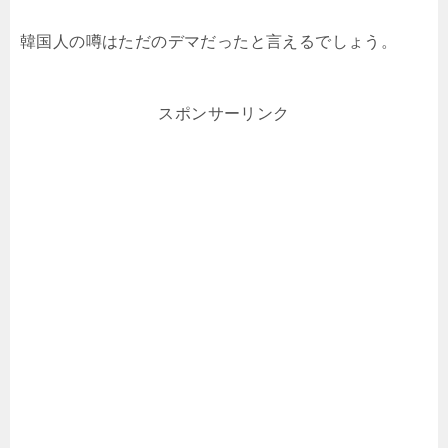
韓国人の噂はただのデマだったと言えるでしょう。
スポンサーリンク