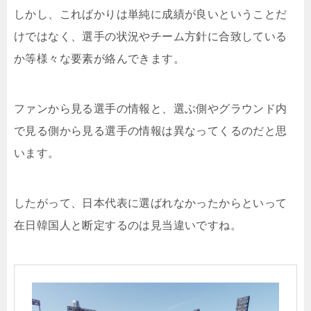
しかし、こればかりは単純に成績が良いということだ
けではなく、選手の状況やチーム方針に合致している
か等様々な要素が絡んできます。
ファンから見る選手の情報と、選ぶ側やグラウンド内
で見る側から見る選手の情報は異なってくるのだと思
います。
したがって、日本代表に選ばれなかったからといって
在日韓国人と断定するのは見当違いですね。