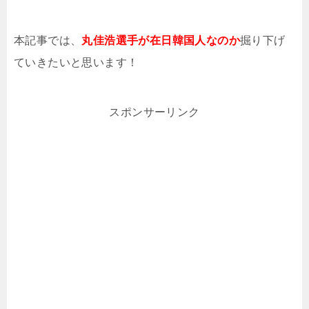
本記事では、
丸佳浩選手が在日韓国人なのか
掘り下げ
ていきたいと思います！
スポンサーリンク