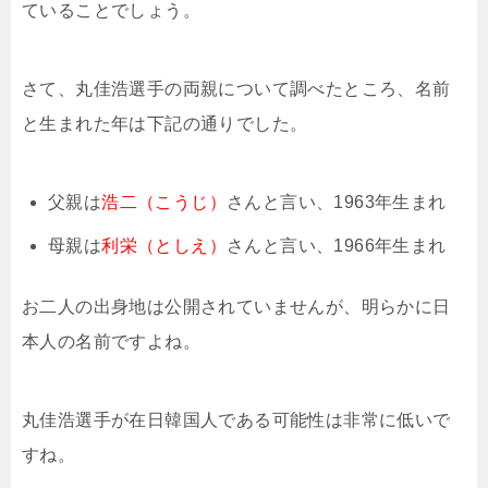
ていることでしょう。
さて、丸佳浩選手の両親について調べたところ、名前
と生まれた年は下記の通りでした。
父親は
浩二（こうじ）
さんと言い、1963年生まれ
母親は
利栄（としえ）
さんと言い、1966年生まれ
お二人の出身地は公開されていませんが、明らかに日
本人の名前ですよね。
丸佳浩選手が在日韓国人である可能性は非常に低いで
すね。