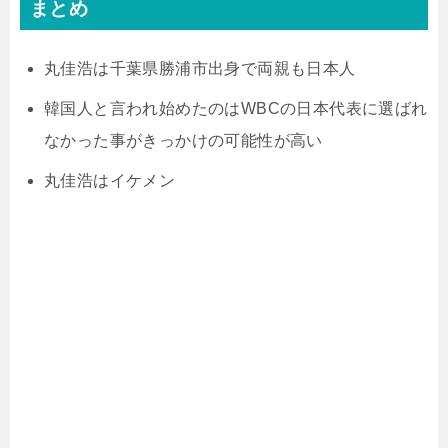
まとめ
丸佳浩は千葉県勝浦市出身で両親も日本人
韓国人と言われ始めたのはWBCの日本代表に選ばれ
なかった事がきっかけの可能性が高い
丸佳浩はイケメン