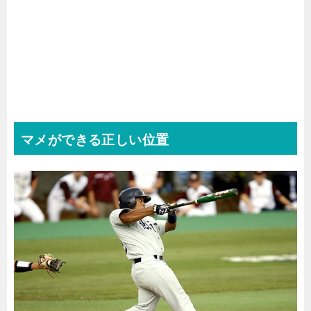
マメができる正しい位置