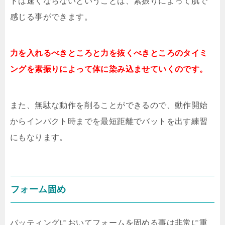
ドは速くならないということは、素振りによって肌で
感じる事ができます。
力を入れるべきところと力を抜くべきところのタイミ
ングを素振りによって体に染み込ませていくのです。
また、無駄な動作を削ることができるので、動作開始
からインパクト時までを最短距離でバットを出す練習
にもなります。
フォーム固め
バッティングにおいてフォームを固める事は非常に重