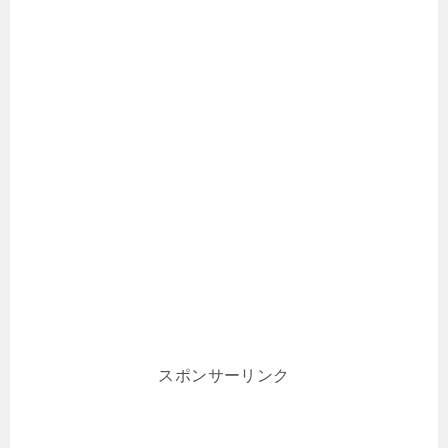
スポンサーリンク