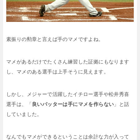
素振りの勲章と言えば手のマメですよね。
マメがあるだけでたくさん練習した証拠にもなります
し、マメのある選手は上手そうに見えます。
しかし、メジャーで活躍したイチロー選手や松井秀喜
選手は、「
良いバッターは手にマメを作らない
」と話
していました。
なんでもマメができるということは余計な力が入って