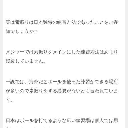
実は素振りは日本独特の練習方法であったことをご存
知でしょうか？
メジャーでは素振りをメインにした練習方法はあまり
浸透していません。
一説では、海外だとボールを使った練習ができる場所
が多いので素振りをする必要がないとも言われていま
す。
日本はボールを打てるような広い練習場は個人では用