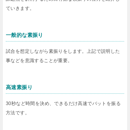
ていきます。
一般的な素振り
試合を想定しながら素振りをします。上記で説明した
事などを意識することが重要。
高速素振り
30秒など時間を決め、できるだけ高速でバットを振る
方法です。