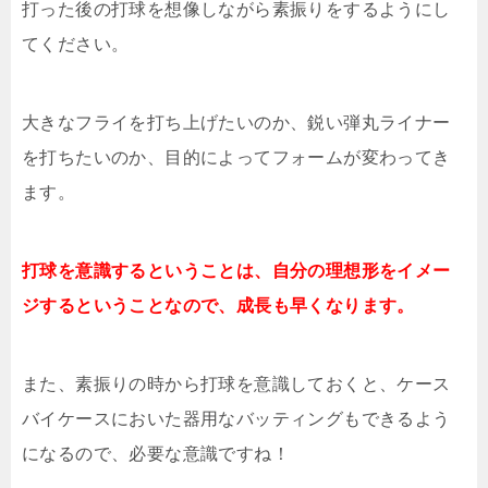
打った後の打球を想像しながら素振りをするようにし
てください。
大きなフライを打ち上げたいのか、鋭い弾丸ライナー
を打ちたいのか、目的によってフォームが変わってき
ます。
打球を意識するということは、自分の理想形をイメー
ジするということなので、成長も早くなります。
また、素振りの時から打球を意識しておくと、ケース
バイケースにおいた器用なバッティングもできるよう
になるので、必要な意識ですね！