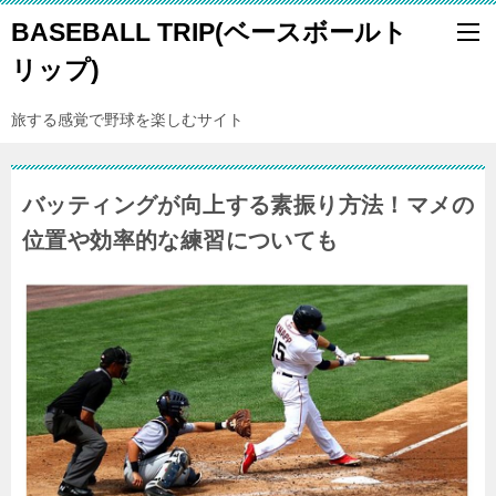
BASEBALL TRIP(ベースボールト
リップ)
旅する感覚で野球を楽しむサイト
バッティングが向上する素振り方法！マメの
位置や効率的な練習についても