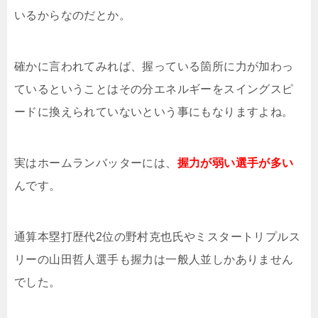
いるからなのだとか。
確かに言われてみれば、握っている箇所に力が加わっ
ているということはその分エネルギーをスイングスピ
ードに換えられていないという事にもなりますよね。
実はホームランバッターには、
握力が弱い選手が多い
んです。
通算本塁打歴代2位の野村克也氏やミスタートリプルス
リーの山田哲人選手も握力は一般人並しかありません
でした。