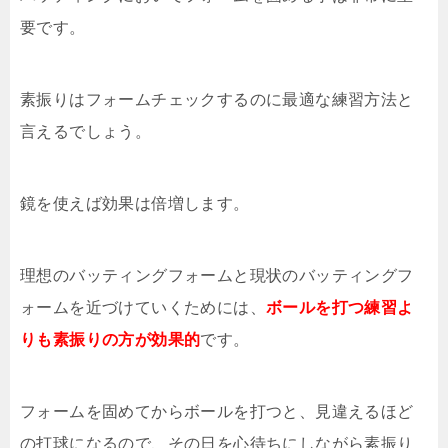
要です。
素振りはフォームチェックするのに最適な練習方法と
言えるでしょう。
鏡を使えば効果は倍増します。
理想のバッティングフォームと現状のバッティングフ
ォームを近づけていくためには、
ボールを打つ練習よ
りも素振りの方が効果的
です。
フォームを固めてからボールを打つと、見違えるほど
の打球になるので、その日を心待ちにしながら素振り