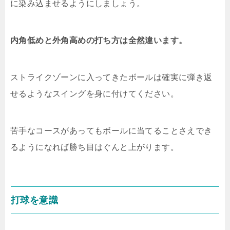
に染み込ませるようにしましょう。
内角低めと外角高めの打ち方は全然違います。
ストライクゾーンに入ってきたボールは確実に弾き返
せるようなスイングを身に付けてください。
苦手なコースがあってもボールに当てることさえでき
るようになれば勝ち目はぐんと上がります。
打球を意識