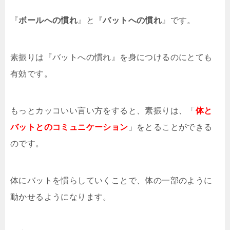
『
ボールへの慣れ
』と『
バットへの慣れ
』です。
素振りは『バットへの慣れ』を身につけるのにとても
有効です。
もっとカッコいい言い方をすると、素振りは、「
体と
バットとのコミュニケーション
」をとることができる
のです。
体にバットを慣らしていくことで、体の一部のように
動かせるようになります。