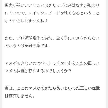
握力が弱いということはグリップに余計な力が加わり
にくいので、スイングスピードが速くなるということ
なのかもしれませんね！
ただ、プロ野球選手であれ、全く手にマメを作らない
というのは至難の業です。
マメができないのはベストですが、あらかたの正しい
マメの位置は存在するのでしょうか？
実は、
ここにマメができたら良いといった正しい位置
は存在しません。