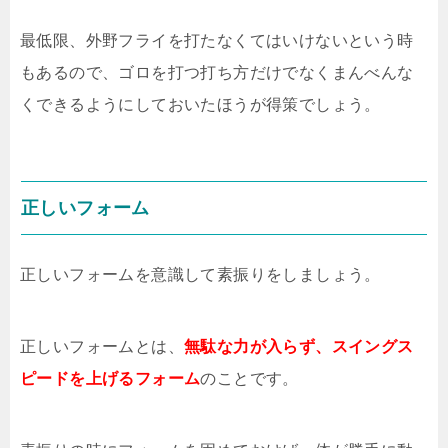
最低限、外野フライを打たなくてはいけないという時
もあるので、ゴロを打つ打ち方だけでなくまんべんな
くできるようにしておいたほうが得策でしょう。
正しいフォーム
正しいフォームを意識して素振りをしましょう。
正しいフォームとは、
無駄な力が入らず、スイングス
ピードを上げるフォーム
のことです。