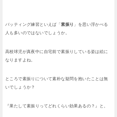
バッティング練習といえば「
素振り
」を思い浮かべる
人も多いのではないでしょうか。
高校球児が真夜中に自宅前で素振りしている姿は絵に
なりますよね。
ところで素振りについて素朴な疑問を抱いたことは無
いでしょうか？
『果たして素振りってどれくらい効果あるの？』と。