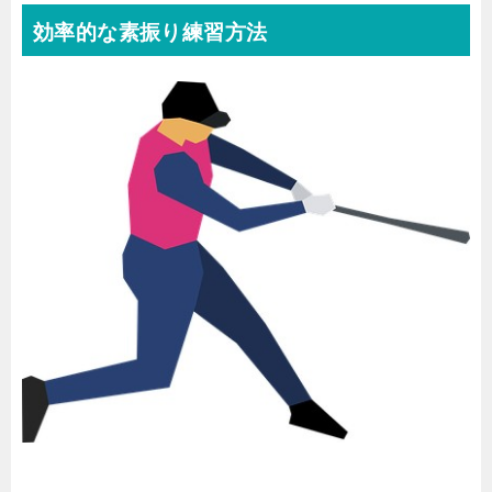
効率的な素振り練習方法