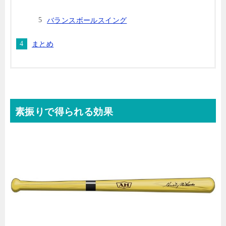
バランスボールスイング
まとめ
素振りで得られる効果