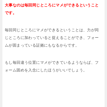
大事なのは毎回同じところにマメができるということ
です。
毎回同じところにマメができるということは、力が同
じところに加わっていると捉えることができ、フォー
ムが固まっている証拠にもなるからです。
もし毎回違う位置にマメができているようならば、フ
ォーム固めを入念にしたほうがいいでしょう。