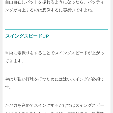
自由自在にバットを振れるようになったら、バッティ
ングが向上するのは想像するに容易いですよね。
スイングスピードUP
単純に素振りをすることでスイングスピードが上がっ
てきます。
やはり強い打球を打つためには速いスイングが必須で
す。
ただ力を込めてスイングするだけではスイングスピー