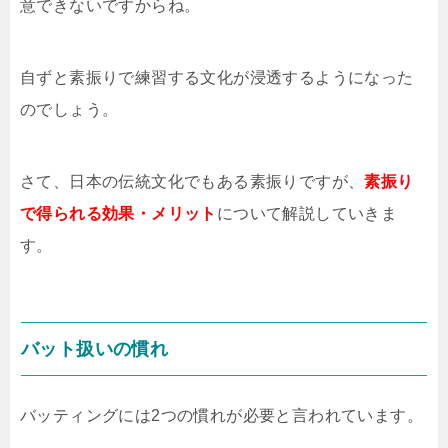
意できないですからね。
自ずと素振りで練習する文化が浸透するようになった
のでしょう。
さて、日本の伝統文化でもある素振りですが、
素振り
で得られる効果・メリット
について解説していきま
す。
バット扱いの慣れ
バッティングには2つの慣れが必要と言われています。