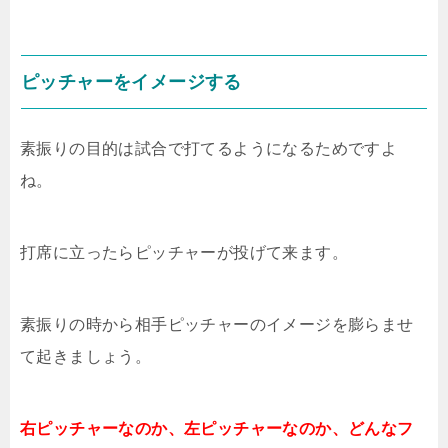
ピッチャーをイメージする
素振りの目的は試合で打てるようになるためですよ
ね。
打席に立ったらピッチャーが投げて来ます。
素振りの時から相手ピッチャーのイメージを膨らませ
て起きましょう。
右ピッチャーなのか、左ピッチャーなのか、どんなフ