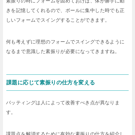
素振りの時にフォームを固めておけば、体が勝手に動
きを記憶してくれるので、ボールに集中した時でも正
しいフォームでスイングすることができます。
何も考えずに理想のフォームでスイングできるように
なるまで意識した素振りが必要になってきますね。
課題に応じて素振りの仕方を変える
バッティングは人によって改善すべき点が異なりま
す。
課題点を解消するために有効な素振りの仕方を紹介し