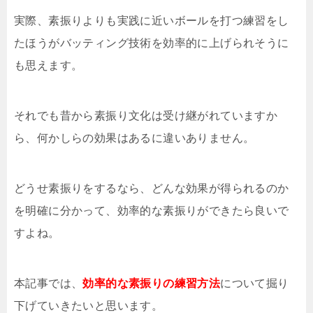
実際、素振りよりも実践に近いボールを打つ練習をし
たほうがバッティング技術を効率的に上げられそうに
も思えます。
それでも昔から素振り文化は受け継がれていますか
ら、何かしらの効果はあるに違いありません。
どうせ素振りをするなら、どんな効果が得られるのか
を明確に分かって、効率的な素振りができたら良いで
すよね。
本記事では、
効率的な素振りの練習方法
について掘り
下げていきたいと思います。