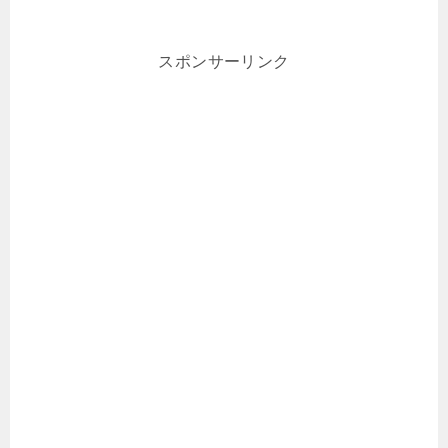
スポンサーリンク