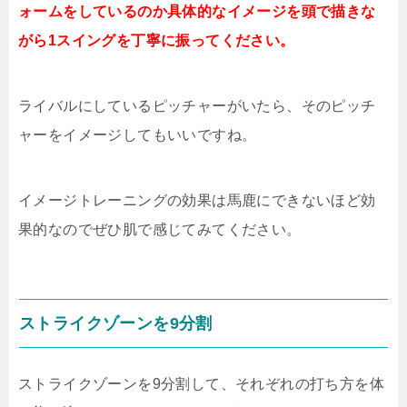
ォームをしているのか具体的なイメージを頭で描きな
がら1スイングを丁寧に振ってください。
ライバルにしているピッチャーがいたら、そのピッチ
ャーをイメージしてもいいですね。
イメージトレーニングの効果は馬鹿にできないほど効
果的なのでぜひ肌で感じてみてください。
ストライクゾーンを9分割
ストライクゾーンを9分割して、それぞれの打ち方を体