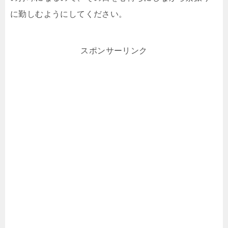
に勤しむようにしてください。
スポンサーリンク