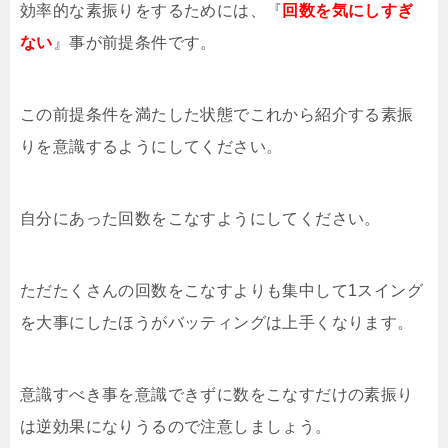
効率的な素振りをするためには、『
回数を気にしすぎ
ない
』事が前提条件です。
この前提条件を満たした状態でこれから紹介する素振
りを意識するようにしてください。
自分にあった回数をこなすようにしてください。
ただたくさんの回数をこなすよりも集中して1スイング
を大事にしたほうがバッティングは上手くなります。
意識すべき事を意識できずに数をこなすだけの素振り
は逆効果になりうるので注意しましょう。