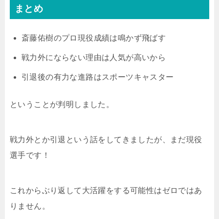
まとめ
斎藤佑樹のプロ現役成績は鳴かず飛ばす
戦力外にならない理由は人気が高いから
引退後の有力な進路はスポーツキャスター
ということが判明しました。
戦力外とか引退という話をしてきましたが、まだ現役
選手です！
これからぶり返して大活躍をする可能性はゼロではあ
りません。