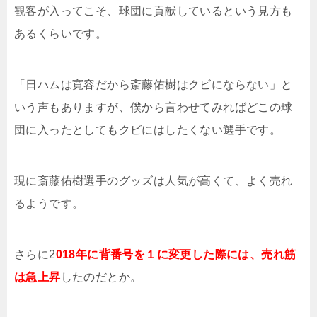
観客が入ってこそ、球団に貢献しているという見方も
あるくらいです。
「日ハムは寛容だから斎藤佑樹はクビにならない」と
いう声もありますが、僕から言わせてみればどこの球
団に入ったとしてもクビにはしたくない選手です。
現に斎藤佑樹選手のグッズは人気が高くて、よく売れ
るようです。
さらに2
018年に背番号を１に変更した際には、売れ筋
は急上昇
したのだとか。