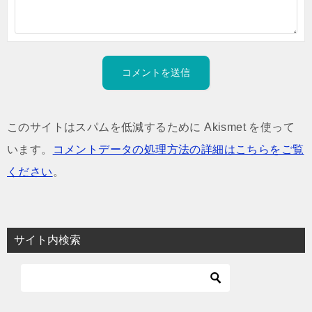
このサイトはスパムを低減するために Akismet を使って
います。
コメントデータの処理方法の詳細はこちらをご覧
ください
。
サイト内検索