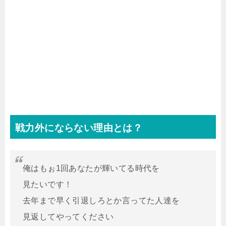
戦力外にならない理由とは？
俺はもぉ1回あなたが輝いてる時代を
見たいです！
去年まで早く引退しろとか言ってた人達を
見返してやってください