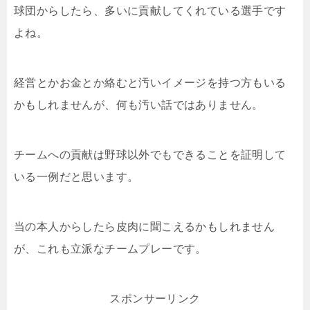
球団からしたら、多いに貢献してくれている選手です
よね。
経営とかお金とか絡むと汚いイメージを持つ方もいる
かもしれませんが、何も汚い話ではありません。
チームへの貢献は野球以外でもできることを証明して
いる一例だと思います。
当の本人からしたら皮肉に聞こえるかもしれません
が、これも立派なチームプレーです。
スポンサーリンク