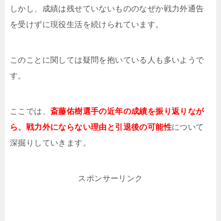
しかし、成績は残せていないもののなぜか戦力外通告
を受けずに現役生活を続けられています。
このことに関しては疑問を抱いている人も多いようで
す。
ここでは、
斎藤佑樹選手の近年の成績を振り返りなが
ら、戦力外にならない理由と引退後の可能性
について
深掘りしていきます。
スポンサーリンク