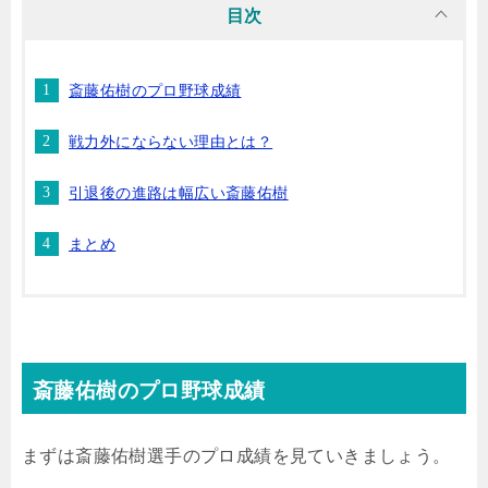
目次
斎藤佑樹のプロ野球成績
戦力外にならない理由とは？
引退後の進路は幅広い斎藤佑樹
まとめ
斎藤佑樹のプロ野球成績
まずは斎藤佑樹選手のプロ成績を見ていきましょう。