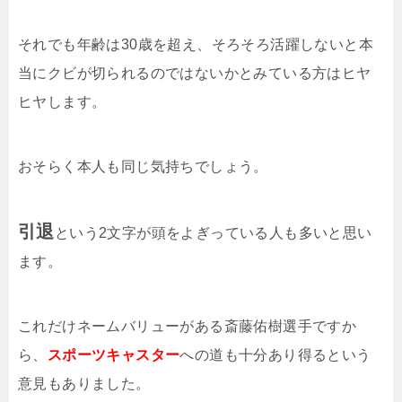
それでも年齢は30歳を超え、そろそろ活躍しないと本
当にクビが切られるのではないかとみている方はヒヤ
ヒヤします。
おそらく本人も同じ気持ちでしょう。
引退
という2文字が頭をよぎっている人も多いと思い
ます。
これだけネームバリューがある斎藤佑樹選手ですか
ら、
スポーツキャスター
への道も十分あり得るという
意見もありました。