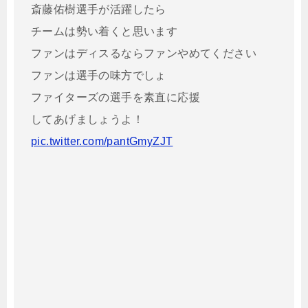
斎藤佑樹選手が活躍したら
チームは勢い着くと思います
ファンはディスるならファンやめてください
ファンは選手の味方でしょ
ファイターズの選手を素直に応援
してあげましょうよ！
pic.twitter.com/pantGmyZJT