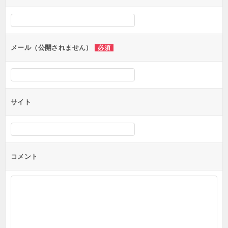
メール（公開されません）
必須
サイト
コメント