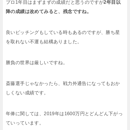
プロ1年目はまずまずの成績だと思うのですが
2年目以
降の成績は改めてみると、残念ですね。
良いピッチングもしている時もあるのですが、勝ち星
を取れない不運も結構ありました。
勝負の世界は厳しいですね。
斎藤選手じゃなかったら、戦力外通告になってもおか
しくない成績です。
年俸に関しては、2019年は1600万円とどんどん下がっ
ていっています。