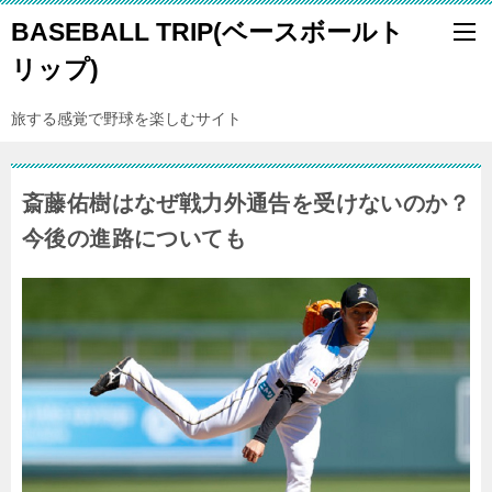
BASEBALL TRIP(ベースボールト
リップ)
旅する感覚で野球を楽しむサイト
斎藤佑樹はなぜ戦力外通告を受けないのか？
今後の進路についても