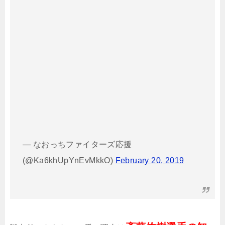
— なおっちファイターズ応援
(@Ka6khUpYnEvMkkO)
February 20, 2019