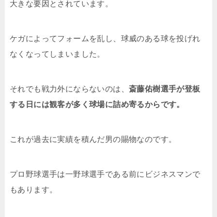
大きな要因とされています。
ケガによってフォームを乱し、球威のある球を投げれ
なくなってしまいました。
それでも戦力外にならないのは、
斎藤佑樹選手が登板
する日には観客が多く球場に詰め寄るからです。
これが過去に実績を積んだ男の賜物なのです。
プロ野球選手は一野球選手である前にビジネスマンで
もあります。