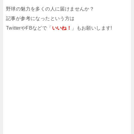
野球の魅力を多くの人に届けませんか？
記事が参考になったという方は
TwitterやFBなどで「
いいね！
」もお願いします!