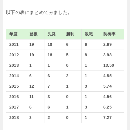
以下の表にまとめてみました。
年度
登板
先発
勝利
敗戦
防御率
2011
19
19
6
6
2.69
2012
19
18
5
8
3.98
2013
1
1
0
1
13.50
2014
6
6
2
1
4.85
2015
12
7
1
3
5.74
2016
11
3
0
1
4.56
2017
6
6
1
3
6.25
2018
3
2
0
1
7.27