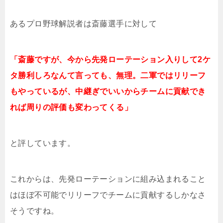
あるプロ野球解説者は斎藤選手に対して
「斎藤ですが、今から先発ローテーション入りして2ケ
タ勝利しろなんて言っても、無理。二軍ではリリーフ
もやっているが、中継ぎでいいからチームに貢献でき
れば周りの評価も変わってくる」
と評しています。
これからは、先発ローテーションに組み込まれること
はほぼ不可能でリリーフでチームに貢献するしかなさ
そうですね。