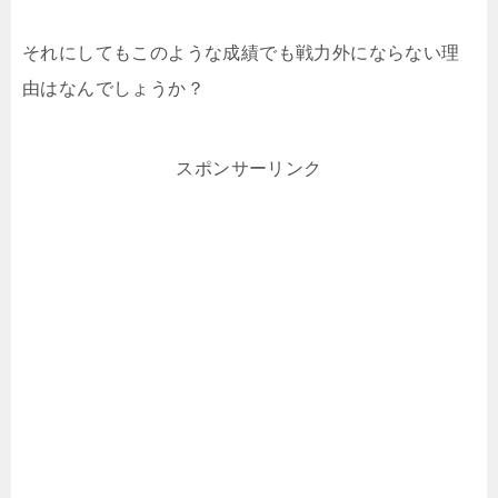
それにしてもこのような成績でも戦力外にならない理
由はなんでしょうか？
スポンサーリンク