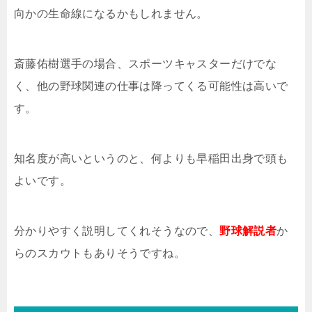
向かの生命線になるかもしれません。
斎藤佑樹選手の場合、スポーツキャスターだけでな
く、他の野球関連の仕事は降ってくる可能性は高いで
す。
知名度が高いというのと、何よりも早稲田出身で頭も
よいです。
分かりやすく説明してくれそうなので、
野球解説者
か
らのスカウトもありそうですね。