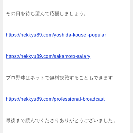
その日を待ち望んで応援しましょう。
https://nekkyu89.com/yoshida-kousei-popular
https://nekkyu89.com/sakamoto-salary
プロ野球はネットで無料観戦することもできます
https://nekkyu89.com/professional-broadcast
最後まで読んでくださりありがとうございました。