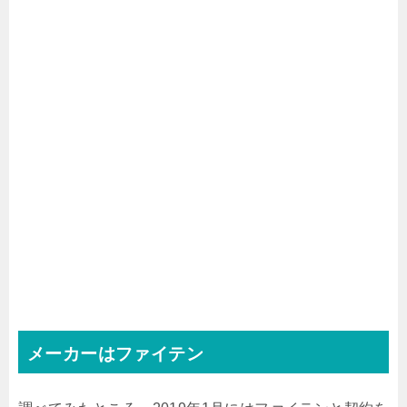
メーカーはファイテン