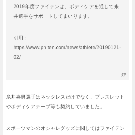
2019年度ファイテンは、ボディケアを通して糸
井選手をサポートしてまいります。
引用：
https://www.phiten.com/news/athlete/20190121-
02/
糸井嘉男選手はネックレスだけでなく、ブレスレット
やボディケアテープ等も契約していました。
スポーツマンのオシャレグッズに関してはファイテン