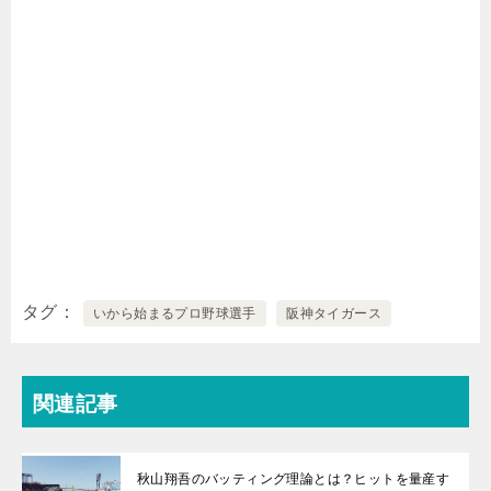
タグ
いから始まるプロ野球選手
阪神タイガース
関連記事
秋山翔吾のバッティング理論とは？ヒットを量産す