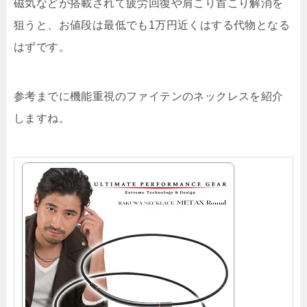
磁気などが搭載されて疲労回復や肩こり首こり解消を
狙うと、お値段は最低でも1万円近くはする代物となる
はずです。
参考までに機能重視のファイテンのネックレスを紹介
しますね。