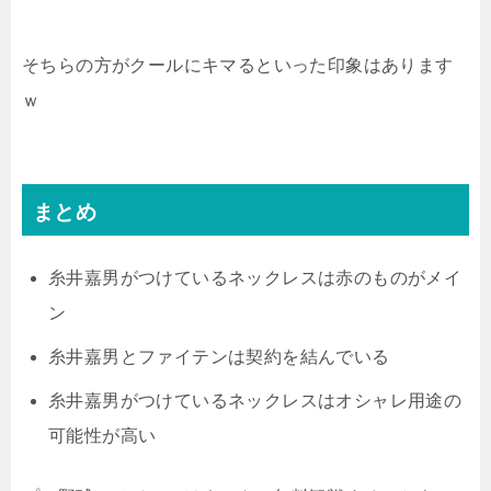
そちらの方がクールにキマるといった印象はあります
ｗ
まとめ
糸井嘉男がつけているネックレスは赤のものがメイ
ン
糸井嘉男とファイテンは契約を結んでいる
糸井嘉男がつけているネックレスはオシャレ用途の
可能性が高い