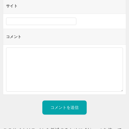
サイト
コメント