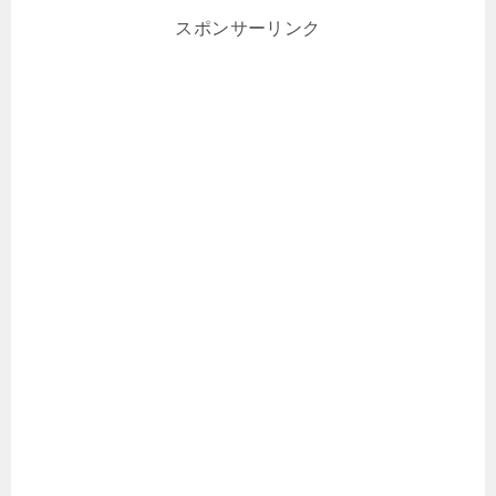
スポンサーリンク