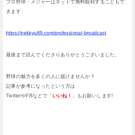
プロ野球・メジャーはネットで無料観戦することもで
きます
https://nekkyu89.com/professional-broadcast
最後まで読んでくださりありがとうございました。
野球の魅力を多くの人に届けませんか？
記事が参考になったという方は
TwitterやFBなどで「
いいね！
」もお願いします!