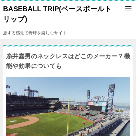
BASEBALL TRIP(ベースボールト
リップ)
旅する感覚で野球を楽しむサイト
糸井嘉男のネックレスはどこのメーカー？機
能や効果についても