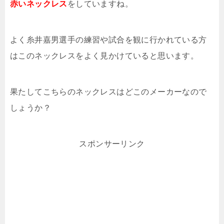
赤いネックレス
をしていますね。
よく糸井嘉男選手の練習や試合を観に行かれている方
はこのネックレスをよく見かけていると思います。
果たしてこちらのネックレスはどこのメーカーなので
しょうか？
スポンサーリンク