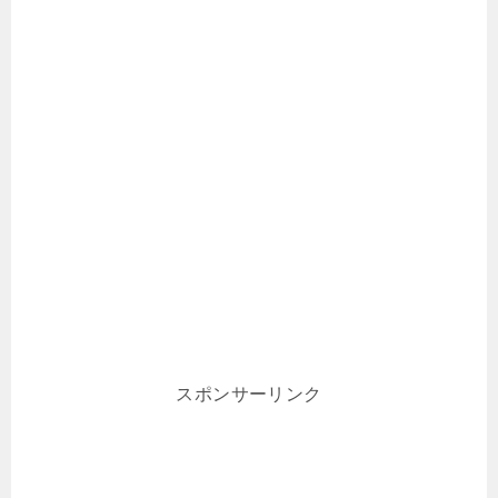
スポンサーリンク