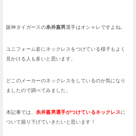
阪神タイガースの
糸井嘉男
選手はオシャレですよね。
ユニフォーム姿にネックレスをつけている様子もよく
見かける人も多いと思います。
どこのメーカーのネックレスをしているのか気になり
ましたので調べてみました。
本記事では、
糸井嘉男選手がつけているネックレス
に
ついて掘り下げていきたいと思います！