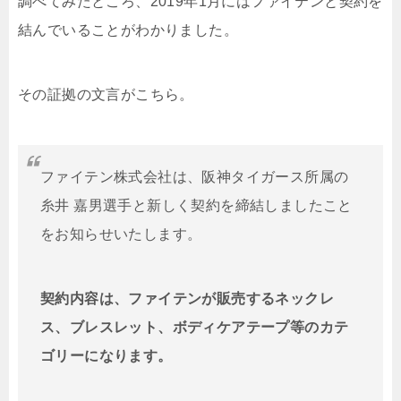
調べてみたところ、2019年1月にはファイテンと契約を
結んでいることがわかりました。
その証拠の文言がこちら。
ファイテン株式会社は、阪神タイガース所属の
糸井 嘉男選手と新しく契約を締結しましたこと
をお知らせいたします。
契約内容は、ファイテンが販売するネックレ
ス、ブレスレット、ボディケアテープ等のカテ
ゴリーになります。