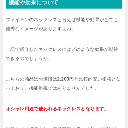
機能や効果について
ファイテンのネックレスと言えば機能や効果がとても
優秀なイメージがありますよね。
上記で紹介したネックレスにはどのような効果が期待
できるのでしょうか。
こちらの商品はお値段は
2,203円
と比較的安い価格とな
っており、機能重視ではありませんでした。
オシャレ用途で使われるネックレスとなります。