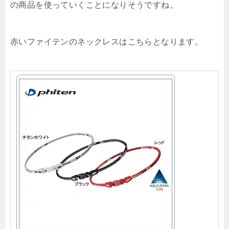
の商品を使っていくことになりそうですね。
赤いファイテンのネックレスはこちらとなります。