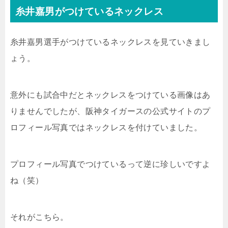
糸井嘉男がつけているネックレス
糸井嘉男選手がつけているネックレスを見ていきまし
ょう。
意外にも試合中だとネックレスをつけている画像はあ
りませんでしたが、阪神タイガースの公式サイトのプ
ロフィール写真ではネックレスを付けていました。
プロフィール写真でつけているって逆に珍しいですよ
ね（笑）
それがこちら。