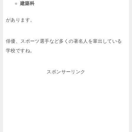
建築科
があります。
俳優、スポーツ選手など多くの著名人を輩出している
学校ですね。
スポンサーリンク