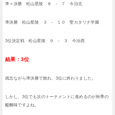
準々決勝 松山星陵 ８ - ７ 今治北
準決勝 松山星陵 ３ - １０ 聖カタリナ学園
3位決定戦 松山星陵 ９ - ３ 今治西
結果：3位
残念ながら準決勝で敗れ、3位に終わりました。
しかし、3位でも次のトーナメントに進めるのが秋季の
醍醐味ですよね。