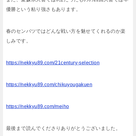
優勝という粘り強さもあります。
春のセンバツではどんな戦い方を魅せてくれるのか楽
しみです。
https://nekkyu89.com/21century-selection
https://nekkyu89.com/chikuyougakuen
https://nekkyu89.com/meiho
最後まで読んでくださりありがとうございました。