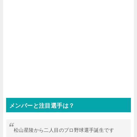
メンバーと注目選手は？
松山星陵から二人目のプロ野球選手誕生です