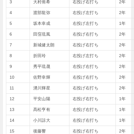
3
大村侑希
右投げ右打ち
2年
4
渡部龍弥
右投げ左打ち
2年
5
坂本幸成
右投げ左打ち
1年
6
田窪琉風
右投げ右打ち
2年
7
新城健太朗
右投げ右打ち
2年
8
折田玲
右投げ左打ち
2年
9
秀平琉晟
右投げ右打ち
2年
10
佐野幸輝
右投げ右打ち
2年
11
湧川輝星
右投げ右打ち
2年
12
平安山陽
右投げ右打ち
1年
13
髙松亨有
右投げ右打ち
1年
14
小川諒大
右投げ右打ち
1年
15
後藤響
右投げ右打ち
2年