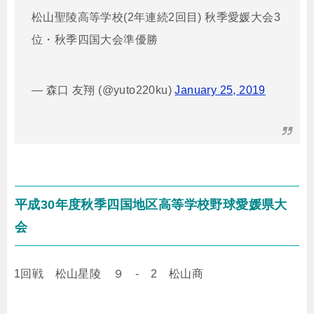
松山聖陵高等学校(2年連続2回目) 秋季愛媛大会3
位・秋季四国大会準優勝
— 森口 友翔 (@yuto220ku)
January 25, 2019
平成30年度秋季四国地区高等学校野球愛媛県大
会
1回戦 松山星陵 ９ - 2 松山商