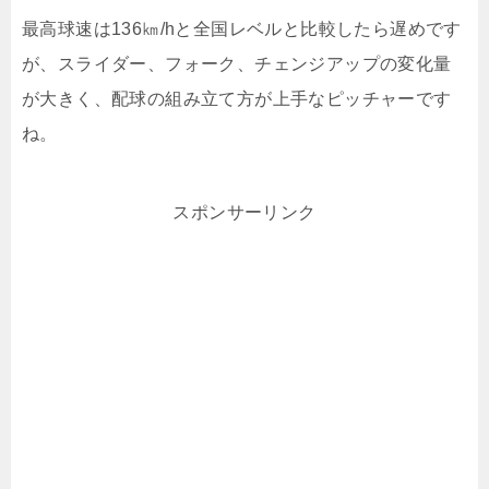
最高球速は136㎞/hと全国レベルと比較したら遅めです
が、スライダー、フォーク、チェンジアップの変化量
が大きく、配球の組み立て方が上手なピッチャーです
ね。
スポンサーリンク