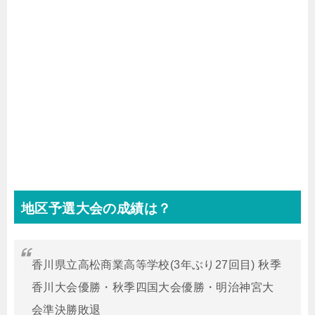
地区予選大会の成績は？
香川県立高松商業高等学校(3年ぶり27回目) 秋季
香川大会優勝・秋季四国大会優勝・明治神宮大
会準決勝敗退