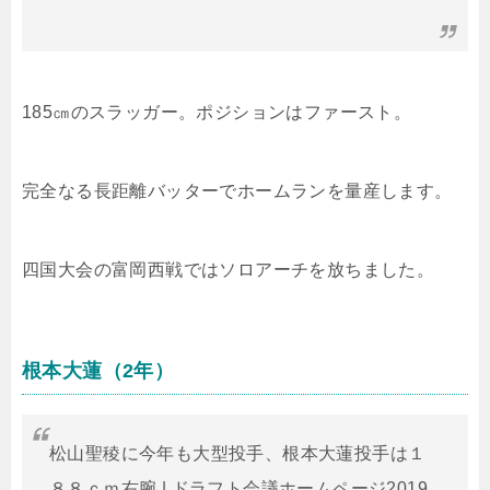
185㎝のスラッガー。ポジションはファースト。
完全なる長距離バッターでホームランを量産します。
四国大会の富岡西戦ではソロアーチを放ちました。
根本大蓮（2年）
松山聖稜に今年も大型投手、根本大蓮投手は１
８８ｃｍ右腕 | ドラフト会議ホームページ2019