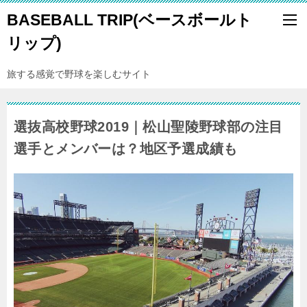
BASEBALL TRIP(ベースボールト
リップ)
旅する感覚で野球を楽しむサイト
選抜高校野球2019｜松山聖陵野球部の注目
選手とメンバーは？地区予選成績も