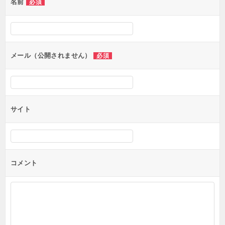
名前
必須
メール（公開されません）
必須
サイト
コメント