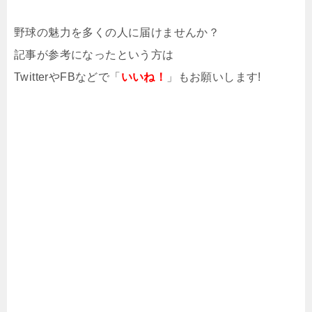
野球の魅力を多くの人に届けませんか？
記事が参考になったという方は
TwitterやFBなどで「
いいね！
」もお願いします!