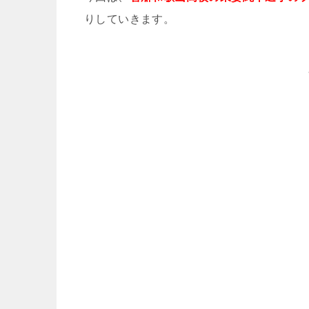
りしていきます。