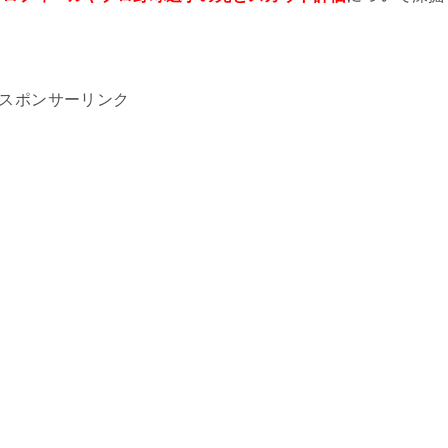
スポンサーリンク