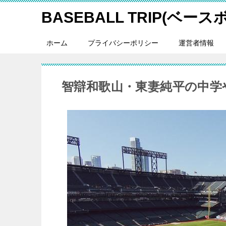
BASEBALL TRIP(ベー
ホーム
プライバシーポリシー
運営者情報
智辯和歌山・東妻純平の中学