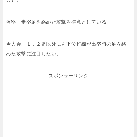
盗塁、走塁足を絡めた攻撃を得意としている。
今大会、１，２番以外にも下位打線が出塁時の足を絡
めた攻撃に注目したい。
スポンサーリンク