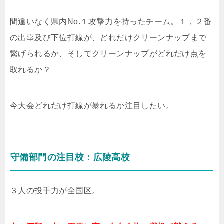
間違いなく県内
No.
１攻撃力を持ったチーム。１，２番
の出塁及び下位打線が、どれだけクリーンナップまで
繋げられるか、そしてクリーンナップがどれだけ点を
取れるか？
今大会どれだけ打線が暴れるか注目したい。
守備部門の注目校：広陵高校
３人の投手力が全国区。