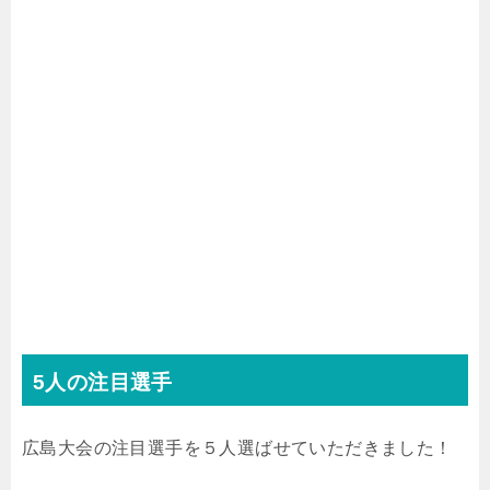
5
人の注目選手
広島大会の注目選手を５人選ばせていただきました！