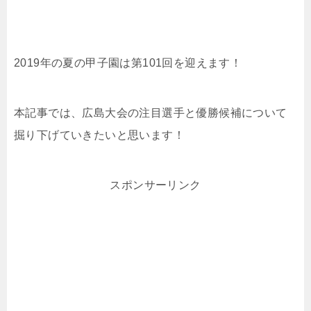
2019年の夏の甲子園は第101回を迎えます！
本記事では、広島大会の注目選手と優勝候補について
掘り下げていきたいと思います！
スポンサーリンク