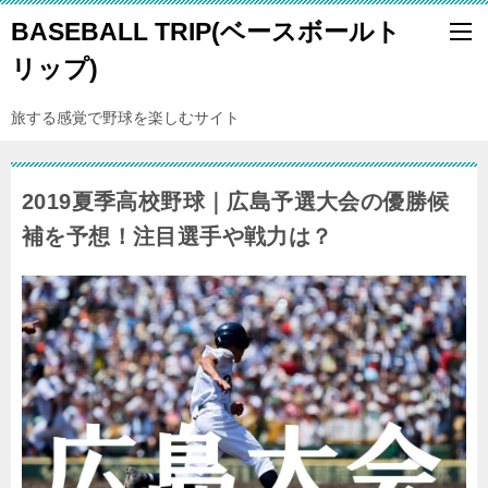
BASEBALL TRIP(ベースボールト
リップ)
旅する感覚で野球を楽しむサイト
2019夏季高校野球｜広島予選大会の優勝候
補を予想！注目選手や戦力は？