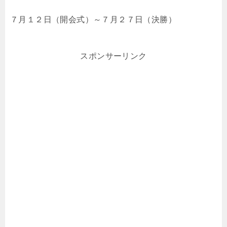
７月１２日（開会式）～７月２７日（決勝）
スポンサーリンク