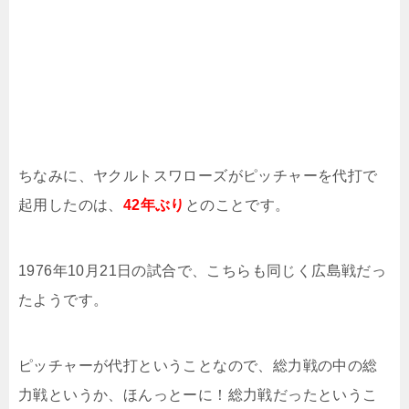
ちなみに、ヤクルトスワローズがピッチャーを代打で
起用したのは、
42年ぶり
とのことです。
1976年10月21日の試合で、こちらも同じく広島戦だっ
たようです。
ピッチャーが代打ということなので、総力戦の中の総
力戦というか、ほんっとーに！総力戦だったというこ