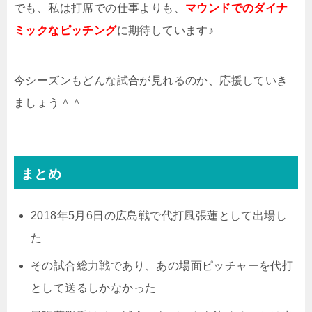
でも、私は打席での仕事よりも、
マウンドでのダイナ
ミックなピッチング
に期待しています♪
今シーズンもどんな試合が見れるのか、応援していき
ましょう＾＾
まとめ
2018年5月6日の広島戦で代打風張蓮として出場し
た
その試合総力戦であり、あの場面ピッチャーを代打
として送るしかなかった