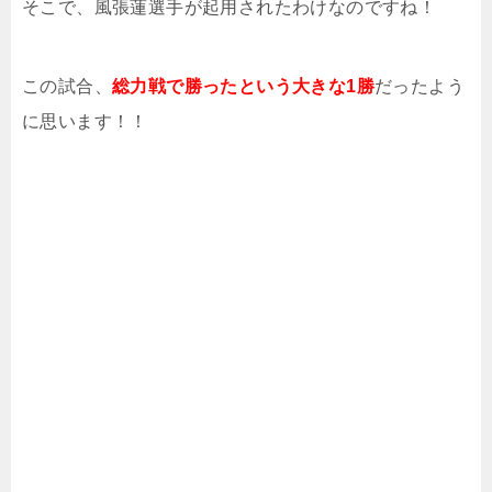
そこで、風張蓮選手が起用されたわけなのですね！
この試合、
総力戦で勝ったという大きな1勝
だったよう
に思います！！