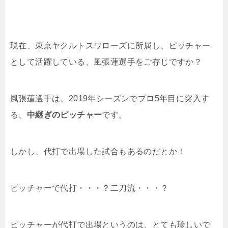
現在、東京ヤクルトスワローズに所属し、ピッチャー
として活躍している、風張蓮選手をご存じですか？
風張蓮選手は、2019年シーズンでプロ5年目に突入す
る、
中継ぎのピッチャー
です。
しかし、代打で出場した試合もあるのだとか！
ピッチャーで代打・・・？二刀流・・・？
ピッチャーが代打で出場というのは、とても珍しいで