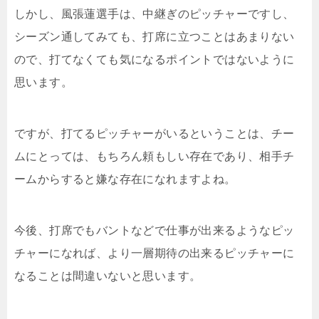
しかし、風張蓮選手は、中継ぎのピッチャーですし、
シーズン通してみても、打席に立つことはあまりない
ので、打てなくても気になるポイントではないように
思います。
ですが、打てるピッチャーがいるということは、チー
ムにとっては、もちろん頼もしい存在であり、相手チ
ームからすると嫌な存在になれますよね。
今後、打席でもバントなどで仕事が出来るようなピッ
チャーになれば、より一層期待の出来るピッチャーに
なることは間違いないと思います。