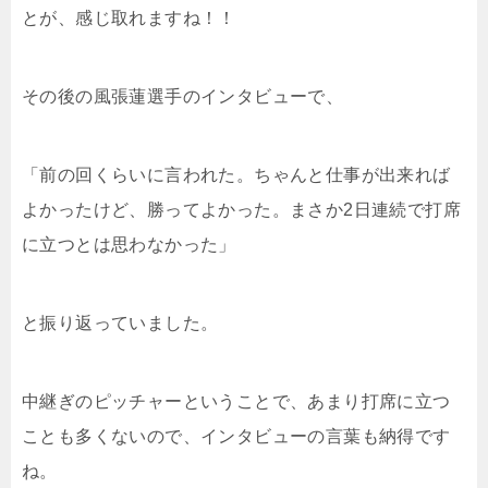
とが、感じ取れますね！！
その後の風張蓮選手のインタビューで、
「前の回くらいに言われた。ちゃんと仕事が出来れば
よかったけど、勝ってよかった。まさか2日連続で打席
に立つとは思わなかった」
と振り返っていました。
中継ぎのピッチャーということで、あまり打席に立つ
ことも多くないので、インタビューの言葉も納得です
ね。