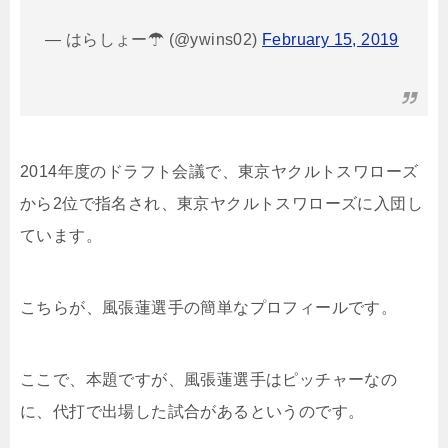
— はらしょー☂ (@ywins02)
February 15, 2019
2014年度のドラフト会議で、東京ヤクルトスワローズ
から2位で指名され、東京ヤクルトスワローズに入団し
ています。
こちらが、風張蓮選手の簡単なプロフィールです。
ここで、本題ですが、風張蓮選手はピッチャーなの
に、代打で出場した試合があるというのです。