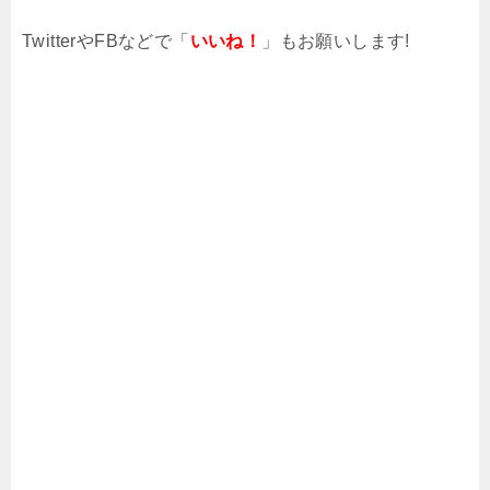
TwitterやFBなどで「
いいね！
」もお願いします!