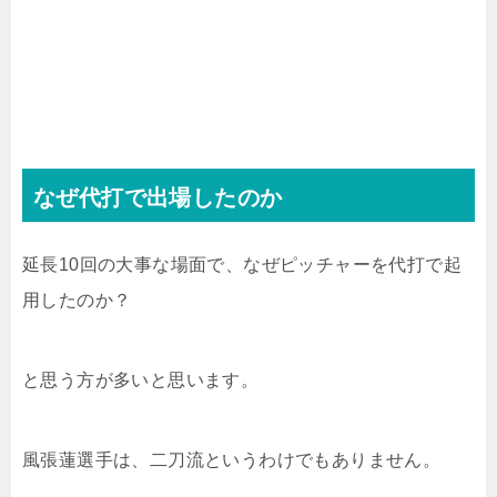
なぜ代打で出場したのか
延長10回の大事な場面で、なぜピッチャーを代打で起
用したのか？
と思う方が多いと思います。
風張蓮選手は、二刀流というわけでもありません。