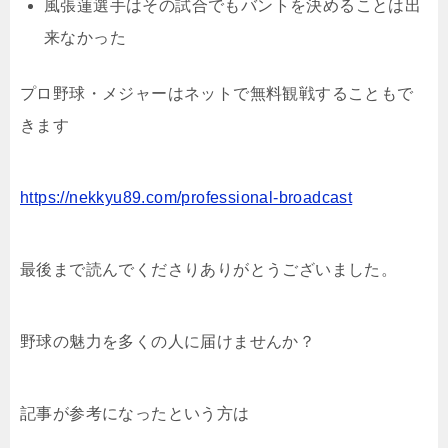
風張蓮選手はその試合でもバントを決めることは出
来なかった
プロ野球・メジャーはネットで無料観戦することもで
きます
https://nekkyu89.com/professional-broadcast
最後まで読んでくださりありがとうございました。
野球の魅力を多くの人に届けませんか？
記事が参考になったという方は