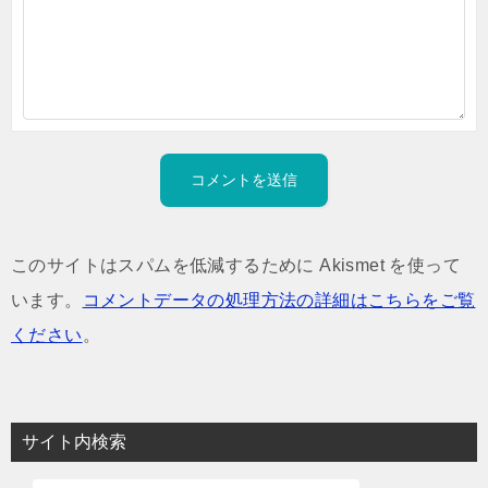
このサイトはスパムを低減するために Akismet を使って
います。
コメントデータの処理方法の詳細はこちらをご覧
ください
。
サイト内検索