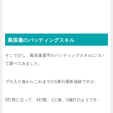
風張蓮のバッティングスキル
そこで少し、風張蓮選手のバッティングスキルについ
て調べてみました。
プロ入り後からこれまでの1軍の通算成績ですが、
5打席に立って、4打数、1三振、1犠打のようです。