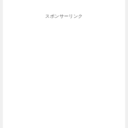
スポンサーリンク