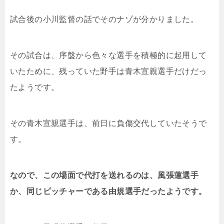
試合後の小川監督の話でそのナゾが分かりました。
その試合は、序盤から色々な選手を積極的に起用して
いたために、残っていた野手は青木宣親選手だけだっ
たようです。
その青木宣親選手は、前日に負傷交代していたそうで
す。
なので、この場面で代打を送れるのは、風張蓮選手
か、同じピッチャーである由規選手だったようです。