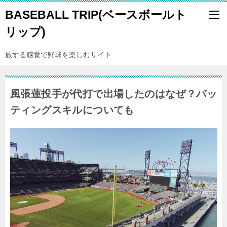
BASEBALL TRIP(ベースボールト
リップ)
旅する感覚で野球を楽しむサイト
風張蓮投手が代打で出場したのはなぜ？バッ
ティングスキルについても