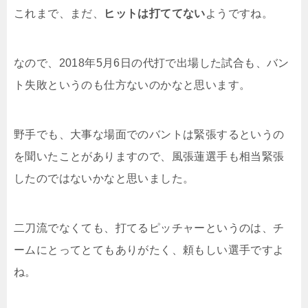
これまで、まだ、
ヒットは打ててない
ようですね。
なので、2018年5月6日の代打で出場した試合も、バン
ト失敗というのも仕方ないのかなと思います。
野手でも、大事な場面でのバントは緊張するというの
を聞いたことがありますので、風張蓮選手も相当緊張
したのではないかなと思いました。
二刀流でなくても、打てるピッチャーというのは、チ
ームにとってとてもありがたく、頼もしい選手ですよ
ね。