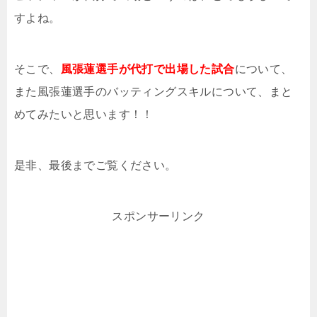
すよね。
そこで、
風張蓮選手が代打で出場した試合
について、
また風張蓮選手のバッティングスキルについて、まと
めてみたいと思います！！
是非、最後までご覧ください。
スポンサーリンク