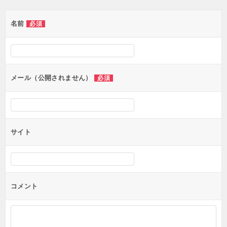
名前
必須
メール（公開されません）
必須
サイト
コメント