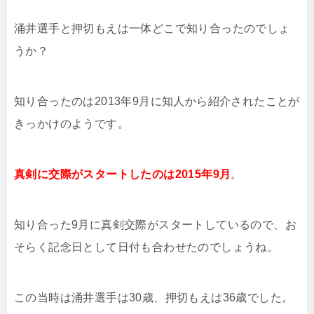
涌井選手と押切もえは一体どこで知り合ったのでしょ
うか？
知り合ったのは2013年9月に知人から紹介されたことが
きっかけのようです。
真剣に交際がスタートしたのは2015年9月
。
知り合った9月に真剣交際がスタートしているので、お
そらく記念日として日付も合わせたのでしょうね。
この当時は涌井選手は30歳、押切もえは36歳でした。