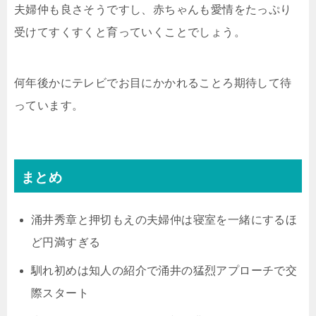
夫婦仲も良さそうですし、赤ちゃんも愛情をたっぷり
受けてすくすくと育っていくことでしょう。
何年後かにテレビでお目にかかれることろ期待して待
っています。
まとめ
涌井秀章と押切もえの夫婦仲は寝室を一緒にするほ
ど円満すぎる
馴れ初めは知人の紹介で涌井の猛烈アプローチで交
際スタート