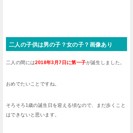
二人の子供は男の子？女の子？画像あり
二人の間には
2018年3月7日に第一子
が誕生しました。
おめでたいことですね。
そろそろ1歳の誕生日を迎える頃なので、まだ歩くこと
はできないと思います。