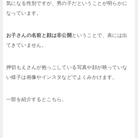
気になる性別ですが、男の子だということが明らかに
なっています。
お子さんの名前と顔は非公開
ということで、表には出
てきていません。
押切もえさんが抱っこしている写真や顔が映っていな
い様子は画像やインスタなどでよくみかけます。
一部を紹介するとこちら。