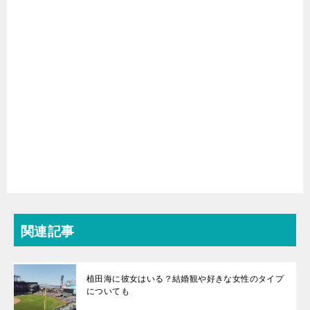
関連記事
植田海に彼女はいる？結婚観や好きな女性のタイプ
についても