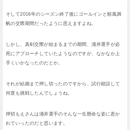
そして2016年のシーズン終了後にゴールインと順風満
帆の交際期間だったように思えますよね。
しかし、真剣交際が始まるまでの期間、涌井選手が必
死にアプローチしていたようなのですが、なかなか上
手くいかなったのだとか。
それが結婚まで押し切ったのですから、試行錯誤して
何度も挑戦したんでしょうね。
押切もえさんは涌井選手のそんな一生懸命な姿に惹か
れていったのだと思います。