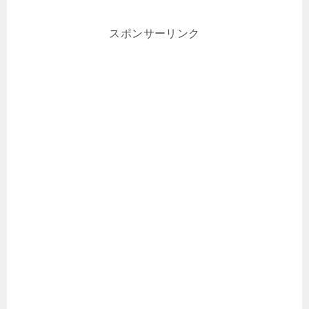
スポンサーリンク