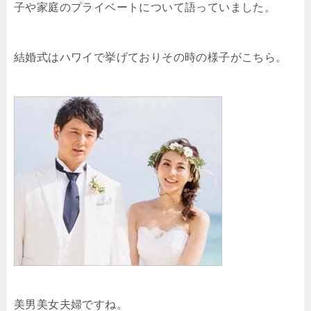
子や家庭のプライベートについて語っていました。
結婚式はハワイで挙げておりその時の様子がこちら。
美男美女夫婦ですね。