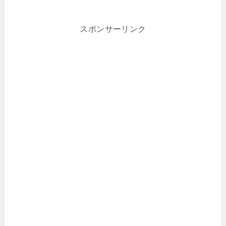
スポンサーリンク