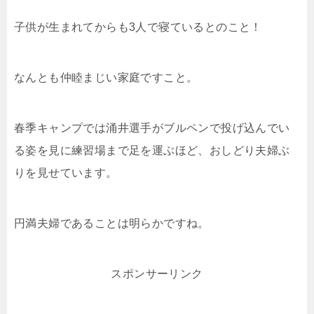
子供が生まれてからも3人で寝ているとのこと！
なんとも仲睦まじい家庭ですこと。
春季キャンプでは涌井選手がブルペンで投げ込んでい
る姿を見に練習場まで足を運ぶほど、おしどり夫婦ぶ
りを見せています。
円満夫婦であることは明らかですね。
スポンサーリンク