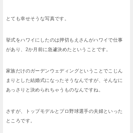
とても幸せそうな写真です。
挙式をハワイにしたのは押切もえさんがハワイで仕事
があり、2か月前に急遽決めたということです。
家族だけのガーデンウェディングということでこじん
まりとした結婚式になったそうなんですが、そんなに
あっさりと決められちゃうものなんですね。
さすが、トップモデルとプロ野球選手の夫婦といった
ところです。