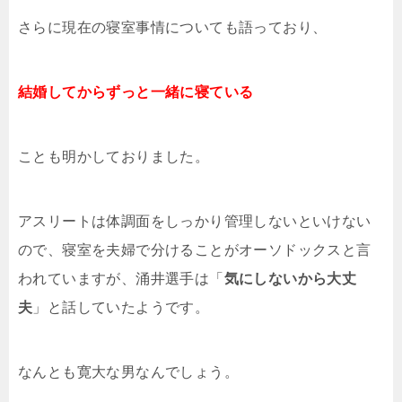
さらに現在の寝室事情についても語っており、
結婚してからずっと一緒に寝ている
ことも明かしておりました。
アスリートは体調面をしっかり管理しないといけない
ので、寝室を夫婦で分けることがオーソドックスと言
われていますが、涌井選手は「
気にしないから大丈
夫
」と話していたようです。
なんとも寛大な男なんでしょう。