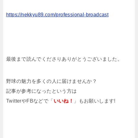
https://nekkyu89.com/professional-broadcast
最後まで読んでくださりありがとうございました。
野球の魅力を多くの人に届けませんか？
記事が参考になったという方は
TwitterやFBなどで「
いいね！
」もお願いします!