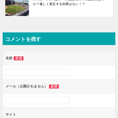
か？厳しく査定する効果はない！？
コメントを残す
名前
必須
メール（公開されません）
必須
サイト