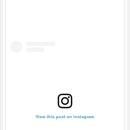
View this post on Instagram