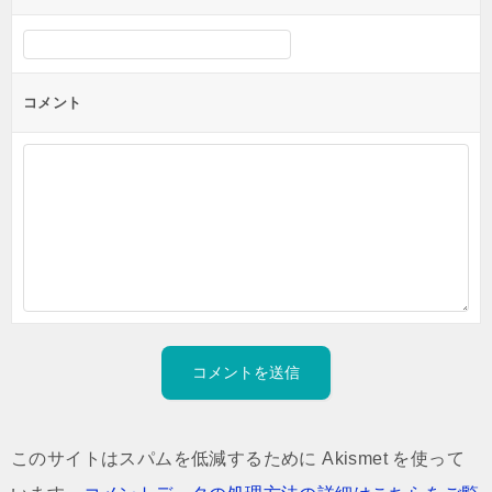
コメント
このサイトはスパムを低減するために Akismet を使って