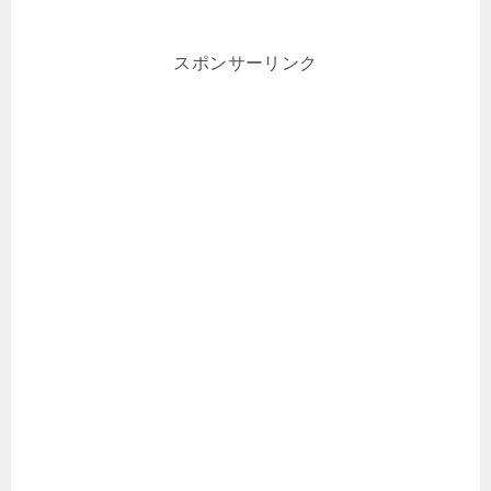
スポンサーリンク