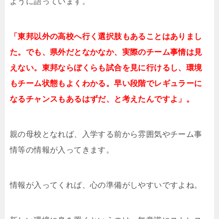
ように語っています。
「東邦以外の高校へ行く選択肢もあることはありまし
た。でも、県外だとなかなか、実際のチーム事情は見
えない。東邦ならぼくらも試合を見に行けるし、環境
もチーム状態もよくわかる。早い段階でレギュラーに
なるチャンスもあるはずだ、と考えたんですよ」。
親の母校となれば、入学する前から雰囲気やチーム事
情等の情報が入ってきます。
情報が入ってくれば、心の準備がしやすいですよね。