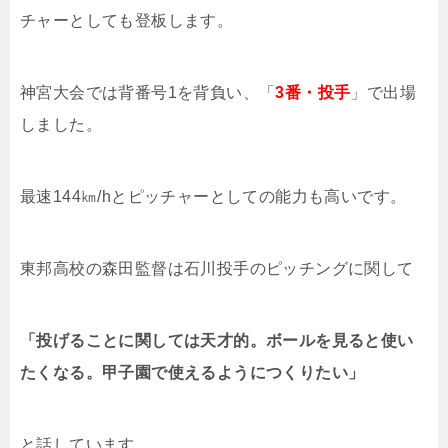
チャーとしても登板します。
神宮大会では背番号1を背負い、「
3番・投手
」で出場
しました。
最速144㎞/hとピッチャーとしての能力も高いです。
東邦高校の森田監督は石川投手のピッチングに関して
「投げることに関しては天才的。ボールを見ると使い
たくなる。甲子園で使えるようにつくりたい」
と話しています。