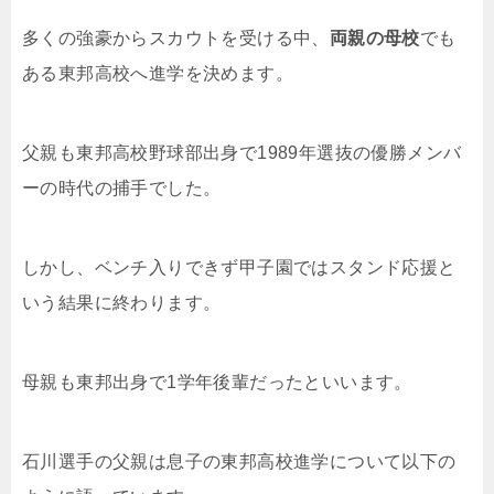
多くの強豪からスカウトを受ける中、
両親の母校
でも
ある東邦高校へ進学を決めます。
父親も東邦高校野球部出身で1989年選抜の優勝メンバ
ーの時代の捕手でした。
しかし、ベンチ入りできず甲子園ではスタンド応援と
いう結果に終わります。
母親も東邦出身で1学年後輩だったといいます。
石川選手の父親は息子の東邦高校進学について以下の