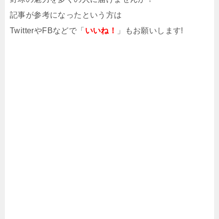
記事が参考になったという方は
TwitterやFBなどで「
いいね！
」もお願いします!