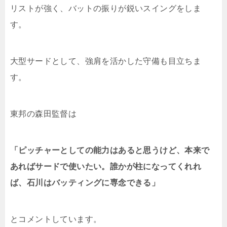
リストが強く、バットの振りが鋭いスイングをしま
す。
大型サードとして、強肩を活かした守備も目立ちま
す。
東邦の森田監督は
「ピッチャーとしての能力はあると思うけど、本来で
あればサードで使いたい。誰かが柱になってくれれ
ば、石川はバッティングに専念できる」
とコメントしています。