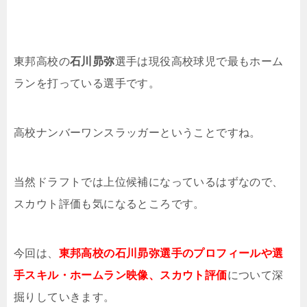
東邦高校の
石川昴弥
選手は現役高校球児で最もホーム
ランを打っている選手です。
高校ナンバーワンスラッガーということですね。
当然ドラフトでは上位候補になっているはずなので、
スカウト評価も気になるところです。
今回は、
東邦高校の石川昴弥選手のプロフィールや選
手スキル・ホームラン映像、スカウト評価
について深
掘りしていきます。