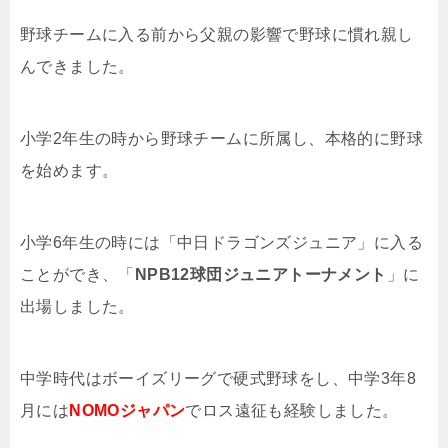
野球チームに入る前から父親の影響で野球に慣れ親し
んできました。
小学2年生の時から野球チームに所属し、本格的に野球
を始めます。
小学6年生の時には「中日ドラゴンズジュニア」に入る
ことができ、「
NPB12球団ジュニアトーナメント
」に
出場しました。
中学時代はボーイズリーグで硬式野球をし、中学3年8
月には
NOMOジャパン
でロス遠征も経験しました。