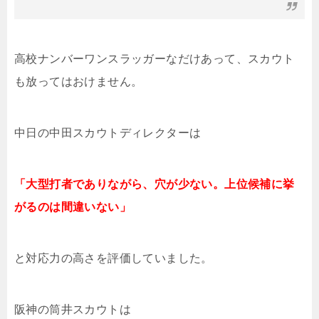
高校ナンバーワンスラッガーなだけあって、スカウト
も放ってはおけません。
中日の中田スカウトディレクターは
「大型打者でありながら、穴が少ない。上位候補に挙
がるのは間違いない」
と対応力の高さを評価していました。
阪神の筒井スカウトは