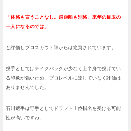
「体格も言うことなし。飛距離も別格。来年の目玉の
一人になるのでは」
と評価しプロスカウト陣からは絶賛されています。
投手としてはテイクバックが少なく上半身で投げてい
る印象が強いため、プロレベルに達していなく評価は
ありませんでした。
石川選手は野手としてドラフト上位指名を受ける可能
性が高いですね。