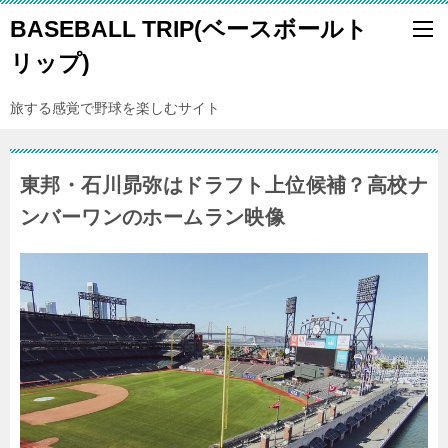
BASEBALL TRIP(ベースボールト
リップ)
旅する感覚で野球を楽しむサイト
東邦・石川昴弥はドラフト上位候補？高校ナ
ンバーワンのホームラン映像