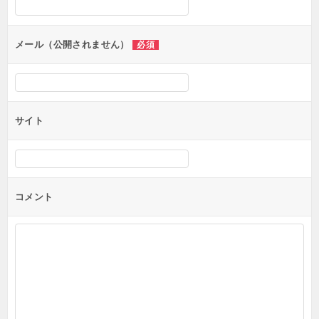
メール（公開されません）
必須
サイト
コメント