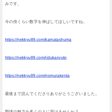
みです。
今の倍くらい数字を伸ばしてほしいですね。
https://nekkyu89.com/kamatashuma
https://nekkyu89.com/iidukasyuto
https://nekkyu89.com/nomurakenta
最後まで読んでくださりありがとうございました。
野球の魅力を多くの人に届けませんか？