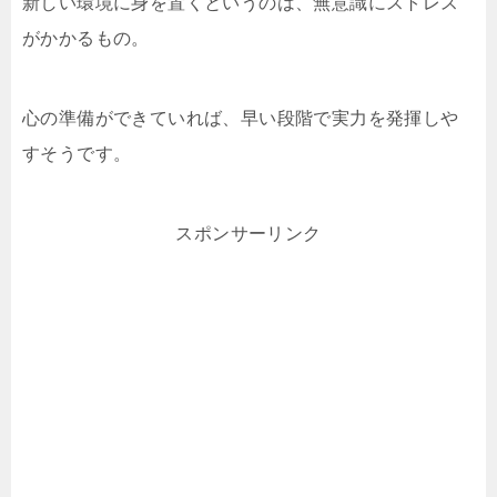
新しい環境に身を置くというのは、無意識にストレス
がかかるもの。
心の準備ができていれば、早い段階で実力を発揮しや
すそうです。
スポンサーリンク