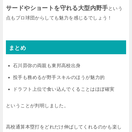
サードやショートを守れる大型内野手
という
点もプロ球団からしても魅力を感じるでしょう！
まとめ
石川昴弥の両親も東邦高校出身
投手も務めるが野手スキルのほうが魅力的
ドラフト上位で食い込んでくることはほぼ確実
ということが判明しました。
高校通算本塁打をどれだけ伸ばしてくれるのかも楽し