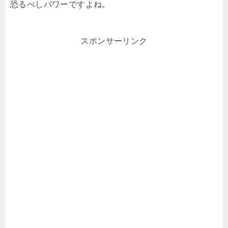
恐るべしパワーですよね。
スポンサーリンク