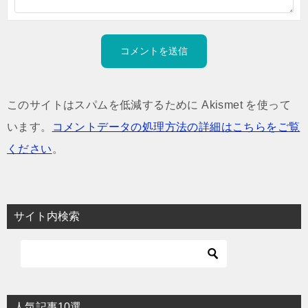
このサイトはスパムを低減するために Akismet を使って
います。
コメントデータの処理方法の詳細はこちらをご覧
ください
。
サイト内検索
人気記事10選