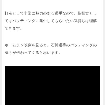
打者として非常に魅力のある選手なので、指揮官とし
てはバッティングに集中してもらいたい気持ちは理解
できます。
ホームラン映像を見ると、石川選手のバッティングの
凄さが伝わってくると思います。