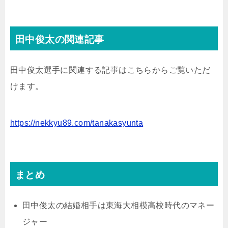
田中俊太の関連記事
田中俊太選手に関連する記事はこちらからご覧いただ
けます。
https://nekkyu89.com/tanakasyunta
まとめ
田中俊太の結婚相手は東海大相模高校時代のマネー
ジャー