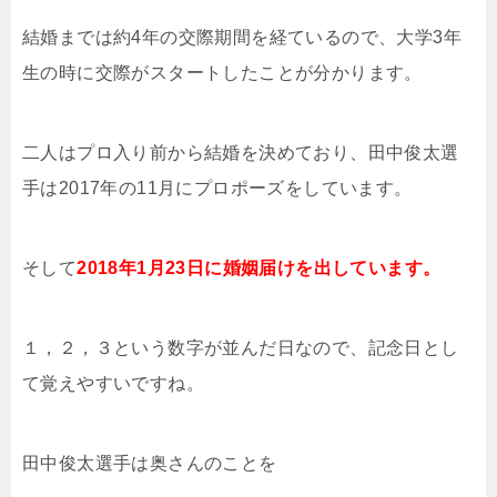
結婚までは約4年の交際期間を経ているので、大学3年
生の時に交際がスタートしたことが分かります。
二人はプロ入り前から結婚を決めており、田中俊太選
手は2017年の11月にプロポーズをしています。
そして
2018年1月23日に婚姻届けを出しています。
１，２，３という数字が並んだ日なので、記念日とし
て覚えやすいですね。
田中俊太選手は奥さんのことを