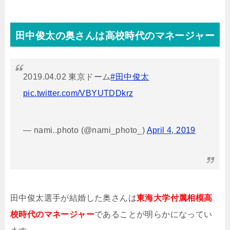
田中俊太の奥さんは高校時代のマネージャー
2019.04.02 東京ドーム
#田中俊太
pic.twitter.com/VBYUTDDkrz
— nami..photo (@nami_photo_)
April 4, 2019
田中俊太選手が結婚した奥さんは
東海大学付属相模高
校時代のマネージャー
であることが明らかになってい