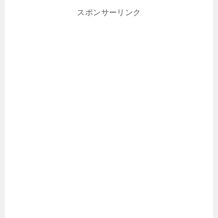
スポンサーリンク