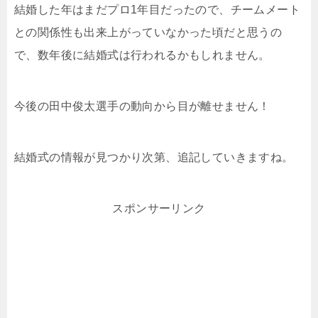
結婚した年はまだプロ1年目だったので、チームメート
との関係性も出来上がっていなかった頃だと思うの
で、数年後に結婚式は行われるかもしれません。
今後の田中俊太選手の動向から目が離せません！
結婚式の情報が見つかり次第、追記していきますね。
スポンサーリンク