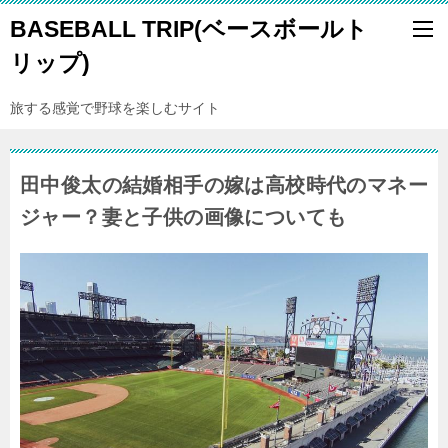
BASEBALL TRIP(ベースボールト
リップ)
旅する感覚で野球を楽しむサイト
田中俊太の結婚相手の嫁は高校時代のマネー
ジャー？妻と子供の画像についても