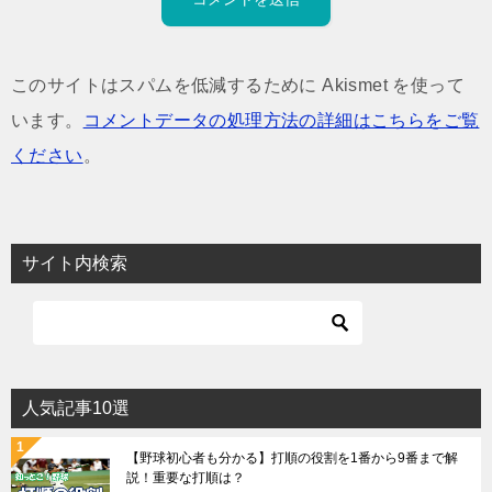
このサイトはスパムを低減するために Akismet を使って
います。
コメントデータの処理方法の詳細はこちらをご覧
ください
。
サイト内検索
人気記事10選
【野球初心者も分かる】打順の役割を1番から9番まで解
説！重要な打順は？