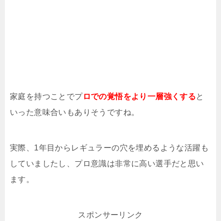
家庭を持つことでプ
ロでの覚悟をより一層強くする
と
いった意味合いもありそうですね。
実際、1年目からレギュラーの穴を埋めるような活躍も
していましたし、プロ意識は非常に高い選手だと思い
ます。
スポンサーリンク