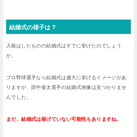
結婚式の様子は？
入籍はしたものの結婚式はすでに挙げたのでしょう
か。
プロ野球選手なら結婚式は盛大に挙げるイメージがあ
りますが、田中俊太選手の結婚式画像は見つかりませ
んでした。
まだ、結婚式は挙げていない可能性もありますね。