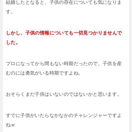
結婚したとなると、子供の存在についても気になりま
す。
しかし、子供の情報についても一切見つかりませんで
した。
プロになってから間もない時期だったので、子供を産
むのには勇気がいる時期ですよね。
おそらくまだ子供はいないのではないかと思います。
すでに子供がいたらなかなかのチャレンジャーですよ
ねｗ