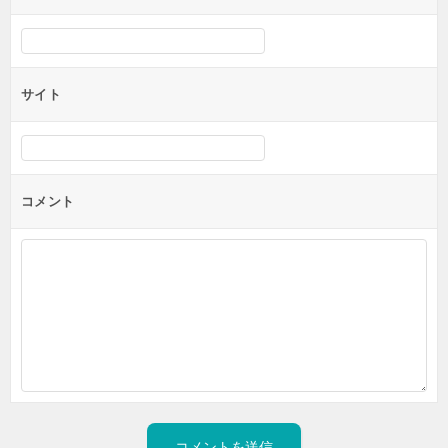
サイト
コメント