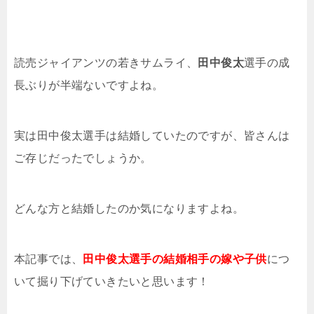
読売ジャイアンツの若きサムライ、
田中俊太
選手の成
長ぶりが半端ないですよね。
実は田中俊太選手は結婚していたのですが、皆さんは
ご存じだったでしょうか。
どんな方と結婚したのか気になりますよね。
本記事では、
田中俊太選手の結婚相手の嫁や子供
につ
いて掘り下げていきたいと思います！