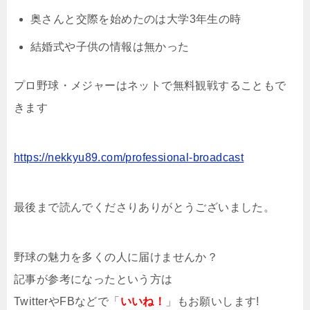
奥さんと交際を始めたのは大学3年生の時
結婚式や子供の情報は無かった
プロ野球・メジャーはネットで無料観戦することもで
きます
https://nekkyu89.com/professional-broadcast
最後まで読んでくださりありがとうございました。
野球の魅力を多くの人に届けませんか？
記事が参考になったという方は
TwitterやFBなどで「
いいね！
」もお願いします!