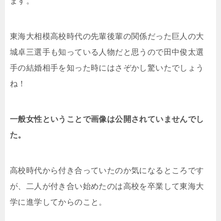
ます。
東海大相模高校時代の先輩後輩の関係だった巨人の大
城卓三選手も知っている人物だと思うので田中俊太選
手の結婚相手を知った時にはさぞかし驚いたでしょう
ね！
一般女性ということで画像は公開されていませんでし
た。
高校時代から付き合っていたのか気になるところです
が、二人が付き合い始めたのは高校を卒業して東海大
学に進学してからのこと。