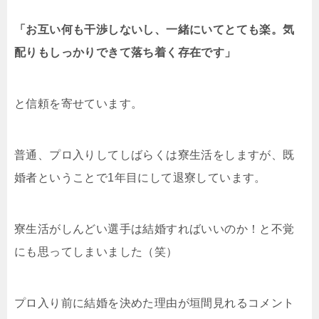
「お互い何も干渉しないし、一緒にいてとても楽。気
配りもしっかりできて落ち着く存在です」
と信頼を寄せています。
普通、プロ入りしてしばらくは寮生活をしますが、既
婚者ということで1年目にして退寮しています。
寮生活がしんどい選手は結婚すればいいのか！と不覚
にも思ってしまいました（笑）
プロ入り前に結婚を決めた理由が垣間見れるコメント