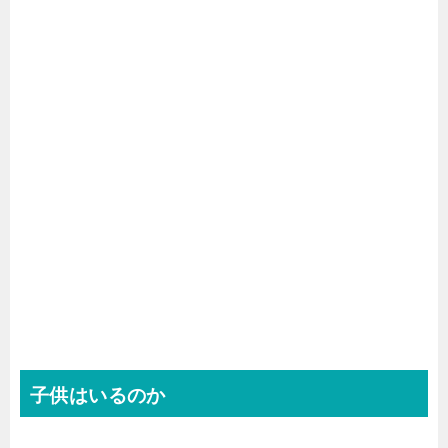
子供はいるのか