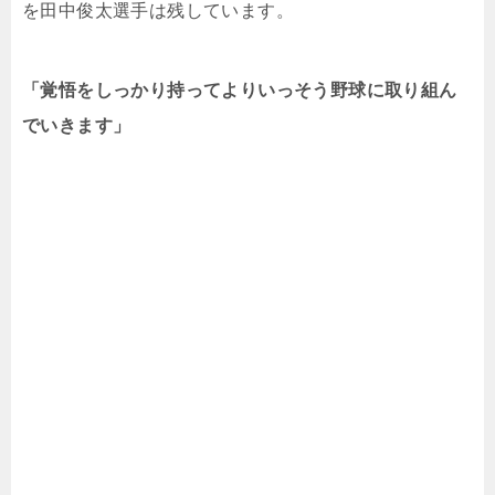
を田中俊太選手は残しています。
「覚悟をしっかり持ってよりいっそう野球に取り組ん
でいきます」