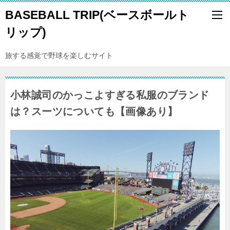
BASEBALL TRIP(ベースボールト
リップ)
旅する感覚で野球を楽しむサイト
小林誠司のかっこよすぎる私服のブランド
は？スーツについても【画像あり】