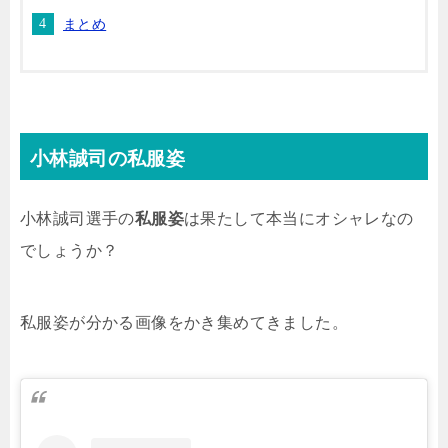
まとめ
小林誠司の私服姿
小林誠司選手の
私服姿
は果たして本当にオシャレなの
でしょうか？
私服姿が分かる画像をかき集めてきました。