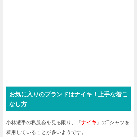
お気に入りのブランドはナイキ！上手な着こ
なし方
小林選手の私服姿を見る限り、「
ナイキ
」のTシャツを
着用していることが多いようです。