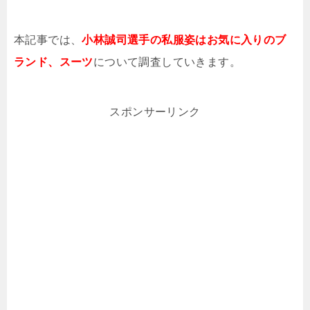
本記事では、
小林誠司選手の私服姿はお気に入りのブ
ランド、スーツ
について調査していきます。
スポンサーリンク