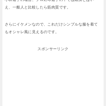
え、一般人と比較したら筋肉質です。
さらにイケメンなので、これだけシンプルな服を着て
もオシャレ風に見えるのです。
スポンサーリンク