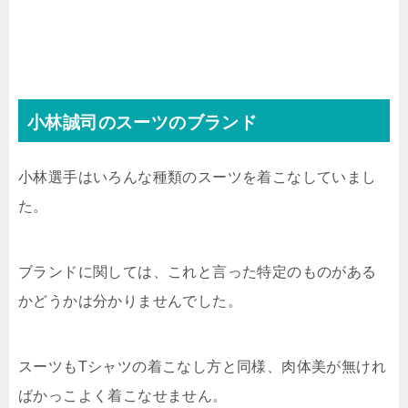
小林誠司のスーツのブランド
小林選手はいろんな種類のスーツを着こなしていまし
た。
ブランドに関しては、これと言った特定のものがある
かどうかは分かりませんでした。
スーツもTシャツの着こなし方と同様、肉体美が無けれ
ばかっこよく着こなせません。