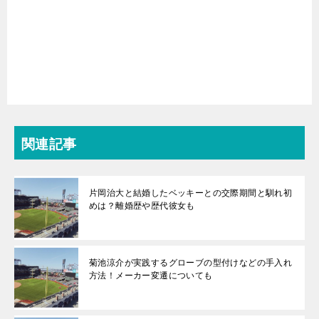
関連記事
片岡治大と結婚したベッキーとの交際期間と馴れ初
めは？離婚歴や歴代彼女も
菊池涼介が実践するグローブの型付けなどの手入れ
方法！メーカー変遷についても