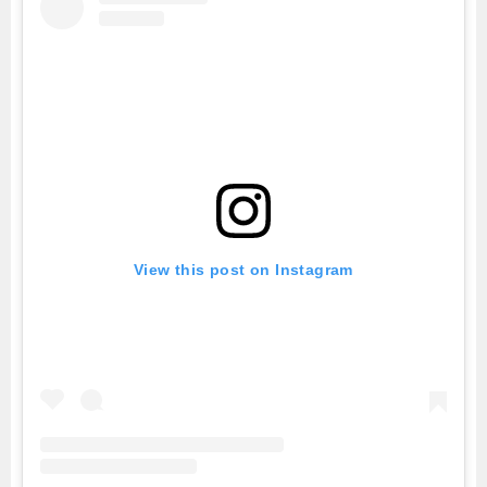
View this post on Instagram