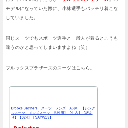
モデルになっていた際に、小林選手もバッチリ着こな
していました。
同じスーツでもスポーツ選手と一般人が着るとこうも
違うのかと思ってしまいますよね（笑）
ブルックスブラザーズのスーツはこちら。
Brooks Brothers スーツ メンズ A6体 【シング
ルスーツ メンズスーツ 男性用】【中古】【訳あ
り】【024】【SAYW13】