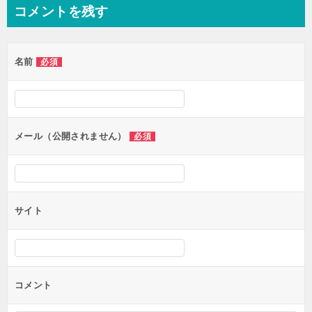
コメントを残す
名前
必須
メール（公開されません）
必須
サイト
コメント