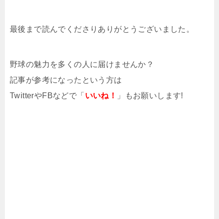
最後まで読んでくださりありがとうございました。
野球の魅力を多くの人に届けませんか？
記事が参考になったという方は
TwitterやFBなどで「
いいね！
」もお願いします!