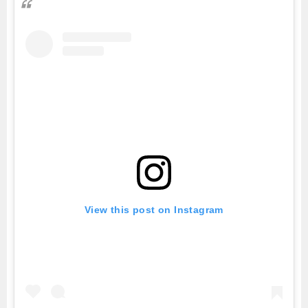
View this post on Instagram