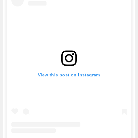
View this post on Instagram