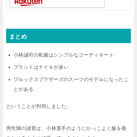
まとめ
小林誠司の私服はシンプルなコーディネート
ブランドはナイキが多い
ブルックスブラザーズのスーツのモデルになったこ
とがある
ということが判明しました。
男性陣の諸君は、小林選手のようにかっこよく服を着