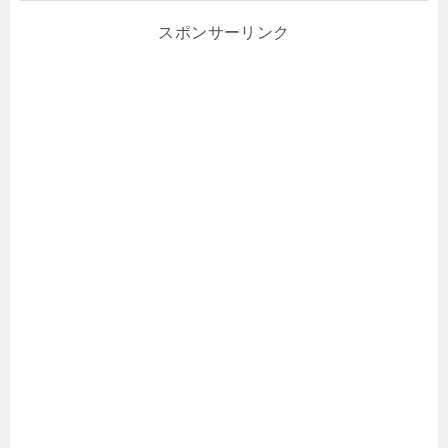
スポンサーリンク