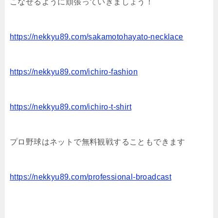
こなせるように頑張っていきましょう！
https://nekkyu89.com/sakamotohayato-necklace
https://nekkyu89.com/ichiro-fashion
https://nekkyu89.com/ichiro-t-shirt
プロ野球はネットで無料観戦することもできます
https://nekkyu89.com/professional-broadcast