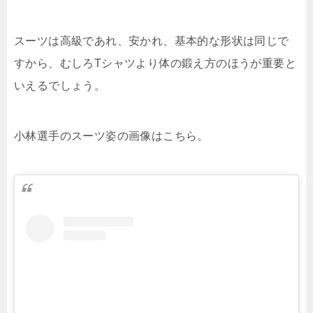
スーツは高級であれ、安かれ、基本的な形状は同じで
すから、むしろTシャツより体の鍛え方のほうが重要と
いえるでしょう。
小林選手のスーツ姿の画像はこちら。