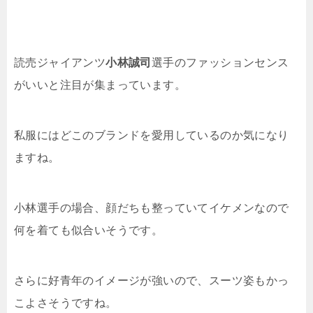
読売ジャイアンツ
小林誠司
選手のファッションセンス
がいいと注目が集まっています。
私服にはどこのブランドを愛用しているのか気になり
ますね。
小林選手の場合、顔だちも整っていてイケメンなので
何を着ても似合いそうです。
さらに好青年のイメージが強いので、スーツ姿もかっ
こよさそうですね。