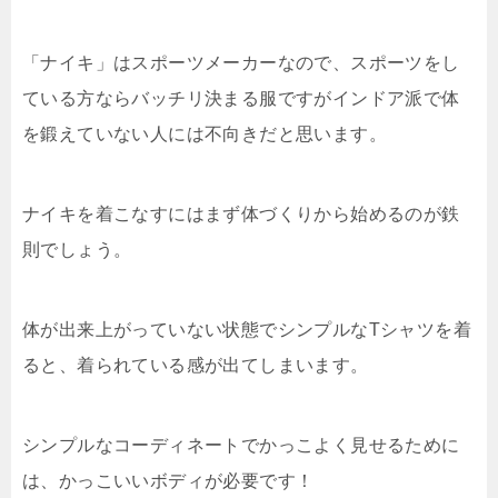
「ナイキ」はスポーツメーカーなので、スポーツをし
ている方ならバッチリ決まる服ですがインドア派で体
を鍛えていない人には不向きだと思います。
ナイキを着こなすにはまず体づくりから始めるのが鉄
則でしょう。
体が出来上がっていない状態でシンプルなTシャツを着
ると、着られている感が出てしまいます。
シンプルなコーディネートでかっこよく見せるために
は、かっこいいボディが必要です！