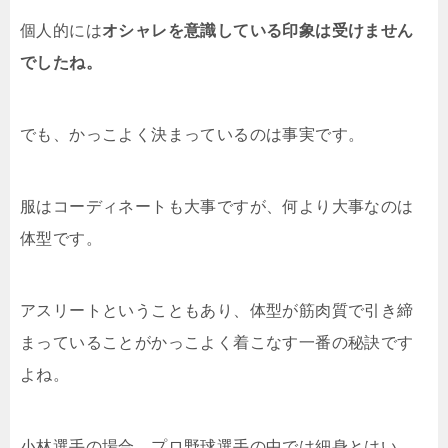
個人的には
オシャレを意識している印象は受けません
でしたね。
でも、かっこよく決まっているのは事実です。
服はコーディネートも大事ですが、何より大事なのは
体型です。
アスリートということもあり、体型が筋肉質で引き締
まっていることがかっこよく着こなす一番の秘訣です
よね。
小林選手の場合、プロ野球選手の中では細身とはい