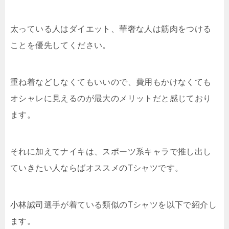
太っている人はダイエット、華奢な人は筋肉をつける
ことを優先してください。
重ね着などしなくてもいいので、費用もかけなくても
オシャレに見えるのが最大のメリットだと感じており
ます。
それに加えてナイキは、スポーツ系キャラで推し出し
ていきたい人ならばオススメのTシャツです。
小林誠司選手が着ている類似のTシャツを以下で紹介し
ます。