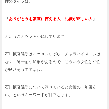
性のタイプは、
「
ありがとうを素直に言える人、礼儀が正しい人
」
ということを明らかにしています。
石川慎吾選手はイケメンながら、チャラいイメージは
なく、紳士的な印象があるので、こういう女性は相性
が良さそうですよね。
石川慎吾選手について調べていると女優の「加藤あ
い」というキーワードが目立ちます。