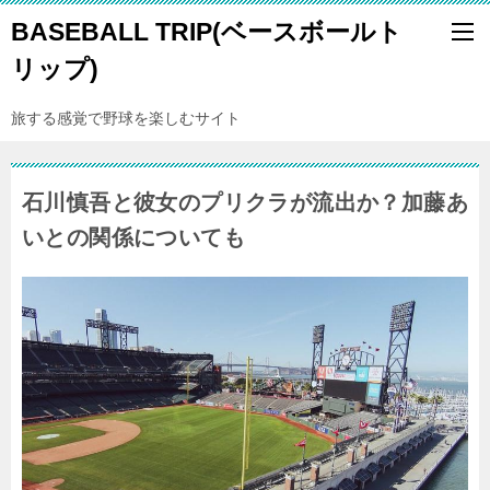
BASEBALL TRIP(ベースボールト
リップ)
旅する感覚で野球を楽しむサイト
石川慎吾と彼女のプリクラが流出か？加藤あ
いとの関係についても