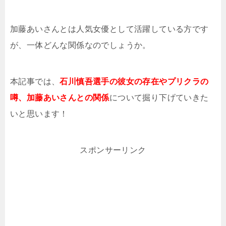
加藤あいさんとは人気女優として活躍している方です
が、一体どんな関係なのでしょうか。
本記事では、
石川慎吾選手の彼女の存在やプリクラの
噂、加藤あいさんとの関係
について掘り下げていきた
いと思います！
スポンサーリンク