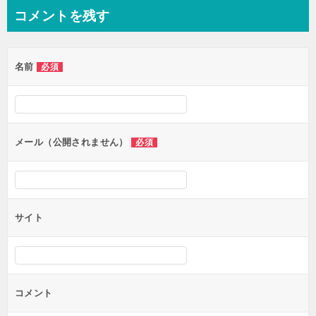
コメントを残す
名前
必須
メール（公開されません）
必須
サイト
コメント