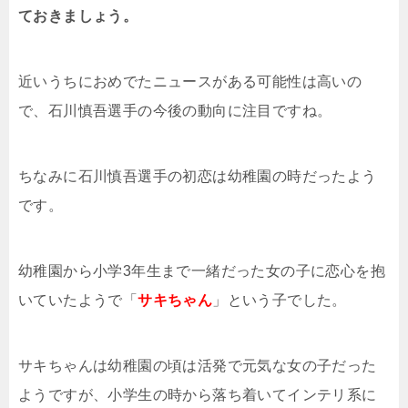
ておきましょう。
近いうちにおめでたニュースがある可能性は高いの
で、石川慎吾選手の今後の動向に注目ですね。
ちなみに石川慎吾選手の初恋は幼稚園の時だったよう
です。
幼稚園から小学3年生まで一緒だった女の子に恋心を抱
いていたようで「
サキちゃん
」という子でした。
サキちゃんは幼稚園の頃は活発で元気な女の子だった
ようですが、小学生の時から落ち着いてインテリ系に