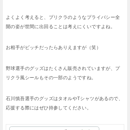
よくよく考えると、プリクラのようなプライバシー全
開の姿が世間に出回ることは考えにくいですよね。
お相手がビッチだったらありえますが（笑）
野球選手のグッズはたくさん販売されていますが、プ
リクラ風シールもその一部のようですね。
石川慎吾選手のグッズはタオルやTシャツがあるので、
応援する際にはぜひ持参してください。