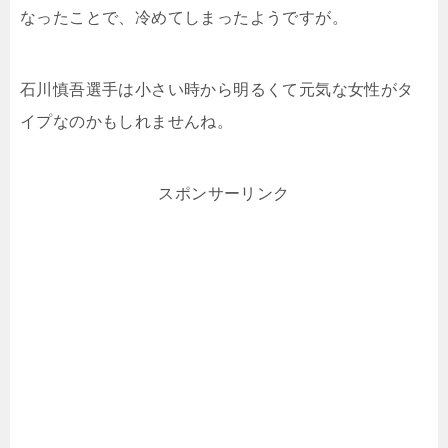
なったことで、冷めてしまったようですが。
石川慎吾選手は小さい時から明るくて元気な女性がタ
イプなのかもしれませんね。
スポンサーリンク