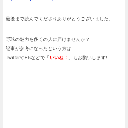
最後まで読んでくださりありがとうございました。
野球の魅力を多くの人に届けませんか？
記事が参考になったという方は
TwitterやFBなどで「
いいね！
」もお願いします!