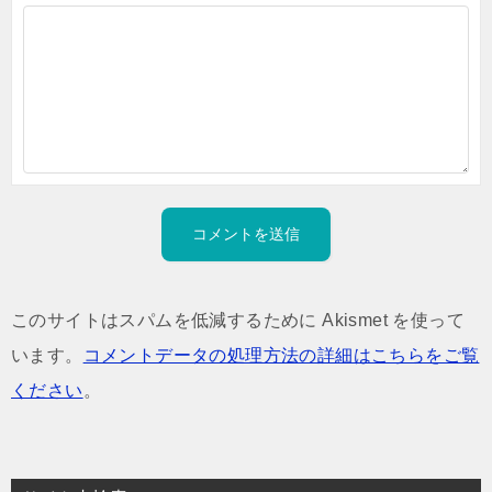
このサイトはスパムを低減するために Akismet を使って
います。
コメントデータの処理方法の詳細はこちらをご覧
ください
。