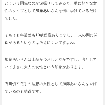
どういう関係なのか深掘りしてみると、単に好きな女
性のタイプとして
加藤あい
さんを例に挙げているだけ
でした。
そもそも年齢差も10歳程度ありますし、二人の間に関
係があるというのは考えにくいですよね。
加藤あいさんは上品かつおしとやかですし、凛として
いてまさに大人の女性という印象があります。
石川慎吾選手の理想の女性として加藤あいさんを挙げ
ているのも納得です。