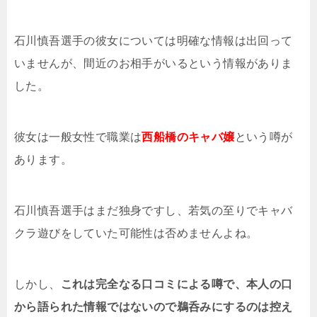
石川慎吾選手の彼女については明確な情報は出回って
いませんが、間近のお相手がいるという情報がありま
した。
彼女は一般女性で職業は
西船橋のキャバ嬢
という噂が
あります。
石川慎吾選手はまだ独身ですし、若気の至りでキャバ
クラ遊びをしていた可能性は否めませんよね。
しかし、
これは完全なる口コミによる噂で、本人の口
から語られた情報ではないので鵜呑みにするのは控え