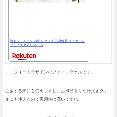
読売ジャイアンツ/巨人 グッズ 石川慎吾 ユニホーム
フェイスタオル ホーム
ユニフォームデザインのフェイスタオルです。
応援する際にも使えますし、お風呂上りや汗拭きタオ
ルにも使えるので実用性は高いですね。