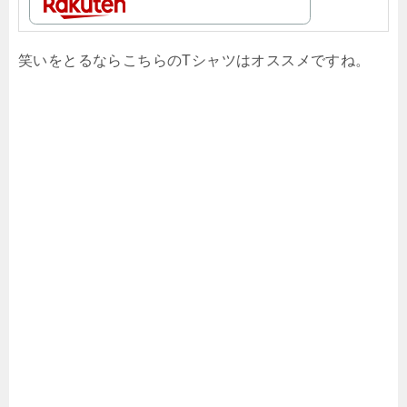
笑いをとるならこちらのTシャツはオススメですね。