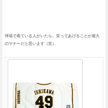
球場で着ている人がいたら、笑ってあげることが最大
のマナーだと思います（笑）