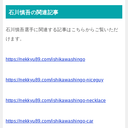
石川慎吾の関連記事
石川慎吾選手に関連する記事はこちらからご覧いただ
けます。
https://nekkyu89.com/ishikawashingo
https://nekkyu89.com/ishikawashingo-niceguy
https://nekkyu89.com/ishikawashingo-necklace
https://nekkyu89.com/ishikawashingo-car