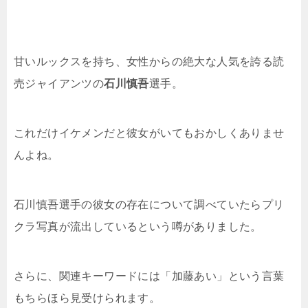
甘いルックスを持ち、女性からの絶大な人気を誇る読
売ジャイアンツの
石川慎吾
選手。
これだけイケメンだと彼女がいてもおかしくありませ
んよね。
石川慎吾選手の彼女の存在について調べていたらプリ
クラ写真が流出しているという噂がありました。
さらに、関連キーワードには「加藤あい」という言葉
もちらほら見受けられます。