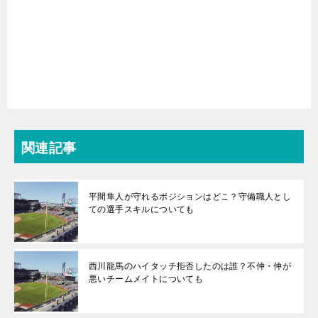
関連記事
平間隼人が守れるポジションはどこ？守備職人とし
ての選手スキルについても
西川龍馬のハイタッチ拒否したのは誰？不仲・仲が
悪いチームメイトについても