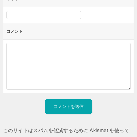
コメント
このサイトはスパムを低減するために Akismet を使って