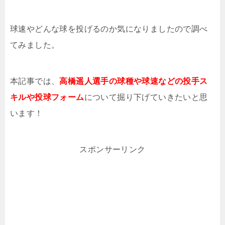
球速やどんな球を投げるのか気になりましたので調べ
てみました。
本記事では、
高橋遥人選手の球種や球速などの投手ス
キルや投球フォーム
について掘り下げていきたいと思
います！
スポンサーリンク