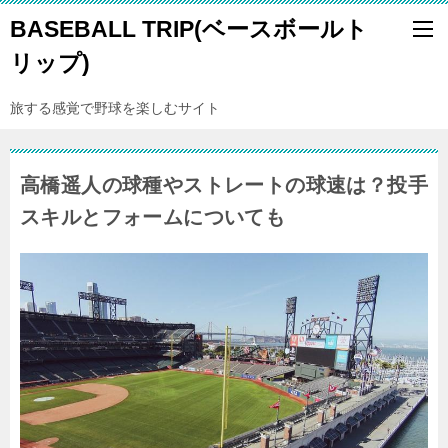
BASEBALL TRIP(ベースボールト
リップ)
旅する感覚で野球を楽しむサイト
高橋遥人の球種やストレートの球速は？投手
スキルとフォームについても