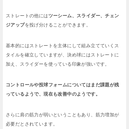
ストレートの他には
ツーシーム、スライダー、チェン
ジアップ
を投げ分けることができます。
基本的にはストレートを主体にして組み立てていくス
タイルを確立していますが、決め球にはストレートに
加え、スライダーを使っている印象が強いです。
コントロールや投球フォームについてはまだ課題が残
っているようで、現在も改善中のようです。
さらに肩の筋力が弱いということもあり、筋力増加が
必要だとされています。