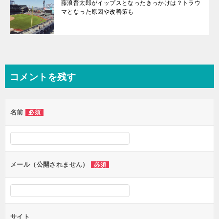
藤浪晋太郎がイップスとなったきっかけは？トラウ
マとなった原因や改善策も
コメントを残す
名前
必須
メール（公開されません）
必須
サイト