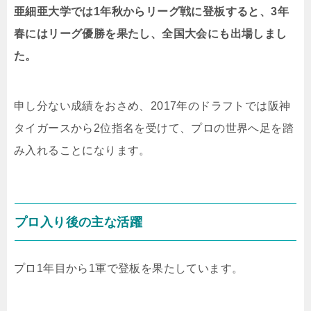
亜細亜大学では1年秋からリーグ戦に登板すると、3年
春にはリーグ優勝を果たし、全国大会にも出場しまし
た。
申し分ない成績をおさめ、2017年のドラフトでは阪神
タイガースから2位指名を受けて、プロの世界へ足を踏
み入れることになります。
プロ入り後の主な活躍
プロ1年目から1軍で登板を果たしています。