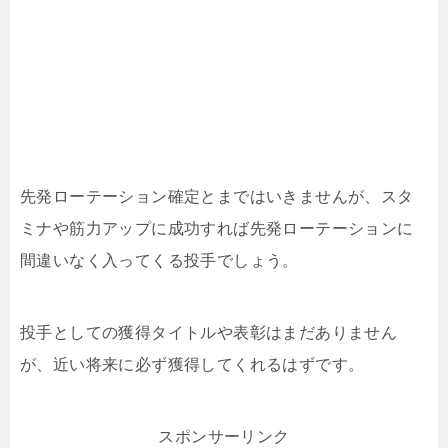
先発ローテーション確定とまではいきませんが、スタ
ミナや筋力アップに成功すれば先発ローテーションに
間違いなく入ってくる投手でしょう。
投手としての獲得タイトルや表彰はまだありません
が、近い将来に必ず獲得してくれるはずです。
スポンサーリンク