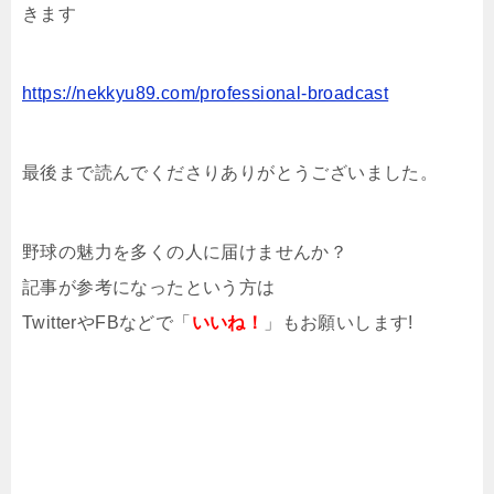
きます
https://nekkyu89.com/professional-broadcast
最後まで読んでくださりありがとうございました。
野球の魅力を多くの人に届けませんか？
記事が参考になったという方は
TwitterやFBなどで「
いいね！
」もお願いします!