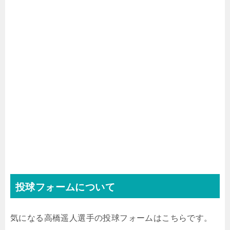
投球フォームについて
気になる高橋遥人選手の投球フォームはこちらです。