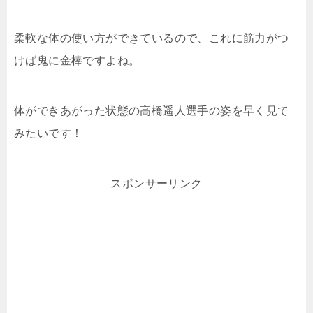
柔軟な体の使い方ができているので、これに筋力がつ
けば鬼に金棒ですよね。
体ができあがった状態の高橋遥人選手の姿を早く見て
みたいです！
スポンサーリンク