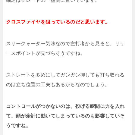
軸足はプレートの一塁側に置いています。
クロスファイヤを狙っているのだと思います。
スリークォーター気味なので左打者から見ると、リリ
ースポイントが見づらそうですね。
ストレートを多めにしてガンガン押しても打ち取れる
のは立ち位置の工夫もあるからなのでしょう。
コントロールがつかないのは、投げる瞬間に力を入れ
て、頭が余計に動いてしまっているのも影響していそ
うですね。