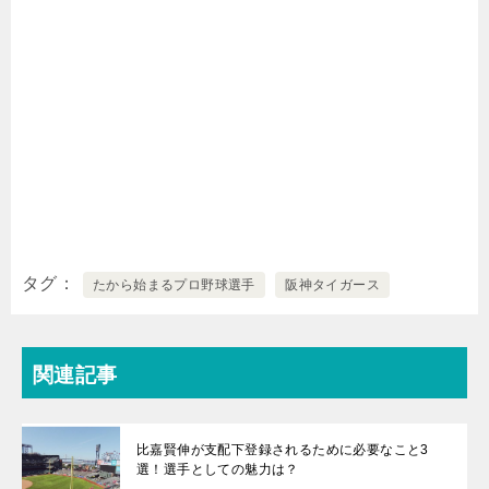
タグ
たから始まるプロ野球選手
阪神タイガース
関連記事
比嘉賢伸が支配下登録されるために必要なこと3
選！選手としての魅力は？