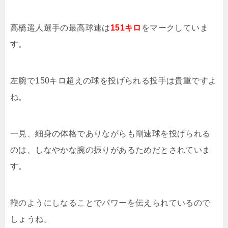
高橋遥人選手の最高球速は
151キロ
をマークしていま
す。
左腕で150キロ超えの球を投げられる投手は貴重ですよ
ね。
一見、細身の体格でありながらも剛速球を投げられる
のは、しなやかな腕の振りがあるためだとされていま
す。
鞭のようにしなることでパワーを伝えられているので
しょうね。