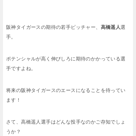
阪神タイガースの期待の若手ピッチャー、
高橋遥人
選
手。
ポテンシャルが高く伸びしろに期待のかかっている選
手ですよね。
将来の阪神タイガースのエースになることを待ってい
ます！
さて、高橋遥人選手はどんな投手なのかご存知でしょ
うか？