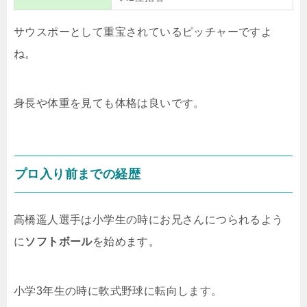
サウスポーとして重宝されているピッチャーですよ
ね。
身長や体重を見ても体格は良いです。
プロ入り前までの経歴
高橋遥人選手は小学生の時にお兄さんにつられるよう
に
ソフトボール
を始めます。
小学3年生の時に軟式野球に転向します。