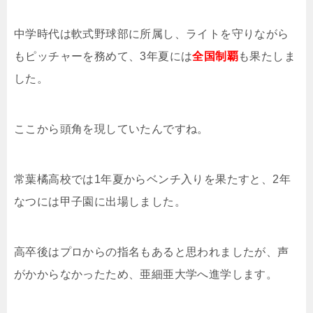
中学時代は軟式野球部に所属し、ライトを守りながら
もピッチャーを務めて、3年夏には
全国制覇
も果たしま
した。
ここから頭角を現していたんですね。
常葉橘高校では1年夏からベンチ入りを果たすと、2年
なつには甲子園に出場しました。
高卒後はプロからの指名もあると思われましたが、声
がかからなかったため、亜細亜大学へ進学します。