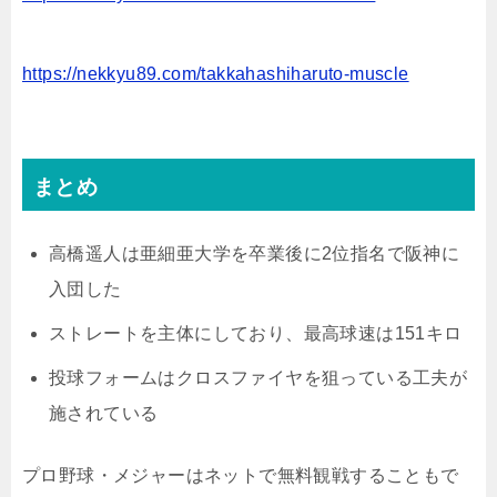
https://nekkyu89.com/takkahashiharuto-muscle
まとめ
高橋遥人は亜細亜大学を卒業後に2位指名で阪神に
入団した
ストレートを主体にしており、最高球速は151キロ
投球フォームはクロスファイヤを狙っている工夫が
施されている
プロ野球・メジャーはネットで無料観戦することもで