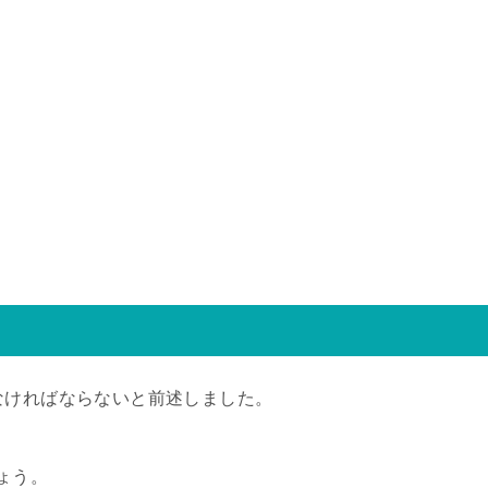
なければならないと前述しました。
ょう。