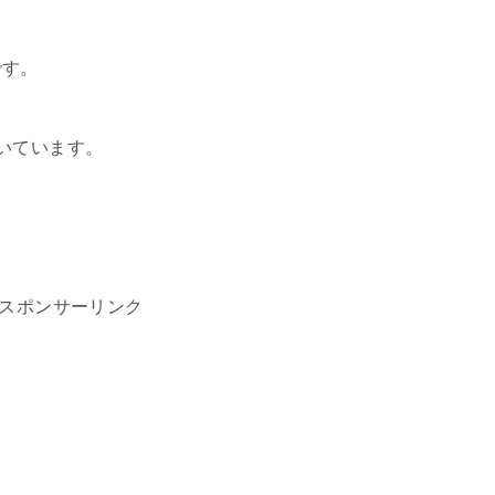
です。
いています。
スポンサーリンク