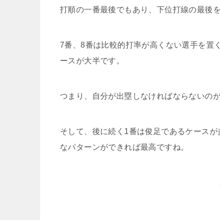
打順の一番最後でもあり、下位打線の最後
7番、8番は比較的打率が高くない選手を置
ースが大半です。
つまり、自分が出塁しなければならないのが
そして、後に続く1番は俊足であるケースが
なパターンができれば最高ですね。