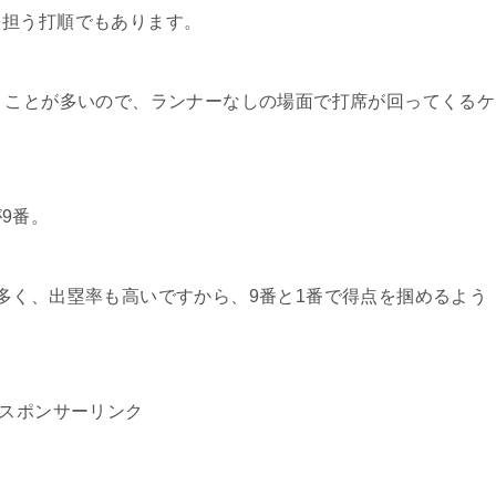
を担う打順でもあります。
くことが多いので、ランナーなしの場面で打席が回ってくるケ
9番。
多く、出塁率も高いですから、9番と1番で得点を掴めるよう
スポンサーリンク