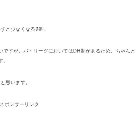
ずと少なくなる9番。
いですが、パ・リーグにおいてはDH制があるため、ちゃんと
す。
いと思います。
スポンサーリンク