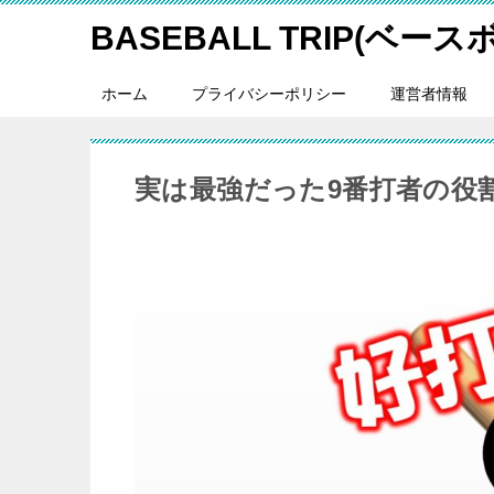
BASEBALL TRIP(ベー
ホーム
プライバシーポリシー
運営者情報
実は最強だった9番打者の役