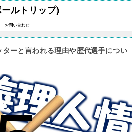
スボールトリップ)
お問い合わせ
ッターと言われる理由や歴代選手につい