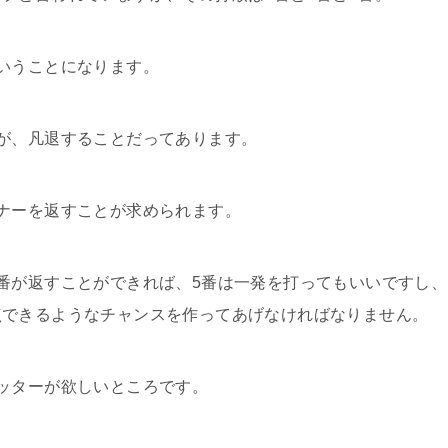
いうことになります。
が、凡退することだってあります。
ナーを返すことが求められます。
番が返すことができれば、5番は一発を打ってもいいですし、
点できるようなチャンスを作ってあげなければなりません。
ッターが欲しいところです。