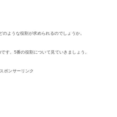
どのような役割が求められるのでしょうか。
のです。5番の役割について見ていきましょう。
スポンサーリンク