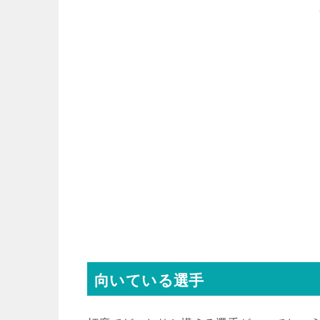
向いている選手