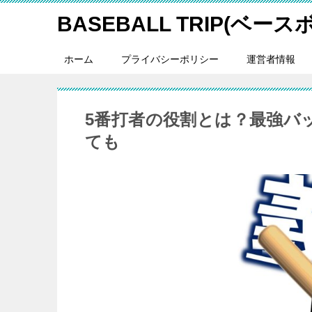
BASEBALL TRIP(ベー
ホーム
プライバシーポリシー
運営者情報
5番打者の役割とは？最強バ
ても