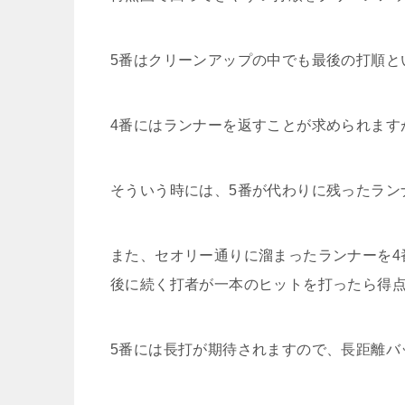
5番はクリーンアップの中でも最後の打順と
4番にはランナーを返すことが求められます
そういう時には、5番が代わりに残ったラン
また、セオリー通りに溜まったランナーを4
後に続く打者が一本のヒットを打ったら得
5番には長打が期待されますので、長距離バ