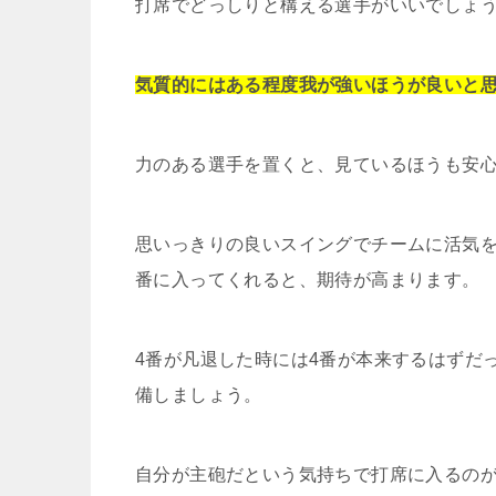
打席でどっしりと構える選手がいいでしょ
気質的にはある程度我が強いほうが良いと
力のある選手を置くと、見ているほうも安
思いっきりの良いスイングでチームに活気を
番に入ってくれると、期待が高まります。
4番が凡退した時には4番が本来するはずだ
備しましょう。
自分が主砲だという気持ちで打席に入るのが