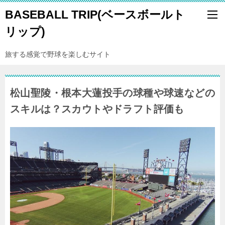
BASEBALL TRIP(ベースボールト
リップ)
旅する感覚で野球を楽しむサイト
松山聖陵・根本大蓮投手の球種や球速などの
スキルは？スカウトやドラフト評価も