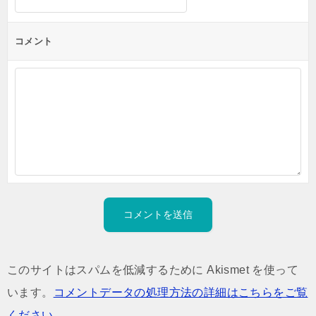
コメント
このサイトはスパムを低減するために Akismet を使って
います。
コメントデータの処理方法の詳細はこちらをご覧
ください
。