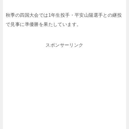
秋季の四国大会では1年生投手・平安山陽選手との継投
で見事に準優勝を果たしています。
スポンサーリンク