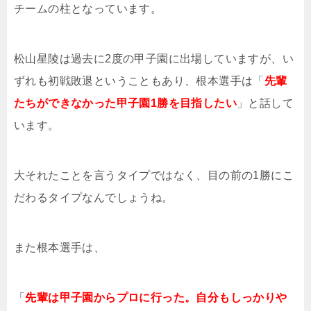
チームの柱となっています。
松山星陵は過去に2度の甲子園に出場していますが、い
ずれも初戦敗退ということもあり、根本選手は「
先輩
たちができなかった甲子園1勝を目指したい
」と話して
います。
大それたことを言うタイプではなく、目の前の1勝にこ
だわるタイプなんでしょうね。
また根本選手は、
「
先輩は甲子園からプロに行った。自分もしっかりや