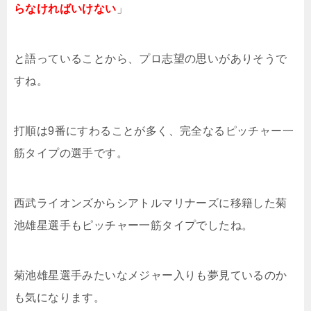
らなければいけない
」
と語っていることから、プロ志望の思いがありそうで
すね。
打順は9番にすわることが多く、完全なるピッチャー一
筋タイプの選手です。
西武ライオンズからシアトルマリナーズに移籍した菊
池雄星選手もピッチャー一筋タイプでしたね。
菊池雄星選手みたいなメジャー入りも夢見ているのか
も気になります。