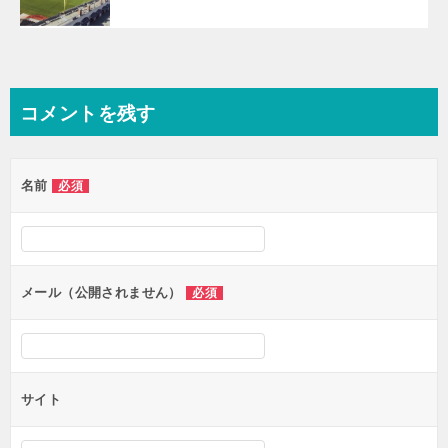
コメントを残す
名前
必須
メール（公開されません）
必須
サイト