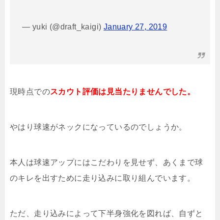
— yuki (@draft_kaigi)
January 27, 2019
現時点での
スカウト評価は見当たりませんでした。
やはり球速がネックになっているのでしょうか。
本人は球速アップにはこだわりを見せず、あくまで球
のキレを出すために走り込みに取り組んでいます。
ただ、走り込みによって下半身強化を図れば、自ずと