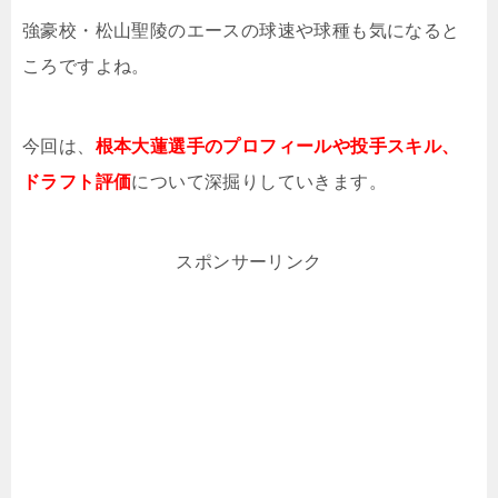
強豪校・松山聖陵のエースの球速や球種も気になると
ころですよね。
今回は、
根本大蓮選手のプロフィールや投手スキル、
ドラフト評価
について深掘りしていきます。
スポンサーリンク