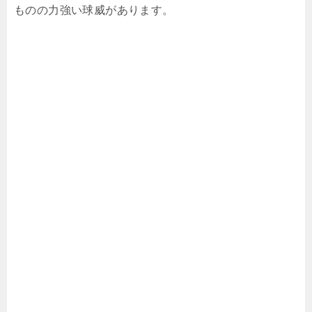
ものの力強い球威があります。