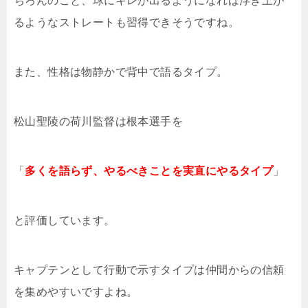
ちろんのこと、球にキレが出るようになれば浮き上が
るようなストレートも習得できそうですね。
また、性格は物静かで背中で語るタイプ。
松山聖陵の荷川監督は根本選手を
「
多くを語らず、やるべきことを実直にやるタイプ
」
と評価しています。
キャプテンとして行動で示すタイプは仲間からの信頼
を集めやすいですよね。