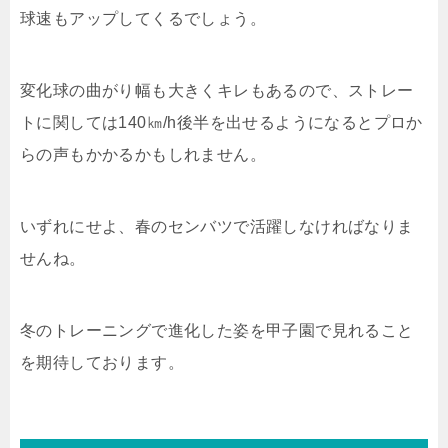
球速もアップしてくるでしょう。
変化球の曲がり幅も大きくキレもあるので、ストレー
トに関しては140㎞/h後半を出せるようになるとプロか
らの声もかかるかもしれません。
いずれにせよ、春のセンバツで活躍しなければなりま
せんね。
冬のトレーニングで進化した姿を甲子園で見れること
を期待しております。