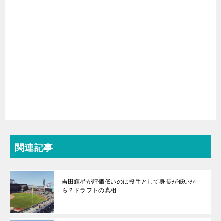
関連記事
吉田輝星が評価低いのは投手として身長が低いか
ら？ドラフトの真相