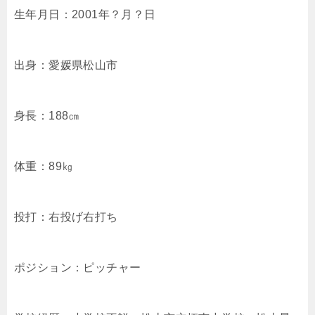
生年月日：2001年？月？日
出身：愛媛県松山市
身長：188㎝
体重：89㎏
投打：右投げ右打ち
ポジション：ピッチャー