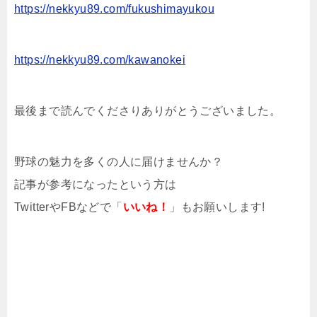
https://nekkyu89.com/fukushimayukou
https://nekkyu89.com/kawanokei
最後まで読んでくださりありがとうございました。
野球の魅力を多くの人に届けませんか？
記事が参考になったという方は
TwitterやFBなどで「
いいね！
」もお願いします!