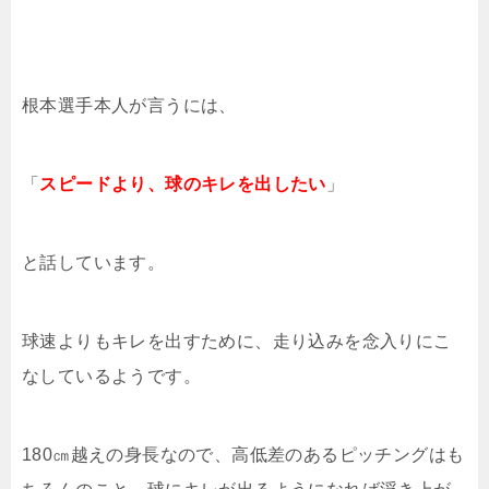
根本選手本人が言うには、
「
スピードより、球のキレを出したい
」
と話しています。
球速よりもキレを出すために、走り込みを念入りにこ
なしているようです。
180㎝越えの身長なので、高低差のあるピッチングはも