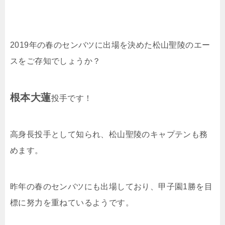
2019年の春のセンバツに出場を決めた松山聖陵のエー
スをご存知でしょうか？
根本大蓮
投手です！
高身長投手として知られ、松山聖陵のキャプテンも務
めます。
昨年の春のセンバツにも出場しており、甲子園1勝を目
標に努力を重ねているようです。