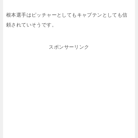
根本選手はピッチャーとしてもキャプテンとしても信
頼されていそうです。
スポンサーリンク