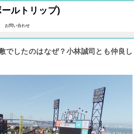
スボールトリップ)
お問い合わせ
敷でしたのはなぜ？小林誠司とも仲良し