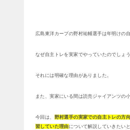
広島東洋カープの野村祐輔選手は年明けの
なぜ自主トレを実家でやっていたのでしょ
それには明確な理由がありました。
また、実家にいる間は読売ジャイアンツの
今回は、
野村選手の実家での自主トレの方
習していた理由
について解説していきたい