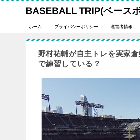
BASEBALL TRIP(ベー
ホーム
プライバシーポリシー
運営者情報
野村祐輔が自主トレを実家倉
で練習している？