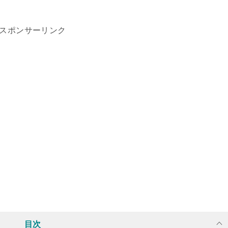
スポンサーリンク
目次