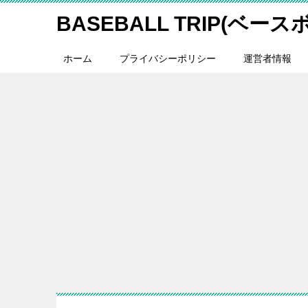
BASEBALL TRIP(ベー
ホーム
プライバシーポリシー
運営者情報