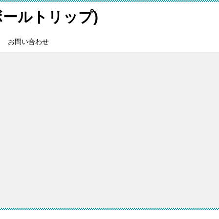
スボールトリップ)
お問い合わせ