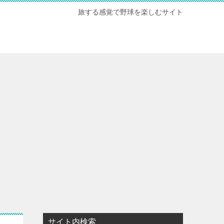
旅する感覚で野球を楽しむサイト
サイト内検索