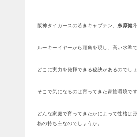
阪神タイガースの若きキャプテン、
糸原健
ルーキーイヤーから頭角を現し、高い水準
どこに実力を発揮できる秘訣があるのでし
そこで気になるのは育ってきた家族環境で
どんな家庭で育ってきたかによって性格は
格の持ち主なのでしょうか。