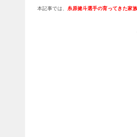
本記事では、
糸原健斗選手の育ってきた家