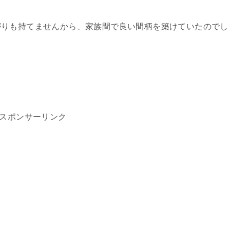
がりも持てませんから、家族間で良い間柄を築けていたのでし
スポンサーリンク