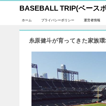
BASEBALL TRIP(ベー
ホーム
プライバシーポリシー
運営者情報
糸原健斗が育ってきた家族環