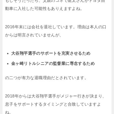
もしそうだったら、父親のコネで龍太さんがトヨタ自
動車に入社した可能性もありえますよね。
2016年末には会社を退社しています。理由は本人の口
からは明言されていませんが、
大谷翔平選手のサポートを充実させるため
金ヶ崎リトルシニアの監督業に専念するため
の二つが有力な退職理由だとされています。
2018年からは大谷翔平選手がメジャー行きが決まり、
息子をサポートするタイミングと合致していますよ
ね。