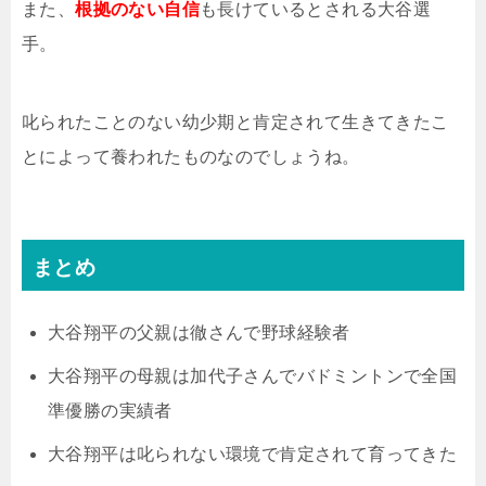
また、
根拠のない自信
も長けているとされる大谷選
手。
叱られたことのない幼少期と肯定されて生きてきたこ
とによって養われたものなのでしょうね。
まとめ
大谷翔平の父親は徹さんで野球経験者
大谷翔平の母親は加代子さんでバドミントンで全国
準優勝の実績者
大谷翔平は叱られない環境で肯定されて育ってきた