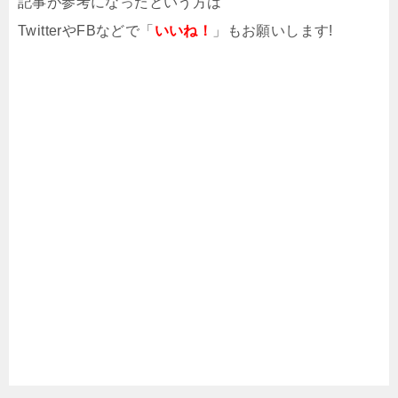
記事が参考になったという方は
TwitterやFBなどで「
いいね！
」もお願いします!