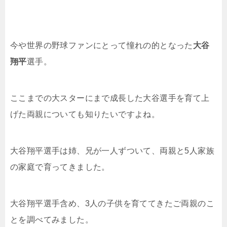
今や世界の野球ファンにとって憧れの的となった
大谷
翔平
選手。
ここまでの大スターにまで成長した大谷選手を育て上
げた両親についても知りたいですよね。
大谷翔平選手は姉、兄が一人ずついて、両親と5人家族
の家庭で育ってきました。
大谷翔平選手含め、3人の子供を育ててきたご両親のこ
とを調べてみました。