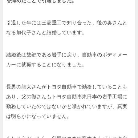
を痛めたことで引退しました。
引退した年には三菱重工で知り合った、後の奥さんと
なる加代子さんと結婚しています。
結婚後は故郷である岩手に戻り、自動車のボディメー
カーに就職することになりました。
長男の龍太さんがトヨタ自動車で勤務していることも
あり、父の徹さんもトヨタ自動車東日本の岩手工場に
勤務していたのではないかと囁かれていますが、真実
は明らかになっていません。