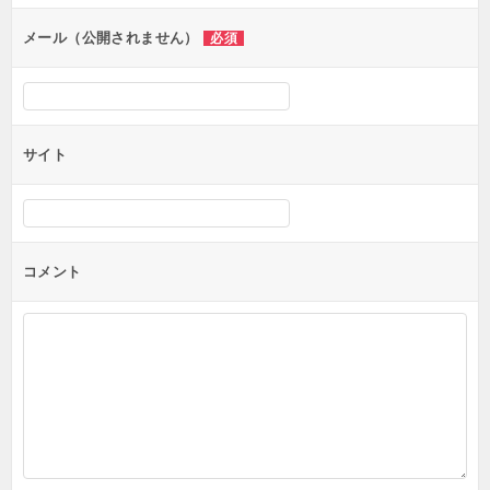
メール（公開されません）
必須
サイト
コメント