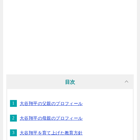
目次
大谷翔平の父親のプロフィール
大谷翔平の母親のプロフィール
大谷翔平を育て上げた教育方針