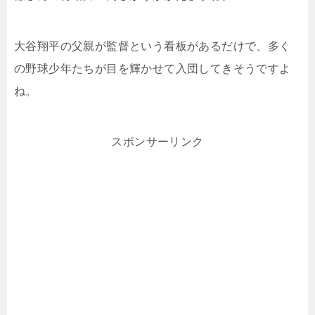
大谷翔平の父親が監督という看板があるだけで、多く
の野球少年たちが目を輝かせて入団してきそうですよ
ね。
スポンサーリンク