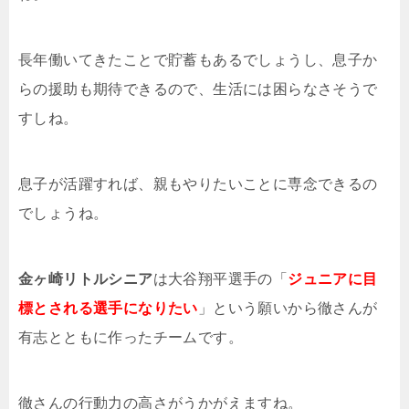
長年働いてきたことで貯蓄もあるでしょうし、息子か
らの援助も期待できるので、生活には困らなさそうで
すしね。
息子が活躍すれば、親もやりたいことに専念できるの
でしょうね。
金ヶ崎リトルシニア
は大谷翔平選手の「
ジュニアに目
標とされる選手になりたい
」という願いから徹さんが
有志とともに作ったチームです。
徹さんの行動力の高さがうかがえますね。