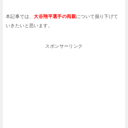
本記事では、
大谷翔平選手の両親
について掘り下げて
いきたいと思います。
スポンサーリンク