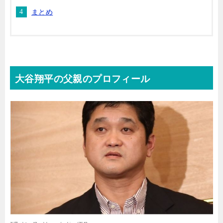
まとめ
大谷翔平の父親のプロフィール