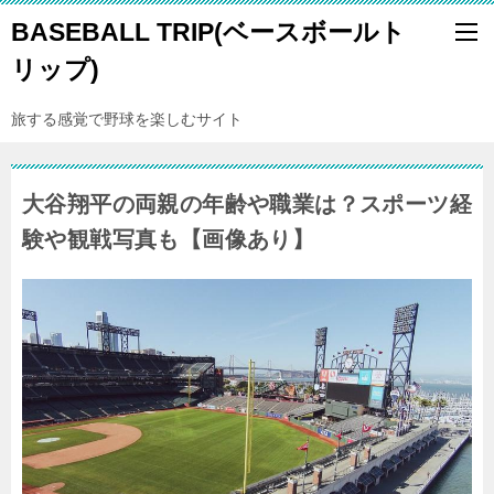
BASEBALL TRIP(ベースボールト
リップ)
旅する感覚で野球を楽しむサイト
大谷翔平の両親の年齢や職業は？スポーツ経
験や観戦写真も【画像あり】