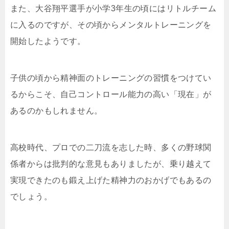
また、大谷翔平選手が小学3年生の頃にはリトルチーム
に入るのですが、その頃からメンタルトレーニングを
開始したようです。
子供の頃から精神面のトレーニングの習慣をつけてい
るからこそ、自己コントロール能力の高い「現在」が
あるのかもしれません。
高校時代、プロでの二刀流を志した時、多くの野球関
係者からは批判的な意見もありましたが、乗り越えて
実現できたのも鍛え上げた精神力のおかげでもあるの
でしょう。