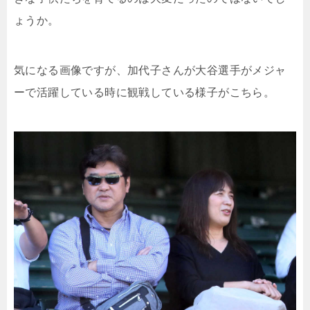
ょうか。
気になる画像ですが、加代子さんが大谷選手がメジャ
ーで活躍している時に観戦している様子がこちら。