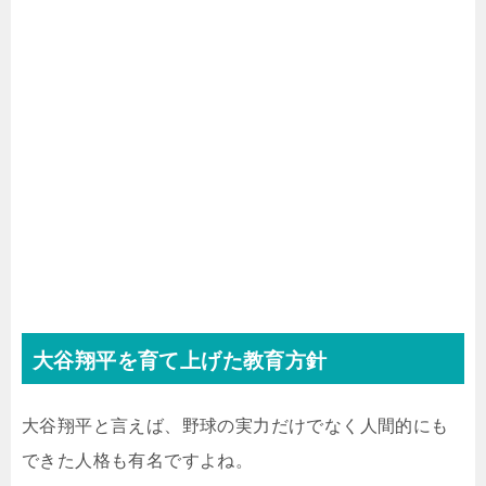
大谷翔平を育て上げた教育方針
大谷翔平と言えば、野球の実力だけでなく人間的にも
できた人格も有名ですよね。