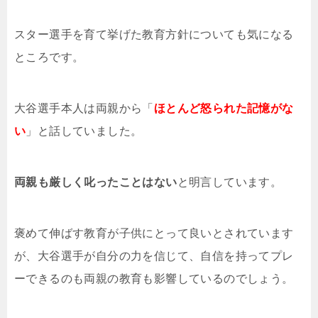
スター選手を育て挙げた教育方針についても気になる
ところです。
大谷選手本人は両親から「
ほとんど怒られた記憶がな
い
」と話していました。
両親も厳しく叱ったことはない
と明言しています。
褒めて伸ばす教育が子供にとって良いとされています
が、大谷選手が自分の力を信じて、自信を持ってプレ
ーできるのも両親の教育も影響しているのでしょう。