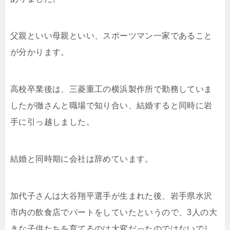
父親といい母親といい、スポーツマン一家であること
が分かります。
高校卒業後は、三菱重工の横浜製作所で勤務していま
したが徹さんと職場で知り合い、結婚すると同時に岩
手に引っ越しました。
結婚と同時期に会社は辞めています。
加代子さんは大谷翔平選手が生まれた後、岩手県水沢
市内の飲食店でパートをしていたというので、3人の大
きな子供たちを育てるのは大変だったのではないでし