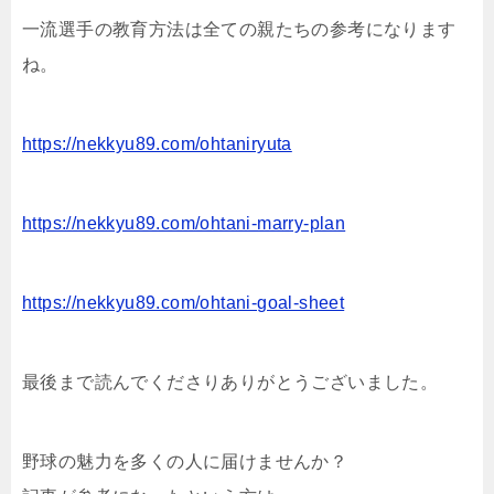
一流選手の教育方法は全ての親たちの参考になります
ね。
https://nekkyu89.com/ohtaniryuta
https://nekkyu89.com/ohtani-marry-plan
https://nekkyu89.com/ohtani-goal-sheet
最後まで読んでくださりありがとうございました。
野球の魅力を多くの人に届けませんか？