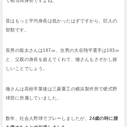
で相当高身長ですよね。
昔はもっと平均身長は低かったはずですから、巨人の
部類です。
長男の龍太さんは187㎝、次男の大谷翔平選手は193㎝
と、父親の身長を超えてくれて、徹さんもさぞかし嬉
しいことでしょう。
徹さんは高校卒業後は三菱重工の横浜製作所で硬式野
球部に所属していました。
数年、社会人野球でプレーしましたが、
24歳の時に腰