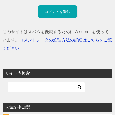
このサイトはスパムを低減するために Akismet を使って
います。
コメントデータの処理方法の詳細はこちらをご覧
ください
。
サイト内検索
人気記事10選