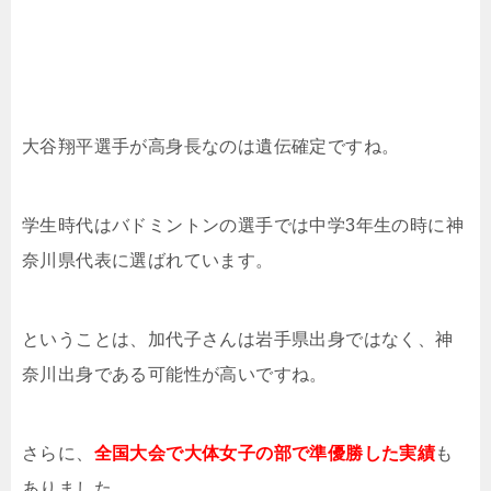
大谷翔平選手が高身長なのは遺伝確定ですね。
学生時代はバドミントンの選手では中学3年生の時に神
奈川県代表に選ばれています。
ということは、加代子さんは岩手県出身ではなく、神
奈川出身である可能性が高いですね。
さらに、
全国大会で大体女子の部で準優勝した実績
も
ありました。