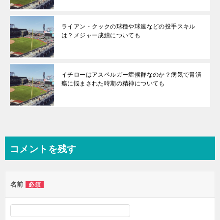
ライアン・クックの球種や球速などの投手スキル
は？メジャー成績についても
イチローはアスペルガー症候群なのか？病気で胃潰
瘍に悩まされた時期の精神についても
コメントを残す
名前
必須