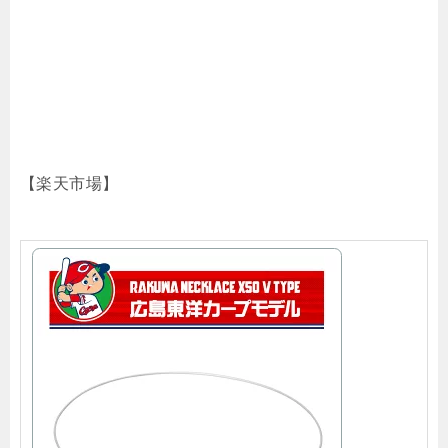
【楽天市場】