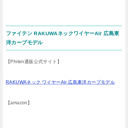
ファイテン RAKUWAネックワイヤーAir 広島東
洋カープモデル
【Phiten通販公式サイト】
RAKUWAネック ワイヤーAir 広島東洋カープモデル
【amazon】