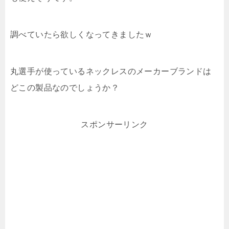
調べていたら欲しくなってきましたｗ
丸選手が使っているネックレスのメーカーブランドは
どこの製品なのでしょうか？
スポンサーリンク