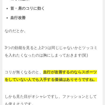
首・肩のコリに効く
血行改善
なのだとか。
3つの効能を見ると上2つは同じじゃないかとツッコミ
を入れたくなったのは胸にしまっておきます(笑)
コリが無くなるのと、
血行が改善するのならスポーツ
をしていない人でも入手する価値はありそうですね。
しかも見た目がオシャレですし、ファッションとして
も使えそうです。