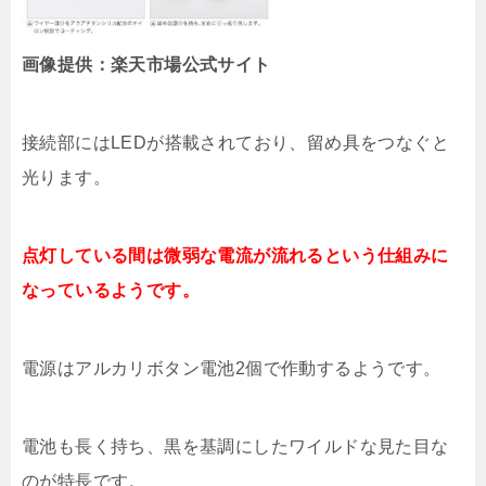
画像提供：楽天市場公式サイト
接続部にはLEDが搭載されており、留め具をつなぐと
光ります。
点灯している間は微弱な電流が流れるという仕組みに
なっているようです。
電源はアルカリボタン電池2個で作動するようです。
電池も長く持ち、黒を基調にしたワイルドな見た目な
のが特長です。