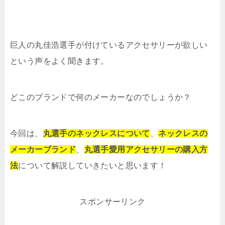
巨人の丸佳浩選手が付けているアクセサリーが欲しい
という声をよく聞きます。
どこのブランドで何のメーカーなのでしょうか？
今回は、
丸選手のネックレスについて
、
ネックレスの
メーカーブランド
、
丸選手愛用アクセサリーの購入方
法
について解説していきたいと思います！
スポンサーリンク