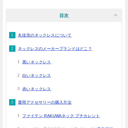
目次
丸佳浩のネックレスについて
ネックレスのメーカーブランドはどこ？
黒いネックレス
白いネックレス
赤いネックレス
愛用アクセサリーの購入方法
ファイテン RAKUWAネック プチカレント