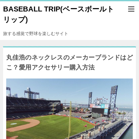
BASEBALL TRIP(ベースボールト
リップ)
旅する感覚で野球を楽しむサイト
丸佳浩のネックレスのメーカーブランドはど
こ？愛用アクセサリー購入方法