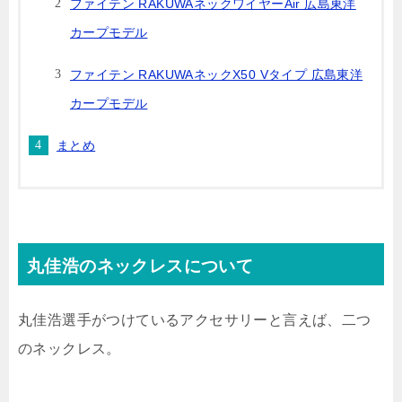
ファイテン RAKUWAネックワイヤーAir 広島東洋
カープモデル
ファイテン RAKUWAネックX50 Vタイプ 広島東洋
カープモデル
まとめ
丸佳浩のネックレスについて
丸佳浩選手がつけているアクセサリーと言えば、二つ
のネックレス。