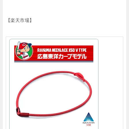
【楽天市場】