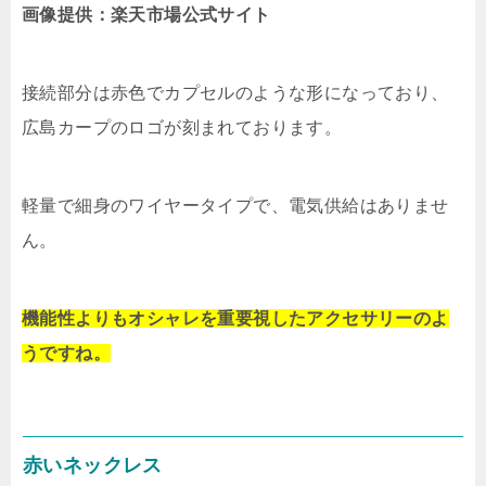
画像提供：楽天市場公式サイト
接続部分は赤色でカプセルのような形になっており、
広島カープのロゴが刻まれております。
軽量で細身のワイヤータイプで、電気供給はありませ
ん。
機能性よりもオシャレを重要視したアクセサリーのよ
うですね。
赤いネックレス