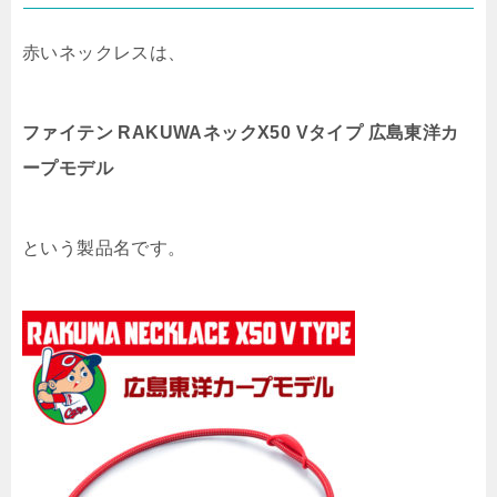
赤いネックレスは、
ファイテン RAKUWAネックX50 Vタイプ 広島東洋カ
ープモデル
という製品名です。