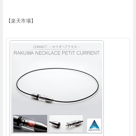
【楽天市場】