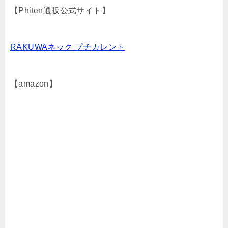
【Phiten通販公式サイト】
RAKUWAネック プチカレント
【amazon】