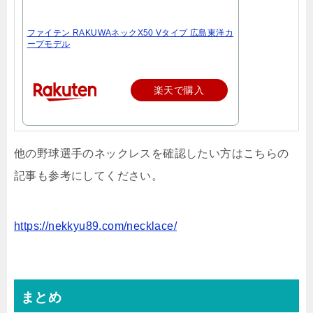
ファイテン RAKUWAネックX50 Vタイプ 広島東洋カ
ープモデル
楽天で購入
他の野球選手のネックレスを確認したい方はこちらの
記事も参考にしてください。
https://nekkyu89.com/necklace/
まとめ