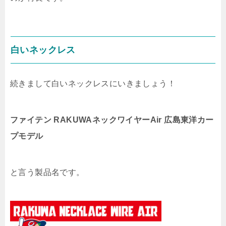
白いネックレス
続きまして白いネックレスにいきましょう！
ファイテン RAKUWAネックワイヤーAir 広島東洋カー
プモデル
と言う製品名です。