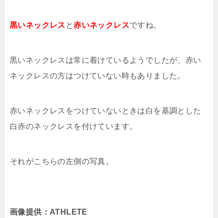
黒いネックレス
と
赤いネックレス
ですね。
黒いネックレスは常に着けているようでしたが、赤い
ネックレスの方はつけていない時もありました。
赤いネックレスをつけていないときは白を基調とした
白赤のネックレスを付けています。
それがこちらの左側の写真。
画像提供：ATHLETE