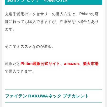
丸選手愛用のアクセサリーの購入方法は、Phitenの店
舗に行っても購入できますが、在庫がない場合もあり
ます。
そこでオススメなのが通販。
通販だと
Phiten通販公式サイト、amazon、楽天市場
で購入できます。
ファイテン RAKUWAネック プチカレント