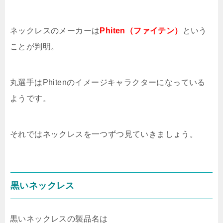
ネックレスのメーカーは
Phiten（ファイテン）
という
ことが判明。
丸選手はPhitenのイメージキャラクターになっている
ようです。
それではネックレスを一つずつ見ていきましょう。
黒いネックレス
黒いネックレスの製品名は