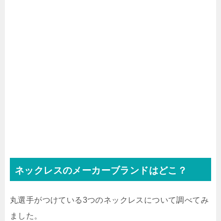
ネックレスのメーカーブランドはどこ？
丸選手がつけている3つのネックレスについて調べてみ
ました。