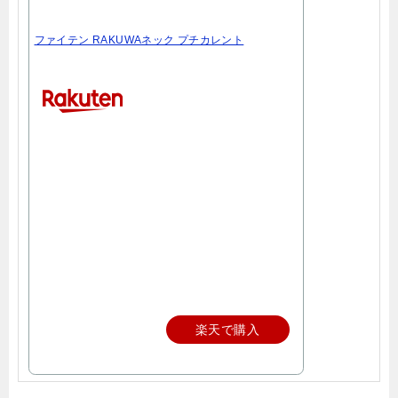
ファイテン RAKUWAネック プチカレント
楽天で購入