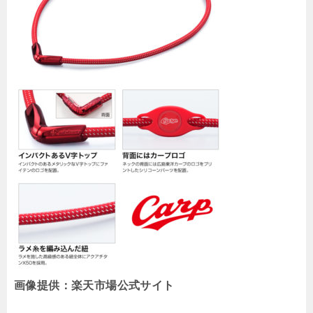
画像提供：楽天市場公式サイト