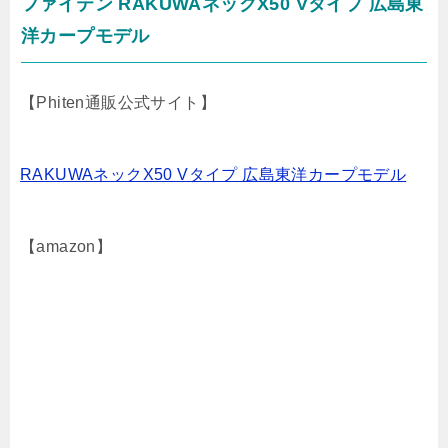
ファイテン RAKUWAネックX50 Vタイプ 広島東
洋カープモデル
【Phiten通販公式サイト】
RAKUWAネックX50 Vタイプ 広島東洋カープモデル
【amazon】