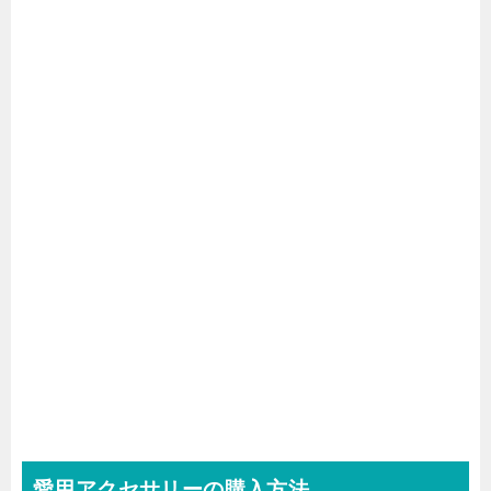
愛用アクセサリーの購入方法