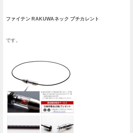
ファイテン RAKUWAネック プチカレント
です。