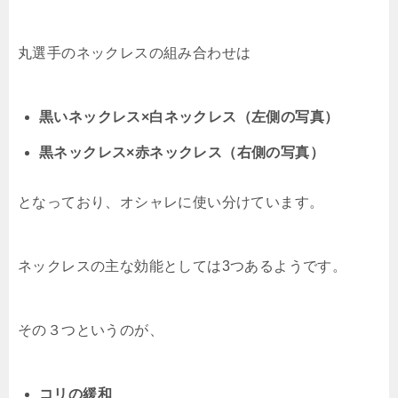
丸選手のネックレスの組み合わせは
黒いネックレス×白ネックレス（左側の写真）
黒ネックレス×赤ネックレス（右側の写真）
となっており、オシャレに使い分けています。
ネックレスの主な効能としては3つあるようです。
その３つというのが、
コリの緩和