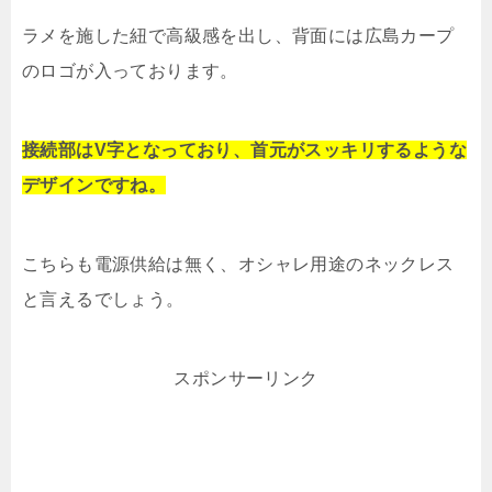
ラメを施した紐で高級感を出し、背面には広島カープ
のロゴが入っております。
接続部はV字となっており、首元がスッキリするような
デザインですね。
こちらも電源供給は無く、オシャレ用途のネックレス
と言えるでしょう。
スポンサーリンク