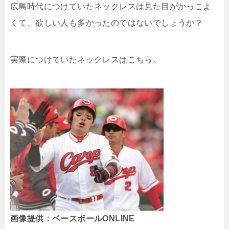
広島時代につけていたネックレスは見た目がかっこよ
くて、欲しい人も多かったのではないでしょうか？
実際につけていたネックレスはこちら。
画像提供：ベースボールONLINE