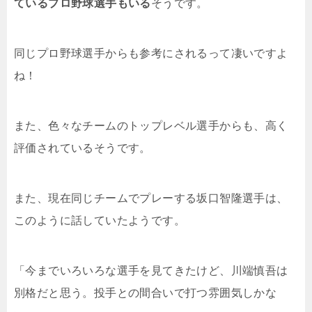
ているプロ野球選手もいる
そうです。
同じプロ野球選手からも参考にされるって凄いですよ
ね！
また、色々なチームのトップレベル選手からも、高く
評価されているそうです。
また、現在同じチームでプレーする坂口智隆選手は、
このように話していたようです。
「今までいろいろな選手を見てきたけど、川端慎吾は
別格だと思う。投手との間合いで打つ雰囲気しかな