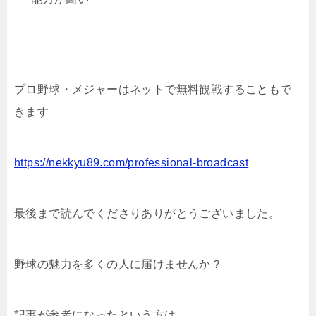
プロ野球・メジャーはネットで無料観戦することもで
きます
https://nekkyu89.com/professional-broadcast
最後まで読んでくださりありがとうございました。
野球の魅力を多くの人に届けませんか？
記事が参考になったという方は