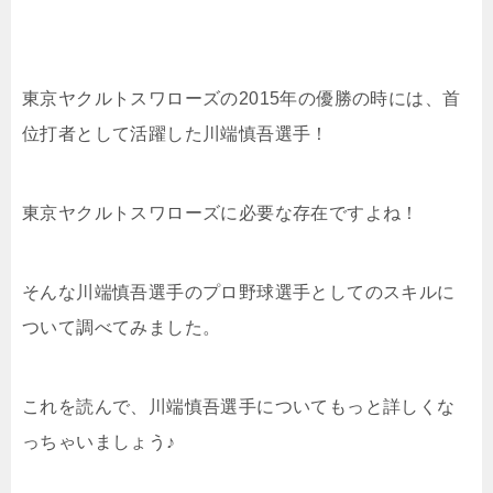
東京ヤクルトスワローズの
2015
年の優勝の時には、首
位打者として活躍した川端慎吾選手！
東京ヤクルトスワローズに必要な存在ですよね！
そんな川端慎吾選手のプロ野球選手としてのスキルに
ついて調べてみました。
これを読んで、川端慎吾選手についてもっと詳しくな
っちゃいましょう♪