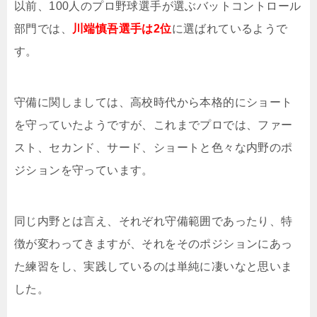
以前、100人のプロ野球選手が選ぶバットコントロール
部門では、
川端慎吾選手は2位
に選ばれているようで
す。
守備に関しましては、高校時代から本格的にショート
を守っていたようですが、これまでプロでは、ファー
スト、セカンド、サード、ショートと色々な内野のポ
ジションを守っています。
同じ内野とは言え、それぞれ守備範囲であったり、特
徴が変わってきますが、それをそのポジションにあっ
た練習をし、実践しているのは単純に凄いなと思いま
した。