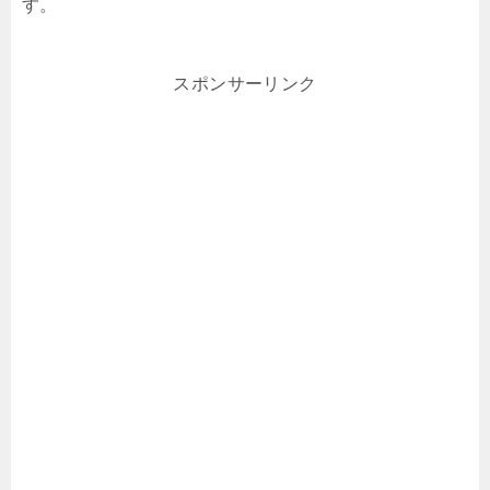
す。
スポンサーリンク