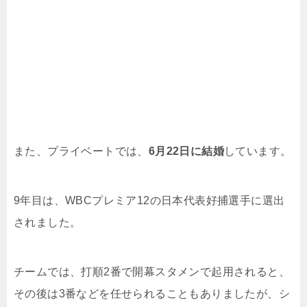
また、プライベートでは、
6月22日に結婚
しています。
9年目は、WBCプレミア12の日本代表好捕選手に選出
されました。
チームでは、打順2番で開幕スタメンで起用されると、
その後は3番などを任せられることもありましたが、シ