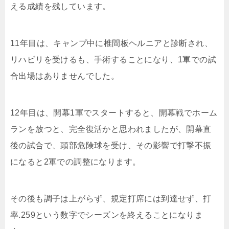
える成績を残しています。
11年目は、キャンプ中に椎間板ヘルニアと診断され、
リハビリを受けるも、手術することになり、1軍での試
合出場はありませんでした。
12年目は、開幕1軍でスタートすると、開幕戦でホーム
ランを放つと、完全復活かと思われましたが、開幕直
後の試合で、頭部危険球を受け、その影響で打撃不振
になると2軍での調整になります。
その後も調子は上がらず、規定打席には到達せず、打
率.259という数字でシーズンを終えることになりま