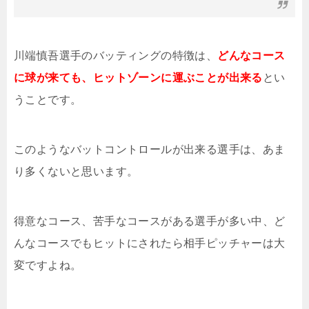
川端慎吾選手のバッティングの特徴は、
どんなコース
に球が来ても、ヒットゾーンに運ぶことが出来る
とい
うことです。
このようなバットコントロールが出来る選手は、あま
り多くないと思います。
得意なコース、苦手なコースがある選手が多い中、ど
んなコースでもヒットにされたら相手ピッチャーは大
変ですよね。