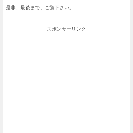
是非、最後まで、ご覧下さい。
スポンサーリンク