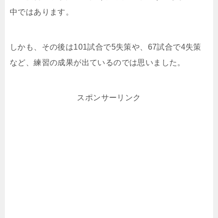
中ではあります。
しかも、その後は101試合で5失策や、67試合で4失策
など、練習の成果が出ているのでは思いました。
スポンサーリンク