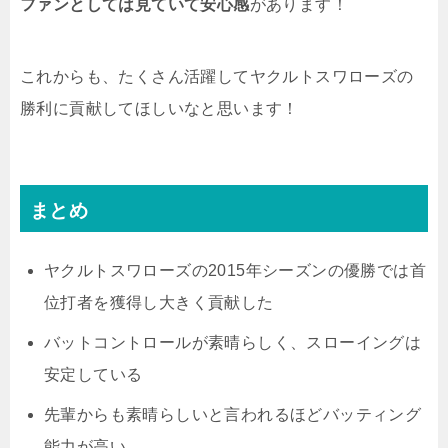
ファンとしては見ていて安心感
があります！
これからも、たくさん活躍してヤクルトスワローズの
勝利に貢献してほしいなと思います！
まとめ
ヤクルトスワローズの2015年シーズンの優勝では首
位打者を獲得し大きく貢献した
バットコントロールが素晴らしく、スローイングは
安定している
先輩からも素晴らしいと言われるほどバッティング
能力が高い