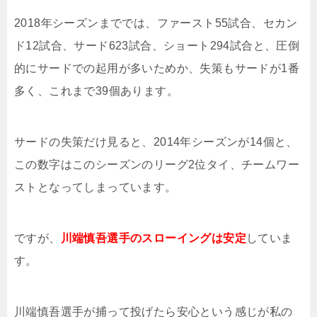
2018年シーズンまででは、ファースト55試合、セカン
ド12試合、サード623試合、ショート294試合と、圧倒
的にサードでの起用が多いためか、失策もサードが1番
多く、これまで39個あります。
サードの失策だけ見ると、2014年シーズンが14個と、
この数字はこのシーズンのリーグ2位タイ、チームワー
ストとなってしまっています。
ですが、
川端慎吾選手のスローイングは安定
していま
す。
川端慎吾選手が捕って投げたら安心という感じが私の