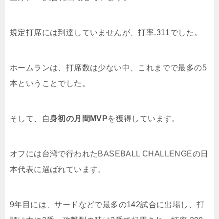
規定打席には到達していませんが、打率.311でした。
ホームランは、打席数は少ない中、これまでで最多の5
本ということでした。
そして、自
身初の月間MVP
を獲得しています。
オフには台湾で行われたBASEBALL CHALLENGEの日
本代表に選ばれています。
9年目には、サードなどで最多の142試合に出場し、打