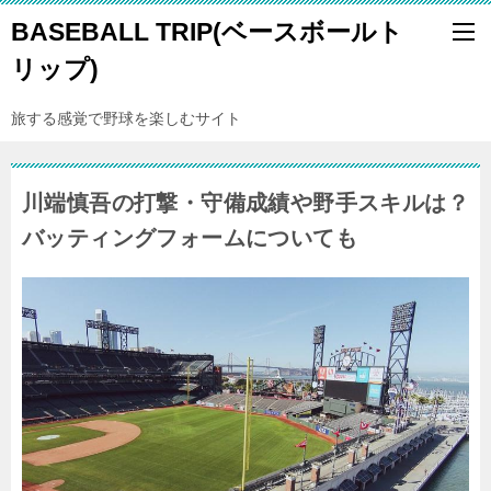
BASEBALL TRIP(ベースボールト
リップ)
旅する感覚で野球を楽しむサイト
川端慎吾の打撃・守備成績や野手スキルは？
バッティングフォームについても