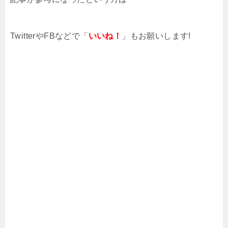
TwitterやFBなどで「
いいね！
」もお願いします!