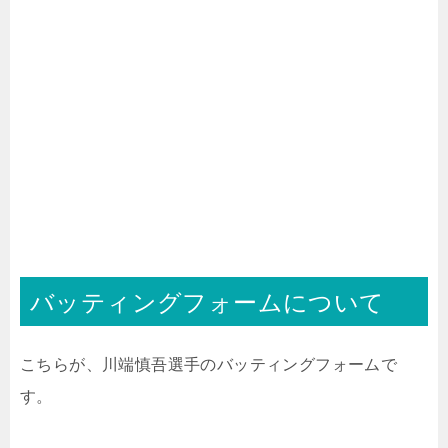
バッティングフォームについて
こちらが、川端慎吾選手のバッティングフォームで
す。