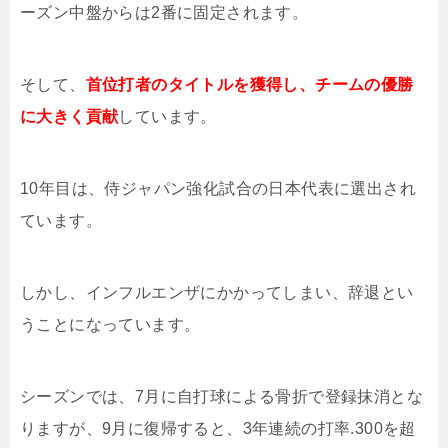
ーズン中盤からは2番に固定されます。
そして、
首位打者のタイトルを獲得し、チームの優勝
に大きく貢献
しています。
10年目は、侍ジャパン強化試合の日本代表に選出され
ています。
しかし、インフルエンザにかかってしまい、辞退とい
うことになっています。
シーズンでは、7月に自打球による骨折で登録抹消とな
りますが、9月に復帰すると、3年連続の打率.300を超