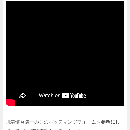
川端慎吾選手のこのバッティングフォームを
参考にし