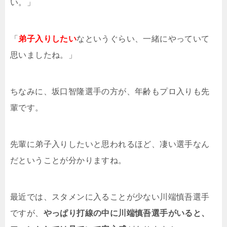
い。」
「
弟子入りしたい
なというぐらい、一緒にやっていて
思いましたね。」
ちなみに、坂口智隆選手の方が、年齢もプロ入りも先
輩です。
先輩に弟子入りしたいと思われるほど、凄い選手なん
だということが分かりますね。
最近では、スタメンに入ることが少ない川端慎吾選手
ですが、
やっぱり打線の中に川端慎吾選手がいると、