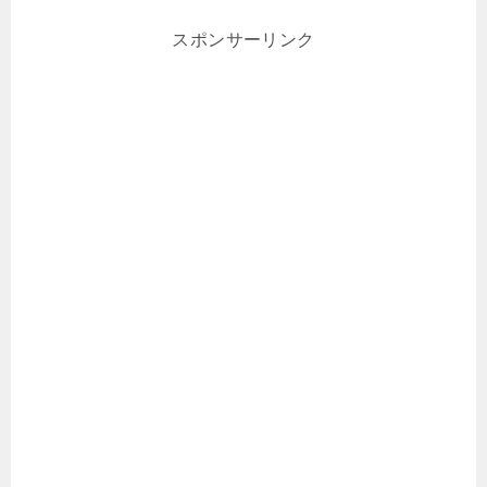
スポンサーリンク