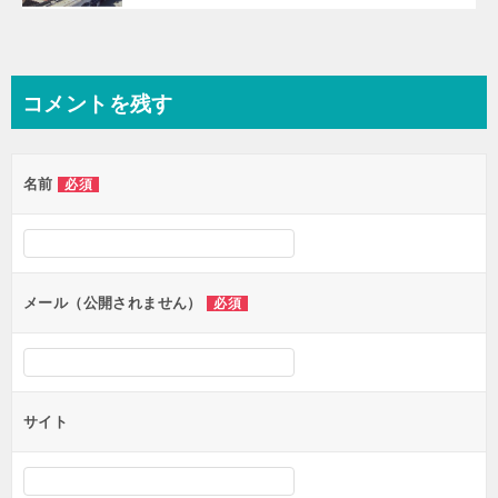
コメントを残す
名前
必須
メール（公開されません）
必須
サイト