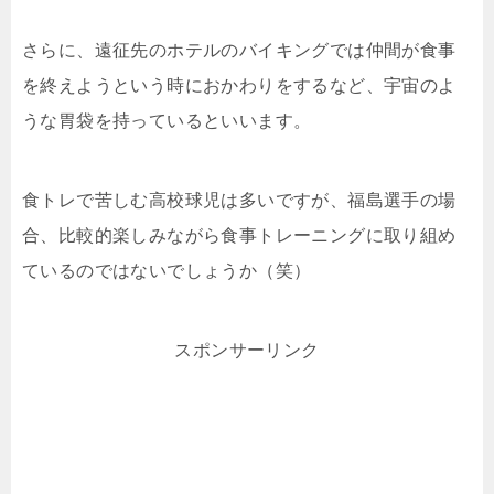
さらに、遠征先のホテルのバイキングでは仲間が食事
を終えようという時におかわりをするなど、宇宙のよ
うな胃袋を持っているといいます。
食トレで苦しむ高校球児は多いですが、福島選手の場
合、比較的楽しみながら食事トレーニングに取り組め
ているのではないでしょうか（笑）
スポンサーリンク