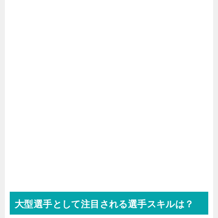
大型選手として注目される選手スキルは？