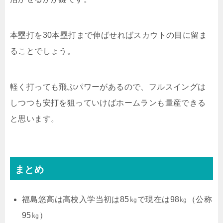
本塁打を30本塁打まで伸ばせればスカウトの目に留ま
ることでしょう。
軽く打っても飛ぶパワーがあるので、フルスイングは
しつつも安打を狙っていけばホームランも量産できる
と思います。
まとめ
福島悠高は高校入学当初は85㎏で現在は98㎏（公称
95㎏）