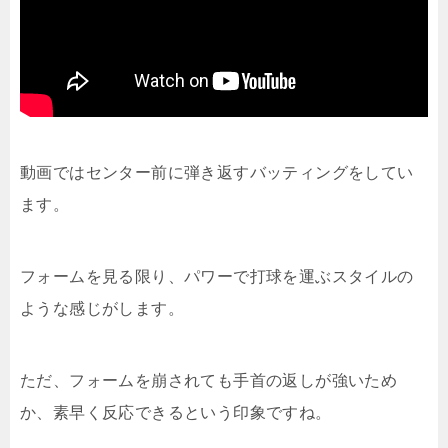
動画ではセンター前に弾き返すバッティングをしてい
ます。
フォームを見る限り、パワーで打球を運ぶスタイルの
ような感じがします。
ただ、フォームを崩されても手首の返しが強いため
か、素早く反応できるという印象ですね。