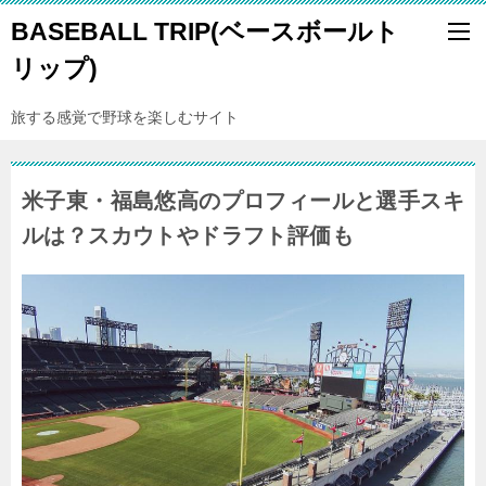
BASEBALL TRIP(ベースボールト
リップ)
旅する感覚で野球を楽しむサイト
米子東・福島悠高のプロフィールと選手スキ
ルは？スカウトやドラフト評価も