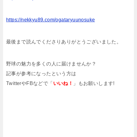
https://nekkyu89.com/ogataryuunosuke
最後まで読んでくださりありがとうございました。
野球の魅力を多くの人に届けませんか？
記事が参考になったという方は
TwitterやFBなどで「
いいね！
」もお願いします!