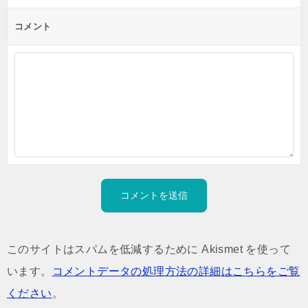
コメント
このサイトはスパムを低減するために Akismet を使って
います。
コメントデータの処理方法の詳細はこちらをご覧
ください
。