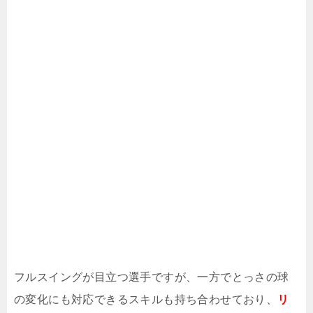
フルスイングが目立つ選手ですが、一方でとっさの球
の変化にも対応できるスキルも持ち合わせており、
リ