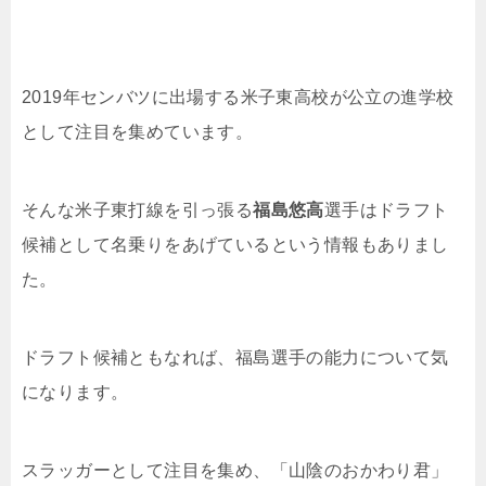
2019年センバツに出場する米子東高校が公立の進学校
として注目を集めています。
そんな米子東打線を引っ張る
福島悠高
選手はドラフト
候補として名乗りをあげているという情報もありまし
た。
ドラフト候補ともなれば、福島選手の能力について気
になります。
スラッガーとして注目を集め、「山陰のおかわり君」