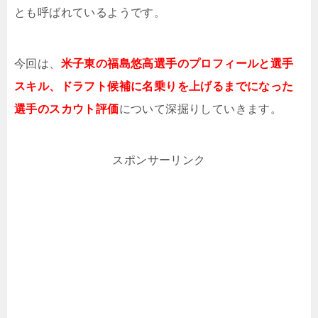
とも呼ばれているようです。
今回は、
米
子東の福島悠高選手のプロフィールと選手
スキル、ドラフト候補に名乗りを上げるまでになった
選手のスカウト評価
について深掘りしていきます。
スポンサーリンク