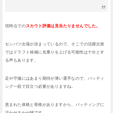
現時点での
スカウト評価は見当たりませんでした。
センバツ出場が決まっているので、そこでの活躍次第
ではドラフト候補に名乗りを上げる可能性は十分とす
る声もあります。
足や守備にはあまり期待が薄い選手なので、バッティ
ング一筋で目立つ必要がありますね。
恵まれた体格と骨格がありますから、バッティングに
活かせるかが鍵です。