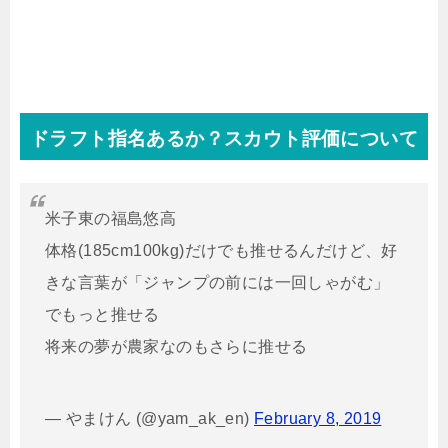
ドラフト指名あるか？スカウト評価について
米子東の福島悠高
体格(185cm100kg)だけでも推せるんだけど、好
きな言葉が「ジャンプの前には一回しゃがむ」
でもっと推せる
将来の夢が農家なのもさらに推せる
— やまけん (@yam_ak_en)
February 8, 2019