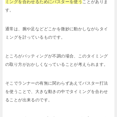
ミングを合わせるためにバスターを使う
ことがありま
す。
通常は、腕や足などどこかを微妙に動かしながらタイ
ミングを計っているものです。
ところがバッティングが不調の場合、このタイミング
の取り方がおかしくなっていることが考えられます。
そこでランナーの有無に関わらずあえてバスター打法
を使うことで、大きな動きの中でタイミングを合わせ
ることが出来るのです。