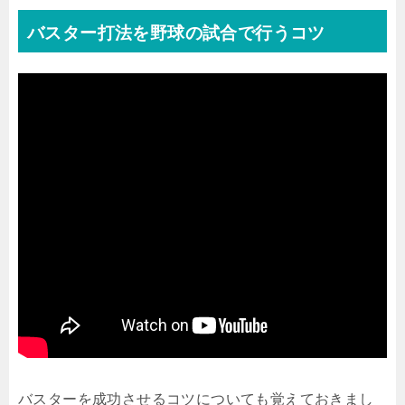
バスター打法を野球の試合で行うコツ
バスターを成功させるコツについても覚えておきまし