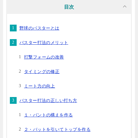
目次
野球のバスターとは
バスター打法のメリット
打撃フォームの改善
タイミングの修正
ミート力の向上
バスター打法の正しい打ち方
１・バントの構えを作る
２・バットを引いてトップを作る