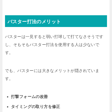
バスター打法のメリット
バスターは一見すると弱い打球して打てなさそうです
し、そもそもバスター打法を使用する人は少ないで
す。
でも、バスターには大きなメリットが隠されていま
す。
打撃フォームの改善
タイミングの取り方を修正