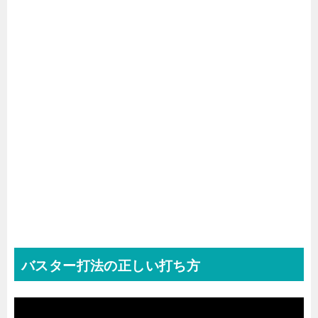
バスター打法の正しい打ち方