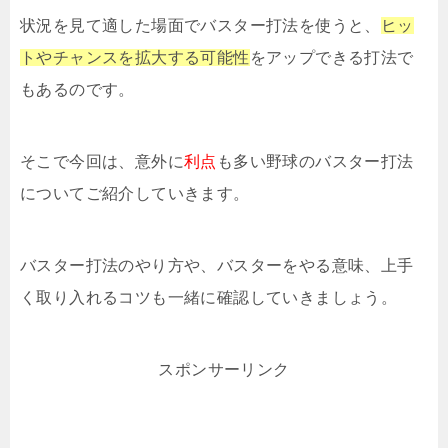
状況を見て適した場面でバスター打法を使うと、
ヒッ
トやチャンスを拡大する可能性
をアップできる打法で
もあるのです。
そこで今回は、意外に
利点
も多い野球のバスター打法
についてご紹介していきます。
バスター打法のやり方や、バスターをやる意味、上手
く取り入れるコツも一緒に確認していきましょう。
スポンサーリンク