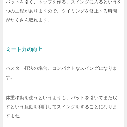
バットを引く、トップを作る、スイングに入るという3
つの工程がありますので、タイミングを修正する時間
がたくさん取れます。
ミート力の向上
バスター打法の場合、コンパクトなスイングになりま
す。
体重移動を使うというよりも、バットを引いてまた戻
すという反動を利用してスイングをすることになりま
すよね。