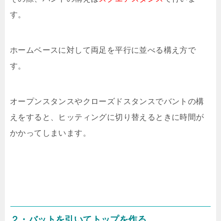
す。
ホームベースに対して両足を平行に並べる構え方で
す。
オープンスタンスやクローズドスタンスでバントの構
えをすると、ヒッティングに切り替えるときに時間が
かかってしまいます。
２・バットを引いてトップを作る