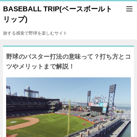
BASEBALL TRIP(ベースボールト
リップ)
旅する感覚で野球を楽しむサイト
野球のバスター打法の意味って？打ち方とコ
ツやメリットまで解説！