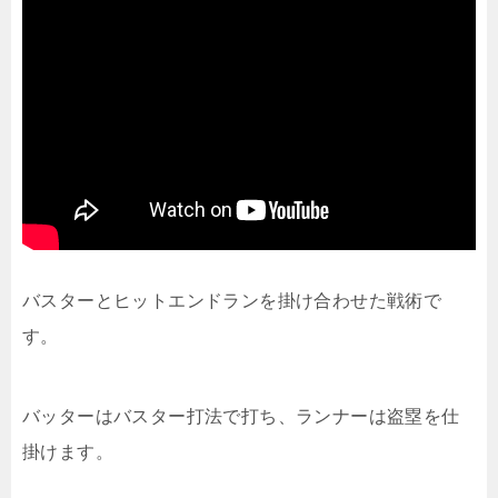
バスターとヒットエンドランを掛け合わせた戦術で
す。
バッターはバスター打法で打ち、ランナーは盗塁を仕
掛けます。