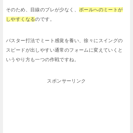
そのため、目線のブレが少なく、
ボールへのミートが
しやすくなる
のです。
バスター打法でミート感覚を養い、徐々にスイングの
スピードが出しやすい通常のフォームに変えていくと
いうやり方も一つの作戦ですね。
スポンサーリンク