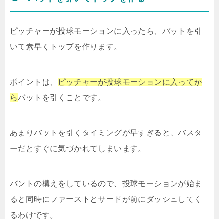
ピッチャーが投球モーションに入ったら、バットを引
いて素早くトップを作ります。
ポイントは、
ピッチャーが投球モーションに入ってか
ら
バットを引くことです。
あまりバットを引くタイミングが早すぎると、バスタ
ーだとすぐに気づかれてしまいます。
バントの構えをしているので、投球モーションが始ま
ると同時にファーストとサードが前にダッシュしてく
るわけです。