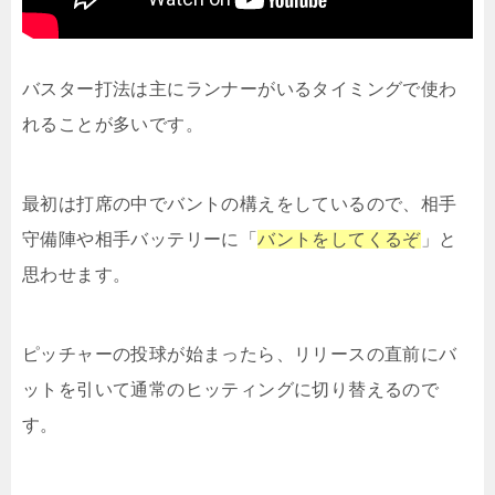
バスター打法は主にランナーがいるタイミングで使わ
れることが多いです。
最初は打席の中でバントの構えをしているので、相手
守備陣や相手バッテリーに「
バントをしてくるぞ
」と
思わせます。
ピッチャーの投球が始まったら、リリースの直前にバ
ットを引いて通常のヒッティングに切り替えるので
す。