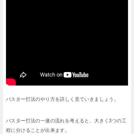
バスター打法のやり方を詳しく見ていきましょう。
バスター打法の一連の流れを考えると、大きく3つの工
程に分けることが出来ます。