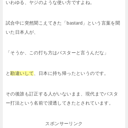
いわゆる、ヤジのような使い方ですよね。
試合中に突然聞こえてきた「bastard」という言葉を聞
いた日本人が、
「そうか、この打ち方はバスターと言うんだな」
と
勘違いして
、日本に持ち帰ったというのです。
その後誰も訂正する人がいないまま、現代までバスタ
ー打法という名前で浸透してきたとされています。
スポンサーリンク