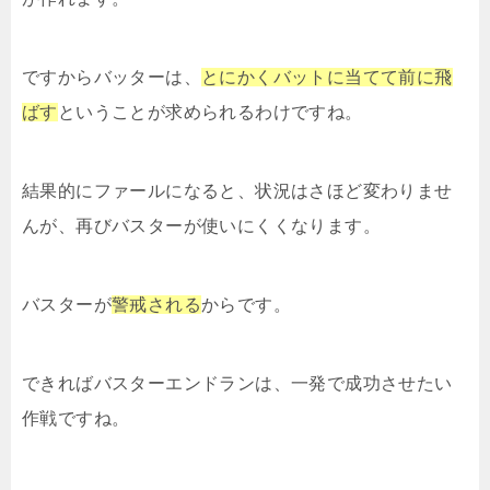
ですからバッターは、
とにかくバットに当てて前に飛
ばす
ということが求められるわけですね。
結果的にファールになると、状況はさほど変わりませ
んが、再びバスターが使いにくくなります。
バスターが
警戒される
からです。
できればバスターエンドランは、一発で成功させたい
作戦ですね。