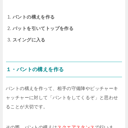
バントの構えを作る
バットを引いてトップを作る
スイングに入る
１・バントの構えを作る
バントの構えを作って、相手の守備陣やピッチャーキ
ャッチャーに対して「バントをしてくるぞ」と思わせ
ることが大切です。
その際、バントの構えは
スクエアスタンス
で行いま