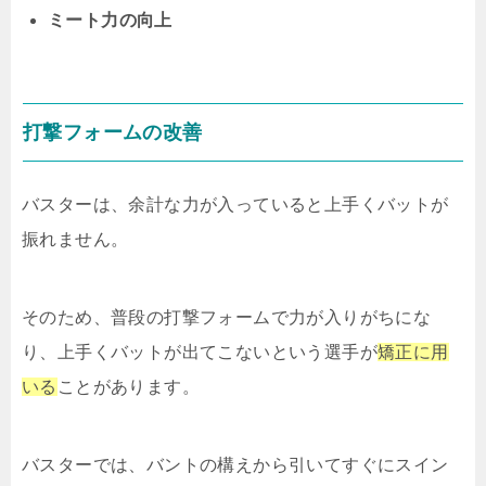
ミート力の向上
打撃フォームの改善
バスターは、余計な力が入っていると上手くバットが
振れません。
そのため、普段の打撃フォームで力が入りがちにな
り、上手くバットが出てこないという選手が
矯正に用
いる
ことがあります。
バスターでは、バントの構えから引いてすぐにスイン