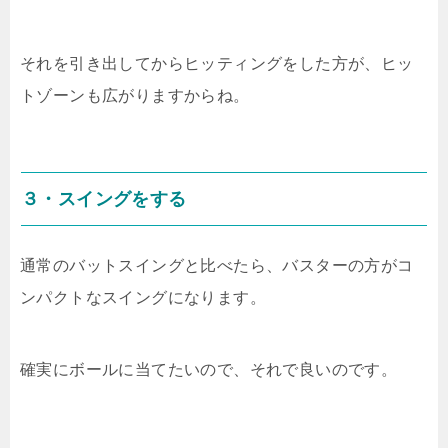
それを引き出してからヒッティングをした方が、ヒッ
トゾーンも広がりますからね。
３・スイングをする
通常のバットスイングと比べたら、バスターの方がコ
ンパクトなスイングになります。
確実にボールに当てたいので、それで良いのです。