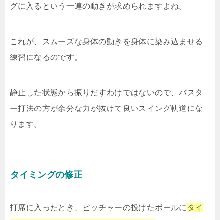
グに入るという一連の動きが求められますよね。
これが、スムーズな身体の動きを身体に染み込ませる
練習になるのです。
静止した状態から振りだすわけではないので、バスタ
ー打法の方が余分な力が抜けて良いスイング軌道にな
ります。
タイミングの修正
打席に入ったとき、ピッチャーの投げたボールに
タイ