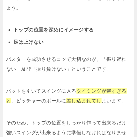
ょう。
トップの位置を深めにイメージする
足は上げない
バスターを成功させるコツで大切なのが、「振り遅れ
ない」及び「振り負けない」ということです。
バットを引いてスイングに入る
タイミングが遅すぎる
と
、ピッチャーのボールに
差し込まれてし
まいます。
そのため、トップの位置をしっかり作って出来るだけ
強いスイングが出来るように準備しなければなりませ