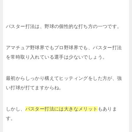
バスター打法は、野球の個性的な打ち方の一つです。
アマチュア野球界でもプロ野球界でも、バスター打法
を常時取り入れている選手は少ないでしょう。
最初からしっかり構えてヒッティングをした方が、強
い打球が打てますからね。
しかし、
バスター打法には大きなメリット
もありま
す。