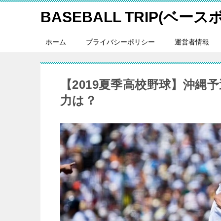
BASEBALL TRIP(ベー
ホーム
プライバシーポリシー
運営者情報
【2019夏季高校野球】沖縄
力は？