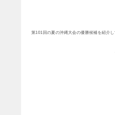
第101回の夏の沖縄大会の優勝候補を紹介