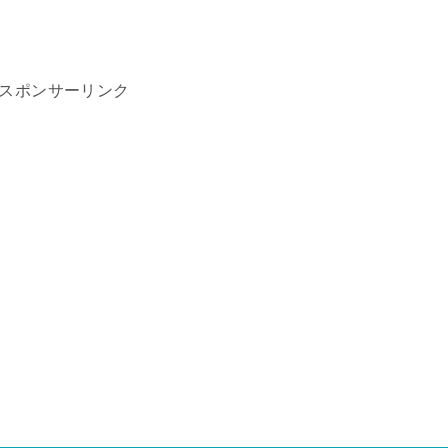
スポンサーリンク