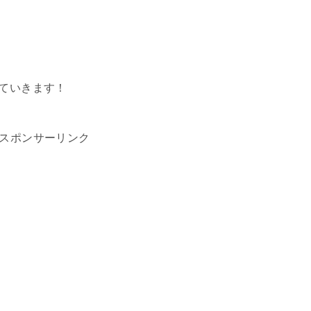
していきます！
スポンサーリンク