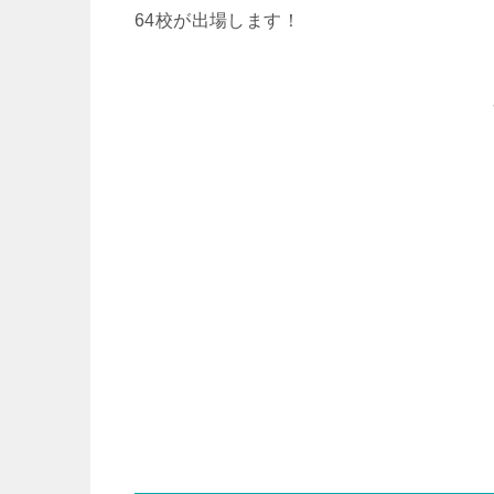
64校が出場します！