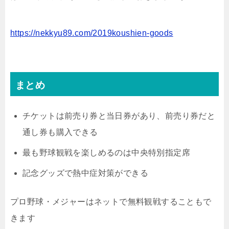
https://nekkyu89.com/2019koushien-goods
まとめ
チケットは前売り券と当日券があり、前売り券だと
通し券も購入できる
最も野球観戦を楽しめるのは中央特別指定席
記念グッズで熱中症対策ができる
プロ野球・メジャーはネットで無料観戦することもで
きます