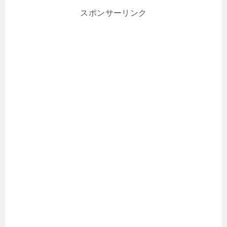
スポンサーリンク