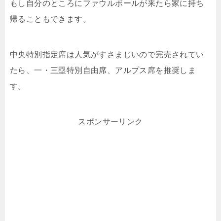
もし自分のところにファウルボールが来たら家に持ち
帰ることもできます。
中央特別指定席は人気がすさまじいので完売されてい
たら、一・三塁特別自由席、アルプス席を推奨しま
す。
スポンサーリンク