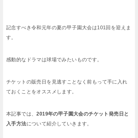
記念すべき令和元年の夏の甲子園大会は101回を迎えま
す。
感動的なドラマは球場でみたいものです。
チケットの販売日を見逃すことなく前もって手に入れ
ておくことをオススメします。
本記事では、
2019年の甲子園大会のチケット発売日と
入手方法
について紹介していきます。