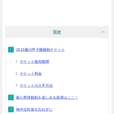
目次
2019夏の甲子園観戦チケット
チケット販売期間
チケット料金
チケットの入手方法
最も野球観戦を楽しめる座席はここ！
熱中症対策を忘れずに