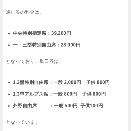
通し券の料金は、
中央特別指定席：39,200円
一・三塁特別自由席：28,000円
となっており、単日券は、
1,3塁特別自由席：一般 2,000円 子供 800円
1,3塁アルプス席：一般 800円 子供 800円
外野自由席 ：一般 500円 子供100円
となっています。