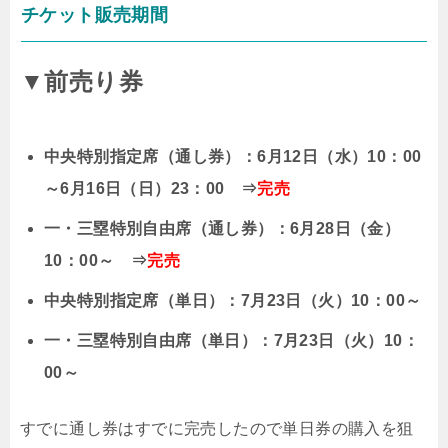
チケット販売期間
▼前売り券
中央特別指定席（通し券）：6月12日（水）10：00
～6月16日（日）23：00 ⇒
完売
一・三塁特別自由席（通し券）：6月28日（金）
10：00～ ⇒
完売
中央特別指定席（単日）：7月23日（火）10：00～
一・三塁特別自由席（単日）：7月23日（火）10：
00～
すでに通し券はすでに完売したので単日券の購入を狙