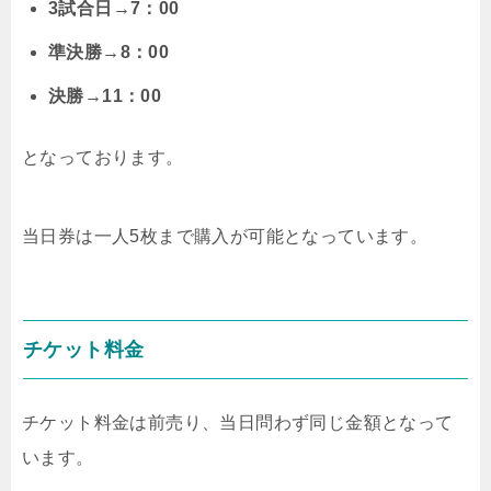
3試合日→7：00
準決勝→8：00
決勝→11：00
となっております。
当日券は一人5枚まで購入が可能となっています。
チケット料金
チケット料金は前売り、当日問わず同じ金額となって
います。