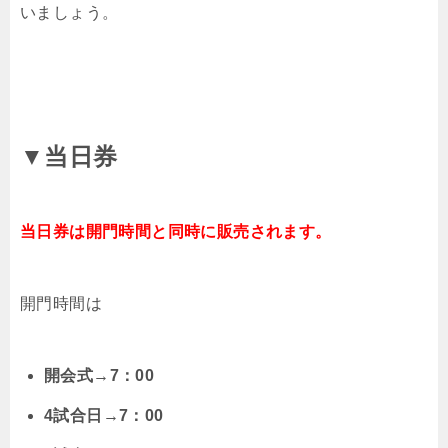
いましょう。
▼当日券
当日券は開門時間と同時に販売されます。
開門時間は
開会式→7：00
4試合日→7：00