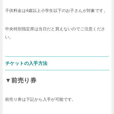
子供料金は4歳以上小学生以下のお子さんが対象です。
中央特別指定席は当日だと買えないのでご注意くださ
い。
チケットの入手方法
▼前売り券
前売り券は下記から入手が可能です。