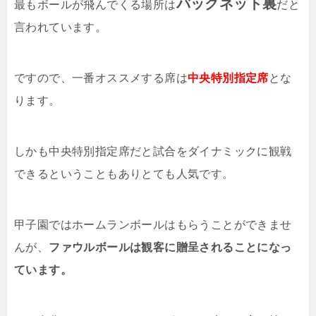
バックネット裏
最もボールが飛んでくる場所は
だと
言われています。
ですので、一番オススメする席は
中央特別指定席
とな
ります。
しかも中央特別指定席だと試合をダイナミックに観戦
できるということもありとても人気です。
甲子園ではホームランボールはもらうことができませ
んが、
ファウルボールは観客に贈呈されることになっ
ています。