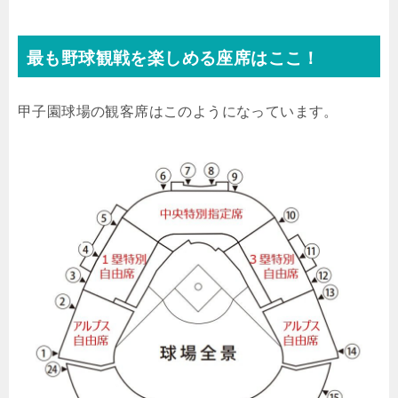
最も野球観戦を楽しめる座席はここ！
甲子園球場の観客席はこのようになっています。