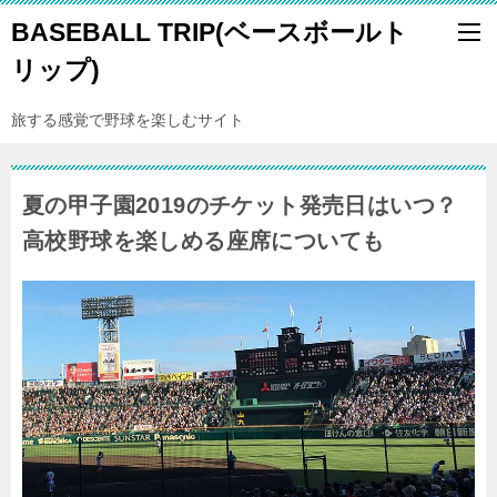
BASEBALL TRIP(ベースボールト
リップ)
旅する感覚で野球を楽しむサイト
夏の甲子園2019のチケット発売日はいつ？
高校野球を楽しめる座席についても