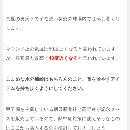
真夏の炎天下でイモ洗い状態の球場内では蒸し暑くな
ります。
マウンド上の気温は50度近くなると言われています
が、観客席も最高で
40度近くなる
と言われています。
こまめな水分補給はもちろんのこと、首を冷やすアイ
テムを持ち歩くようにしてください。
甲子園を主催している朝日新聞社と高野連が記念グッ
ズを販売しているので、熱中症対策に使えそうなもの
はここから購入するのも検討しておきましょう！