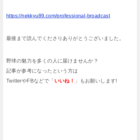
https://nekkyu89.com/professional-broadcast
最後まで読んでくださりありがとうございました。
野球の魅力を多くの人に届けませんか？
記事が参考になったという方は
TwitterやFBなどで「
いいね！
」もお願いします!