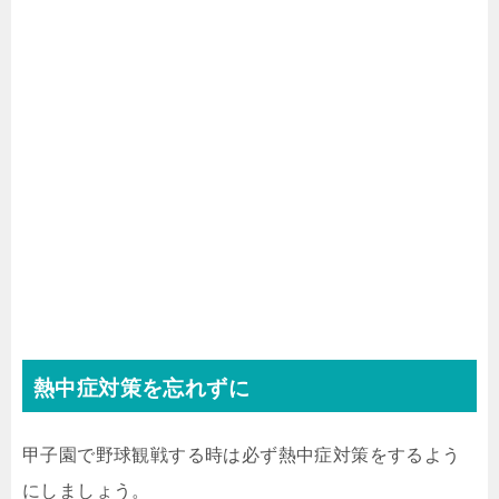
熱中症対策を忘れずに
甲子園で野球観戦する時は必ず熱中症対策をするよう
にしましょう。