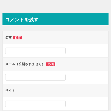
コメントを残す
名前
必須
メール（公開されません）
必須
サイト