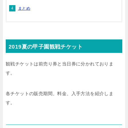
まとめ
2019夏の甲子園観戦チケット
観戦チケットは前売り券と当日券に分かれておりま
す。
各チケットの販売期間、料金、入手方法を紹介しま
す。