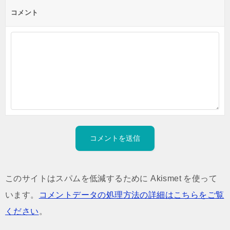
コメント
このサイトはスパムを低減するために Akismet を使って
います。
コメントデータの処理方法の詳細はこちらをご覧
ください
。