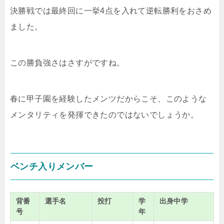
決勝戦では最終回に一挙4点を入れて逆転勝利をおさめ
ました。
この勝負強さはさすがですね。
春に甲子園を経験したメンツだからこそ、このような
メンタリティを発揮できたのではないでしょうか。
ベンチ入りメンバー
背番
選手名
投打
学
出身中学
号
年