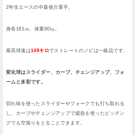
2年生エースの中森俊介選手。
身長181㎝、体重80㎏。
最高球速は
149キロ
でストレートのノビは一級品です。
変化球はスライダー、カーブ、チェンジアップ、フォ
ームと多彩です。
切れ味を使ったスライダーやフォークでも打ち取れる
し、カーブやチェンジアップで緩急を使ったピッチン
グでも空振りをとることできます。