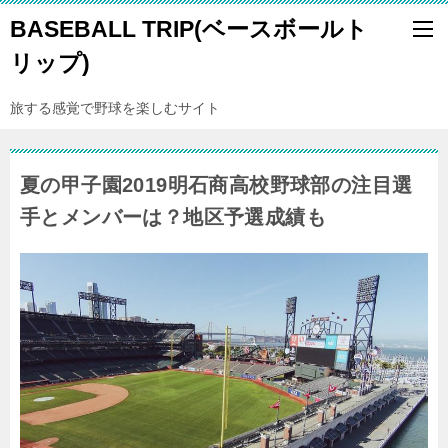
BASEBALL TRIP(ベースボールト
リップ)
旅する感覚で野球を楽しむサイト
夏の甲子園2019明石商高校野球部の注目選
手とメンバーは？地区予選成績も