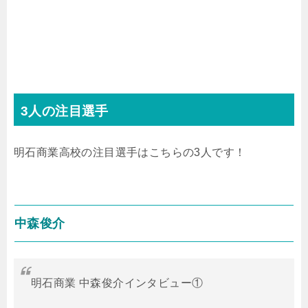
3人の注目選手
明石商業高校の注目選手はこちらの3人です！
中森俊介
明石商業 中森俊介インタビュー①