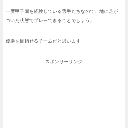
一度甲子園を経験している選手たちなので、地に足が
ついた状態でプレーできることでしょう。
優勝を目指せるチームだと思います。
スポンサーリンク