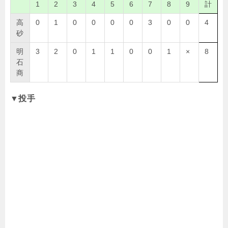
1
2
3
4
5
6
7
8
9
計
高
0
1
0
0
0
0
3
0
0
4
砂
明
3
2
0
1
1
0
0
1
×
8
石
商
▼投手