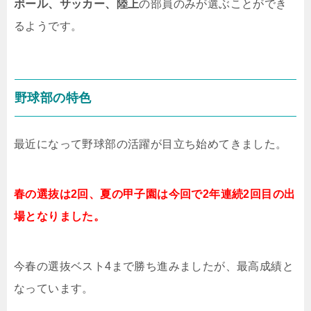
ボール、サッカー、陸上
の部員のみが選ぶことができ
るようです。
野球部の特色
最近になって野球部の活躍が目立ち始めてきました。
春の選抜は2回、夏の甲子園は今回で2年連続2回目の出
場となりました。
今春の選抜ベスト4まで勝ち進みましたが、最高成績と
なっています。