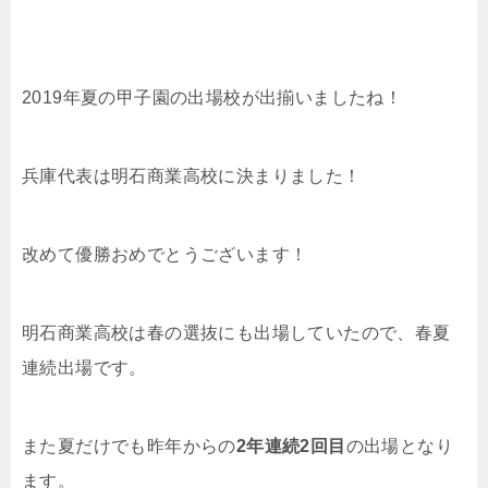
2019年夏の甲子園の出場校が出揃いましたね！
兵庫代表は明石商業高校に決まりました！
改めて優勝おめでとうございます！
明石商業高校は春の選抜にも出場していたので、春夏
連続出場です。
また夏だけでも昨年からの
2年連続2回目
の出場となり
ます。