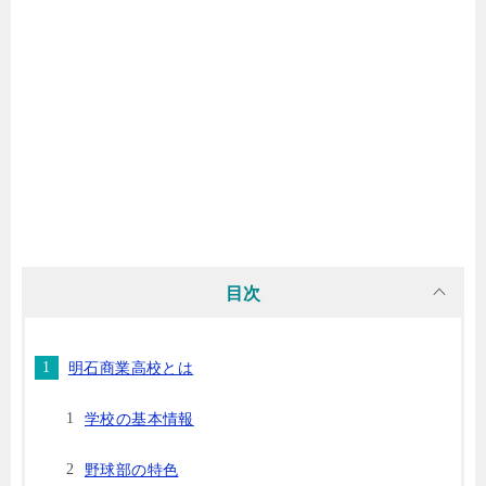
目次
明石商業高校とは
学校の基本情報
野球部の特色