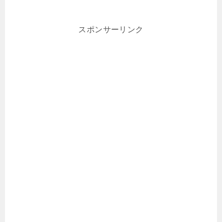
スポンサーリンク