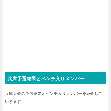
兵庫予選結果とベンチ入りメンバー
兵庫大会の予選結果とベンチ入りメンバーを紹介して
いきます。