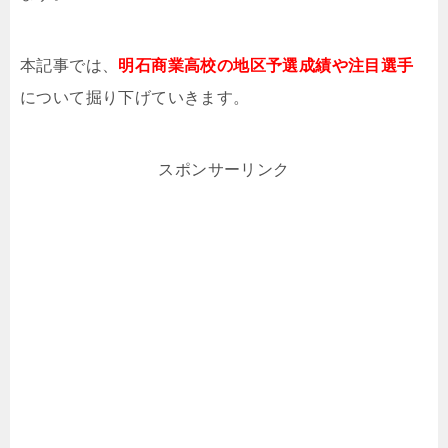
本記事では、
明石商業高校の地区予選成績や注目選手
について掘り下げていきます。
スポンサーリンク