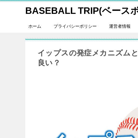
BASEBALL TRIP(ベー
ホーム
プライバシーポリシー
運営者情報
イップスの発症メカニズムと
良い？