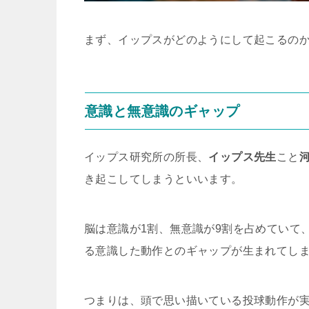
まず、イップスがどのようにして起こるの
意識と無意識のギャップ
イップス研究所の所長、
イップス先生
こと
き起こしてしまうといいます。
脳は意識が1割、無意識が9割を占めていて
る意識した動作とのギャップが生まれてし
つまりは、頭で思い描いている投球動作が