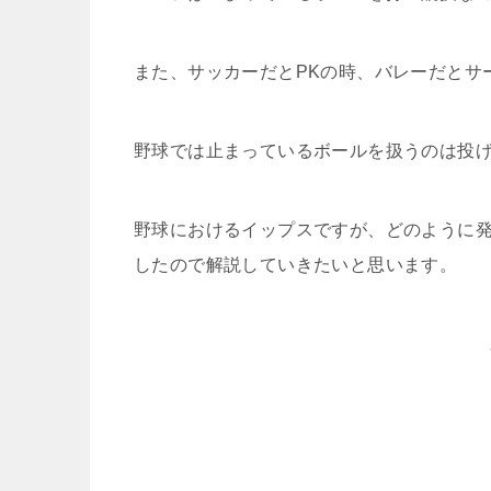
また、サッカーだとPKの時、バレーだとサ
野球では止まっているボールを扱うのは投
野球におけるイップスですが、どのように
したので解説していきたいと思います。