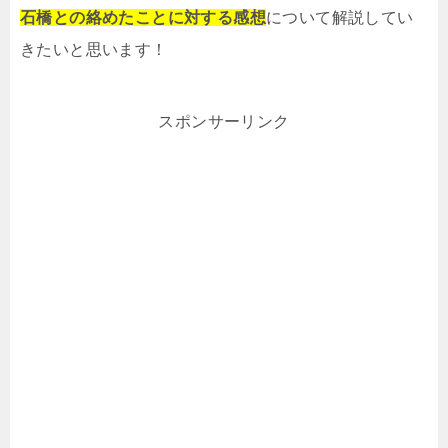
石橋との絡めたことに対する感想
について解説してい
きたいと思います！
スポンサーリンク