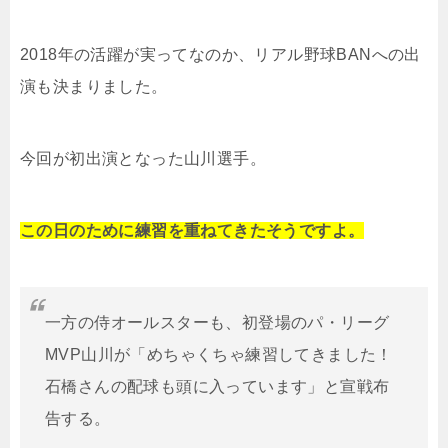
2018年の活躍が実ってなのか、リアル野球BANへの出
演も決まりました。
今回が初出演となった山川選手。
この日のために練習を重ねてきたそうですよ。
一方の侍オールスターも、初登場のパ・リーグ
MVP山川が「めちゃくちゃ練習してきました！
石橋さんの配球も頭に入っています」と宣戦布
告する。