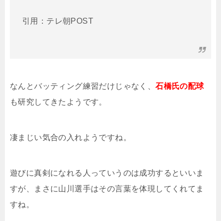
引用：テレ朝POST
なんとバッティング練習だけじゃなく、
石橋氏の配球
も研究してきたようです。
凄まじい気合の入れようですね。
遊びに真剣になれる人っていうのは成功するといいま
すが、まさに山川選手はその言葉を体現してくれてま
すね。