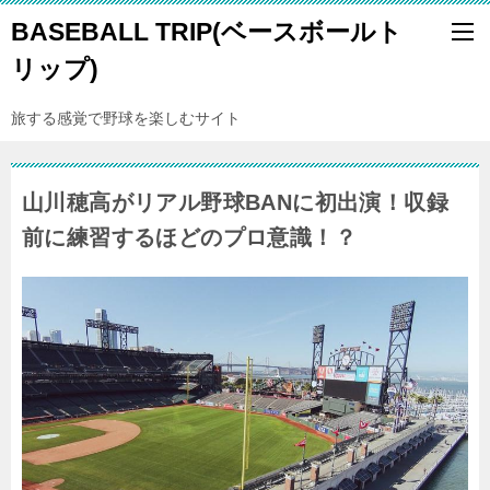
BASEBALL TRIP(ベースボールト
リップ)
旅する感覚で野球を楽しむサイト
山川穂高がリアル野球BANに初出演！収録
前に練習するほどのプロ意識！？