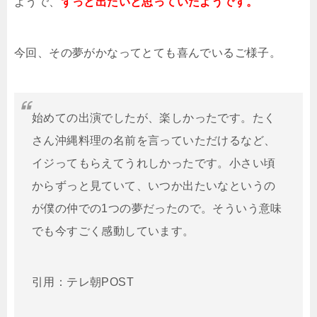
ようで、
ずっと出たいと思っていたようです。
今回、その夢がかなってとても喜んでいるご様子。
始めての出演でしたが、楽しかったです。たく
さん沖縄料理の名前を言っていただけるなど、
イジってもらえてうれしかったです。小さい頃
からずっと見ていて、いつか出たいなというの
が僕の仲での1つの夢だったので。そういう意味
でも今すごく感動しています。
引用：テレ朝POST