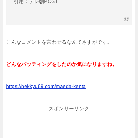
引用：テレ朝POST
こんなコメントを言わせるなんてさすがです。
どんなバッティングをしたのか気になりますね。
https://nekkyu89.com/maeda-kenta
スポンサーリンク