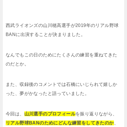
西武ライオンズの山川穂高選手が2019年のリアル野球
BANに出演することが決まりました。
なんでもこの日のためにたくさんの練習を重ねてきた
のだとか。
また、収録後のコメントでは石橋にいじられて嬉しか
った、夢がかなったと語っていました。
今回は、
山川選手のプロフィール
を振り返りながら、
リアル野球BANのためにどんな練習をしてきたのか
、