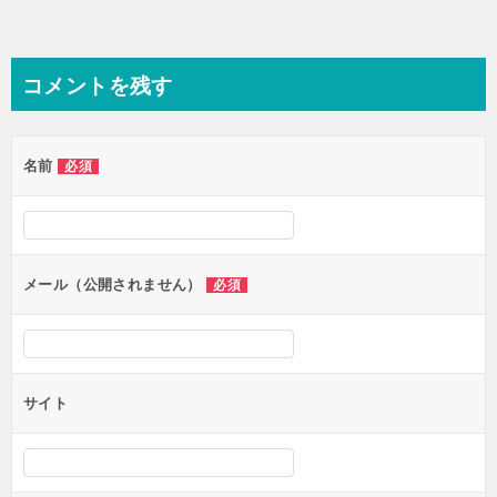
コメントを残す
名前
必須
メール（公開されません）
必須
サイト