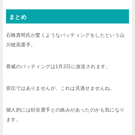
まとめ
石橋貴明氏が驚くようなバッティングをしたという山
川穂高選手。
脅威のバッティングは1月2日に放送されます。
宣伝ではありませんが、これは見逃せませんね。
個人的には杉谷選手との絡みがあったのかも気になり
ます。