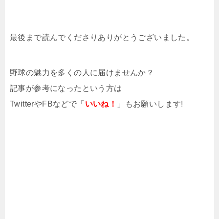
最後まで読んでくださりありがとうございました。
野球の魅力を多くの人に届けませんか？
記事が参考になったという方は
TwitterやFBなどで「
いいね！
」もお願いします!