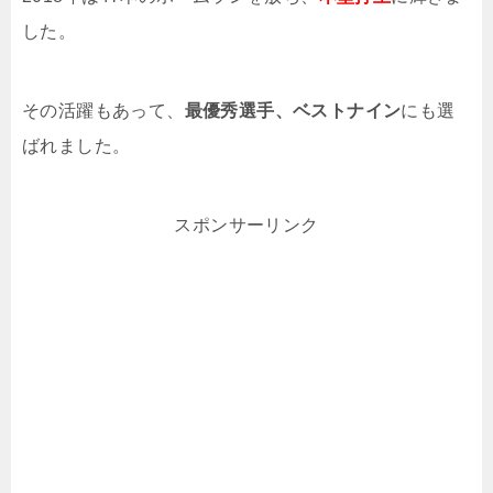
した。
その活躍もあって、
最優秀選手、ベストナイン
にも選
ばれました。
スポンサーリンク