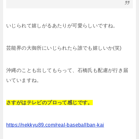
いじられて嬉しがるあたりが可愛らしいですね。
芸能界の大御所にいじられたら誰でも嬉しいか(笑)
沖縄のことも出してもらって、石橋氏も配慮が行き届
いていますね。
さすがはテレビのプロって感じです。
https://nekkyu89.com/real-baseballban-kai