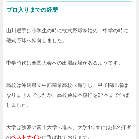
プロ入りまでの経歴
山川選手は小学生の時に軟式野球を始め、中学の時に
硬式野球へ転向しました。
中学時代は全国大会への出場経験があるようです。
高校は沖縄県立中部商業高校へ進学し、甲子園出場は
なりませんでしたが、高校通算本塁打を27本まで伸ば
しました。
大学は強豪の富士大学へ進み、大学4年春には指名打者
の
ベストナイン
に選ばれております。