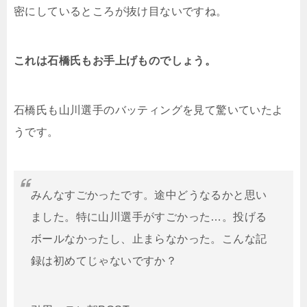
密にしているところが抜け目ないですね。
これは石橋氏もお手上げものでしょう。
石橋氏も山川選手のバッティングを見て驚いていたよ
うです。
みんなすごかったです。途中どうなるかと思い
ました。特に山川選手がすごかった…。投げる
ボールなかったし、止まらなかった。こんな記
録は初めてじゃないですか？