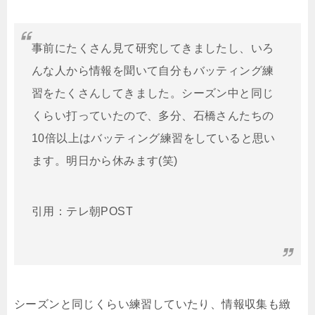
事前にたくさん見て研究してきましたし、いろ
んな人から情報を聞いて自分もバッティング練
習をたくさんしてきました。シーズン中と同じ
くらい打っていたので、多分、石橋さんたちの
10倍以上はバッティング練習をしていると思い
ます。明日から休みます(笑)
引用：テレ朝POST
シーズンと同じくらい練習していたり、情報収集も緻