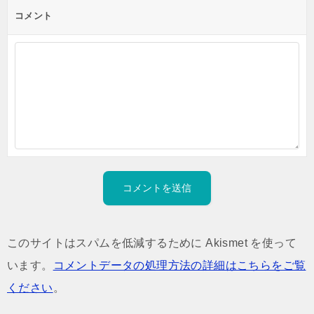
コメント
このサイトはスパムを低減するために Akismet を使って
います。
コメントデータの処理方法の詳細はこちらをご覧
ください
。