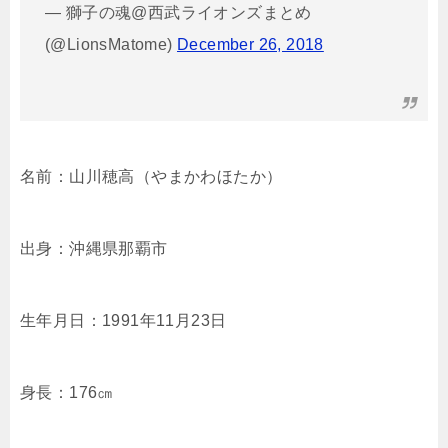
— 獅子の魂@西武ライオンズまとめ
(@LionsMatome)
December 26, 2018
名前：山川穂高（やまかわほたか）
出身：沖縄県那覇市
生年月日：1991年11月23日
身長：176㎝