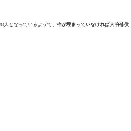
28人となっているようで、
枠が埋まっていなければ人的補償