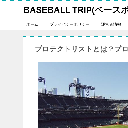
BASEBALL TRIP(ベー
ホーム
プライバシーポリシー
運営者情報
プロテクトリストとは？プ