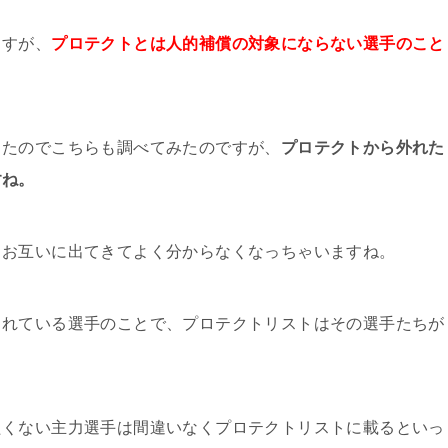
ますが、
プロテクトとは人的補償の対象にならない選手のこと
ったのでこちらも調べてみたのですが、
プロテクトから外れた
すね。
、お互いに出てきてよく分からなくなっちゃいますね。
されている選手のことで、プロテクトリストはその選手たちが
たくない主力選手は間違いなくプロテクトリストに載るといっ