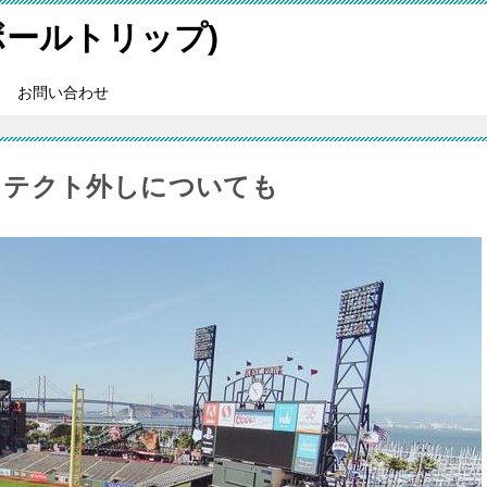
スボールトリップ)
お問い合わせ
ロテクト外しについても