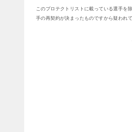
このプロテクトリストに載っている選手を
手の再契約が決まったものですから疑われ