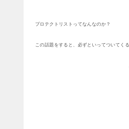
プロテクトリストってなんなのか？
この話題をすると、必ずといってついてく