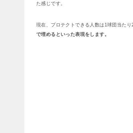
た感じです。
現在、プロテクトできる人数は1球団当たり
で埋めるといった表現をします。