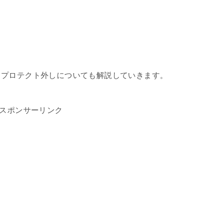
るプロテクト外しについても解説していきます。
スポンサーリンク