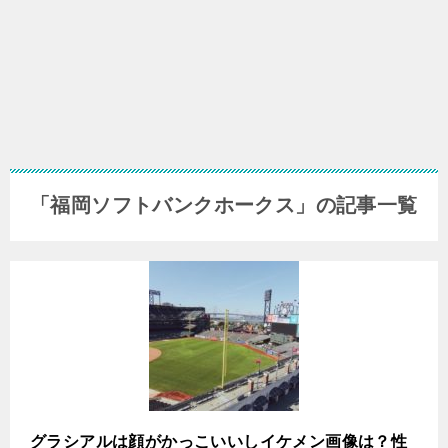
「福岡ソフトバンクホークス」の記事一覧
グラシアルは顔がかっこいいしイケメン画像は？性