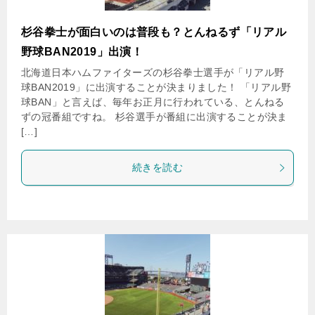
杉谷拳士が面白いのは普段も？とんねるず「リアル
野球BAN2019」出演！
北海道日本ハムファイターズの杉谷拳士選手が「リアル野
球BAN2019」に出演することが決まりました！ 「リアル野
球BAN」と言えば、毎年お正月に行われている、とんねる
ずの冠番組ですね。 杉谷選手が番組に出演することが決ま
[…]
続きを読む