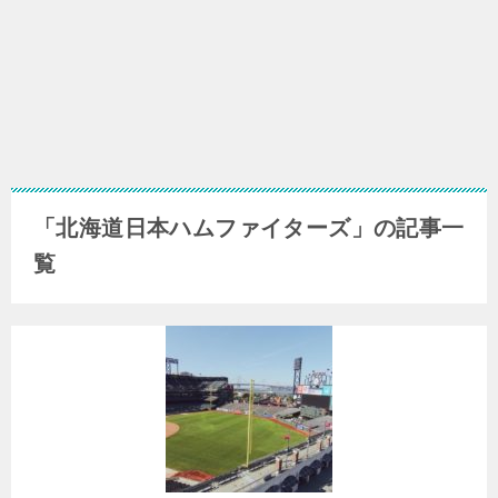
「北海道日本ハムファイターズ」の記事一
覧