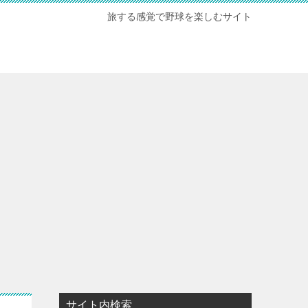
旅する感覚で野球を楽しむサイト
サイト内検索