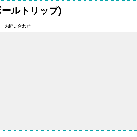
スボールトリップ)
お問い合わせ