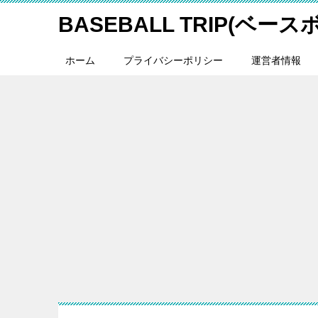
BASEBALL TRIP(ベー
ホーム
プライバシーポリシー
運営者情報