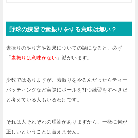
野球の練習で素振りをする意味は無い？
素振りのやり方や効果についての話になると、必ず
「
素振りは意味がない
」派がいます。
少数ではありますが、素振りをやるんだったらティー
バッティングなど実際にボールを打つ練習をすべきだ
と考えている人もいるわけです。
それは人それぞれの理論がありますから、一概に何が
正しいということは言えません。