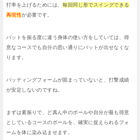
打率を上げるためには、
毎回同じ形でスイングできる
再現性
が必要です。
バットを振る度に違う身体の使い方をしていては、得
意なコースでも自分の思い通りにバットが出せなくな
ります。
バッティングフォームが固まっていないと、打撃成績
が安定しないのですね。
まずは素振りで、ど真ん中のボールや自分が最も得意
としているコースのボールを、確実に捉えられるフォ
ームを体に染み込ませます。