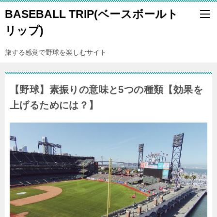
BASEBALL TRIP(ベースボールト
リップ)
旅する感覚で野球を楽しむサイト
【野球】素振りの意味と5つの種類【効果を
上げるためには？】