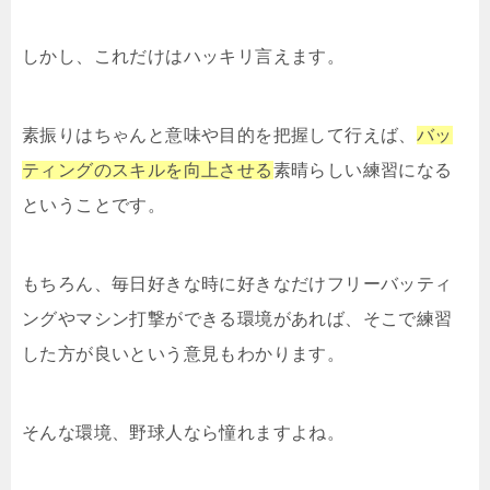
しかし、これだけはハッキリ言えます。
素振りはちゃんと意味や目的を把握して行えば、
バッ
ティングのスキルを向上させる
素晴らしい練習になる
ということです。
もちろん、毎日好きな時に好きなだけフリーバッティ
ングやマシン打撃ができる環境があれば、そこで練習
した方が良いという意見もわかります。
そんな環境、野球人なら憧れますよね。