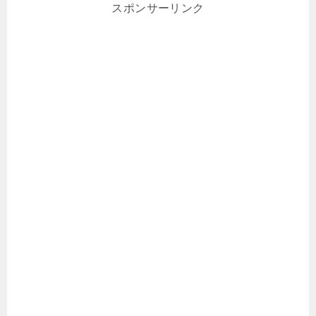
スポンサーリンク