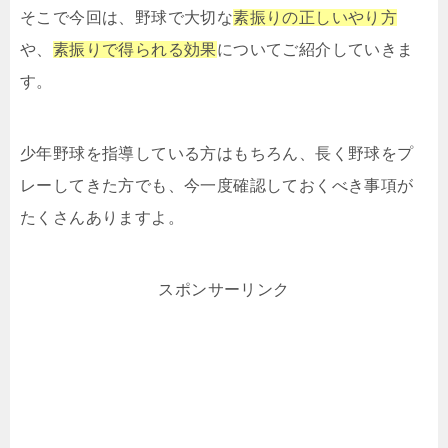
そこで今回は、野球で大切な
素振りの正しいやり方
や、
素振りで得られる効果
についてご紹介していきま
す。
少年野球を指導している方はもちろん、長く野球をプ
レーしてきた方でも、今一度確認しておくべき事項が
たくさんありますよ。
スポンサーリンク