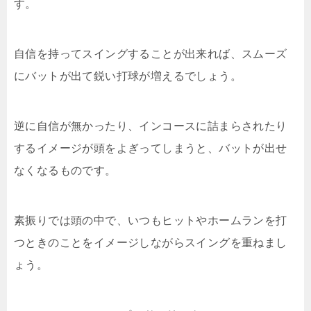
す。
自信を持ってスイングすることが出来れば、スムーズ
にバットが出て鋭い打球が増えるでしょう。
逆に自信が無かったり、インコースに詰まらされたり
するイメージが頭をよぎってしまうと、バットが出せ
なくなるものです。
素振りでは頭の中で、いつもヒットやホームランを打
つときのことをイメージしながらスイングを重ねまし
ょう。