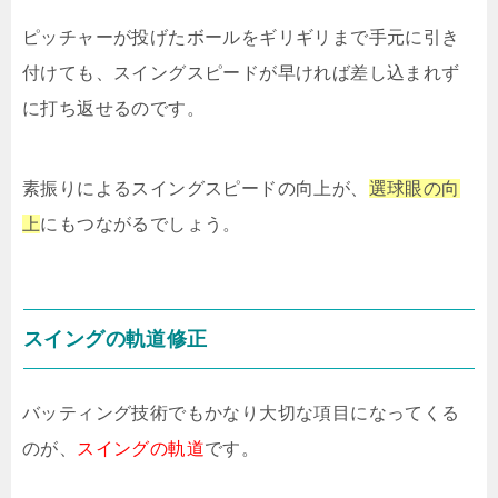
ピッチャーが投げたボールをギリギリまで手元に引き
付けても、スイングスピードが早ければ差し込まれず
に打ち返せるのです。
素振りによるスイングスピードの向上が、
選球眼の向
上
にもつながるでしょう。
スイングの軌道修正
バッティング技術でもかなり大切な項目になってくる
のが、
スイングの軌道
です。