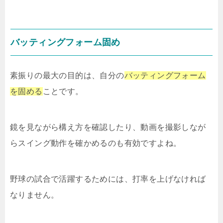
バッティングフォーム固め
素振りの最大の目的は、自分の
バッティングフォーム
を固める
ことです。
鏡を見ながら構え方を確認したり、動画を撮影しなが
らスイング動作を確かめるのも有効ですよね。
野球の試合で活躍するためには、打率を上げなければ
なりません。