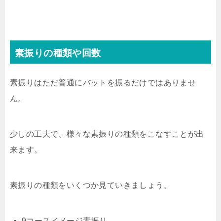
素振りの種類や回数
素振りはただ普通にバットを振るだけではありませ
ん。
少しの工夫で、様々な素振りの種類をこなすことが出
来ます。
素振りの種類をいくつか見ていきましょう。
9コースイメージ素振り