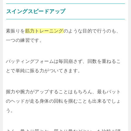
スイングスピードアップ
素振りを
筋力トレーニング
のような目的で行うのも、
一つの練習です。
バッティングフォームは毎回崩さず、回数を重ねるこ
とで単純に振る力がついてきます。
握力や腕力がアップすることはもちろん、最もバット
のヘッドが走る身体の回転を掴むことも出来るでしょ
う。