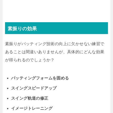
素振りの効果
素振りがバッティング技術の向上に欠かせない練習で
あることは間違いありませんが、具体的にどんな効果
が得られるのでしょうか？
バッティングフォームを固める
スイングスピードアップ
スイング軌道の修正
イメージトレーニング