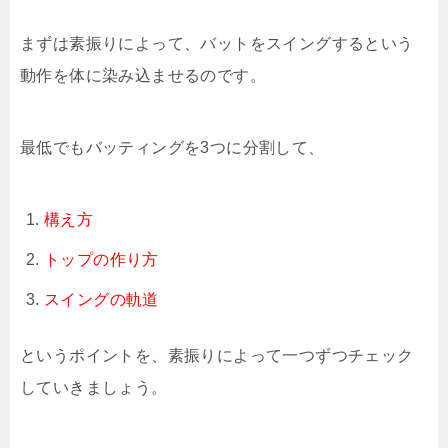
まずは素振りによって、バットをスイングするという
動作を体に染み込ませるのです。
最低でもバッティングを3つに分割して、
構え方
トップの作り方
スイングの軌道
というポイントを、素振りによって一つずつチェック
していきましょう。