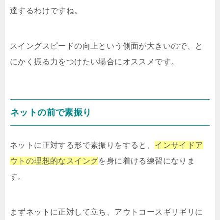
達するわけですね。
スイングスピードの向上という側面が大きいので、と
にかく振る力をつけたい場合にオススメです。
ネットの前で素振り
ネットに正対する形で素振りをすると、
インサイドア
ウトの理想的なスイング
を身に着ける練習になりま
す。
まずネットに正対して立ち、アウトコースギリギリに