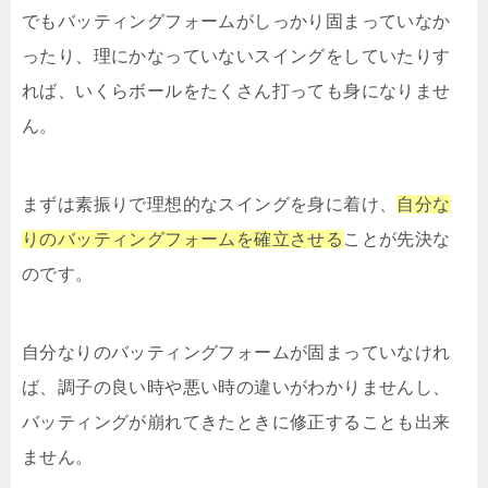
でもバッティングフォームがしっかり固まっていなか
ったり、理にかなっていないスイングをしていたりす
れば、いくらボールをたくさん打っても身になりませ
ん。
まずは素振りで理想的なスイングを身に着け、
自分な
りのバッティングフォームを確立させる
ことが先決な
のです。
自分なりのバッティングフォームが固まっていなけれ
ば、調子の良い時や悪い時の違いがわかりませんし、
バッティングが崩れてきたときに修正することも出来
ません。