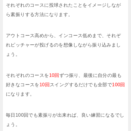
それぞれのコースに投球されたことをイメージしなが
ら素振りする方法になります。
アウトコース高めから、インコース低めまで、それぞ
れピッチャーが投げるのを想像しながら振り込みまし
ょう。
それぞれのコースを
10回
ずつ振り、最後に自分の最も
好きなコースを
10回
スイングするだけでも全部で
100回
になります。
毎日100回でも素振りが出来れば、良い練習になるでし
ょう。