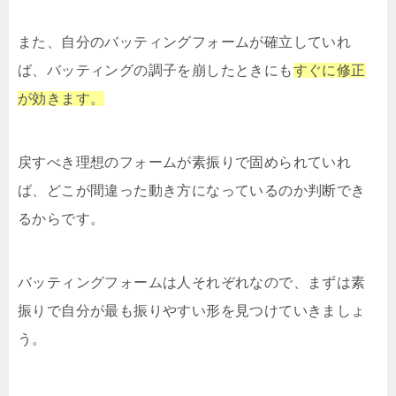
また、自分のバッティングフォームが確立していれ
ば、バッティングの調子を崩したときにも
すぐに修正
が効きます。
戻すべき理想のフォームが素振りで固められていれ
ば、どこが間違った動き方になっているのか判断でき
るからです。
バッティングフォームは人それぞれなので、まずは素
振りで自分が最も振りやすい形を見つけていきましょ
う。