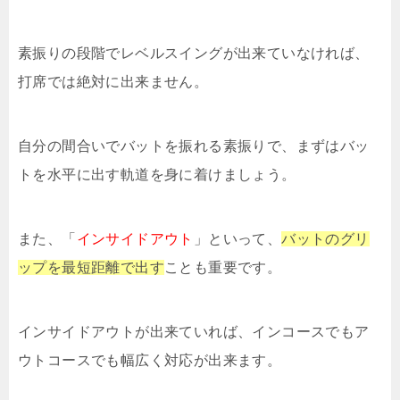
素振りの段階でレベルスイングが出来ていなければ、
打席では絶対に出来ません。
自分の間合いでバットを振れる素振りで、まずはバッ
トを水平に出す軌道を身に着けましょう。
また、「
インサイドアウト
」といって、
バットのグリ
ップを最短距離で出す
ことも重要です。
インサイドアウトが出来ていれば、インコースでもア
ウトコースでも幅広く対応が出来ます。