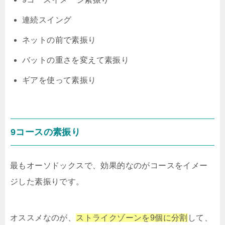
連続スイング
ネットの前で素振り
バットの重さを変えて素振り
ギアを使って素振り
9コースの素振り
最もオーソドックスで、効果的なのがコースをイメー
ジした素振りです。
オススメなのが、
ストライクゾーンを9個に分割
して、