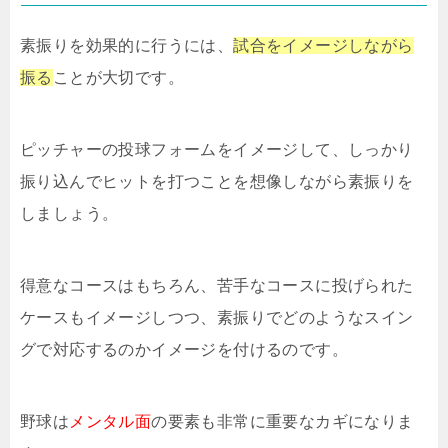
素振りを効果的に行うには、
試合をイメージしながら
振る
ことが大切です。
ピッチャーの投球フォームをイメージして、しっかり
振り込んでヒットを打つことを想像しながら素振りを
しましょう。
得意なコースはもちろん、苦手なコースに投げられた
ケースもイメージしつつ、素振りでどのようなスイン
グで対応するのかイメージを付けるのです。
野球は
メンタル面
の要素も非常に重要なカギになりま