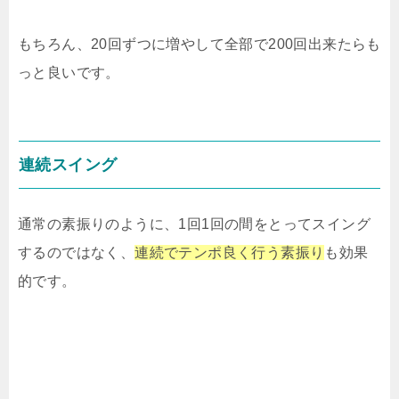
もちろん、20回ずつに増やして全部で200回出来たらも
っと良いです。
連続スイング
通常の素振りのように、1回1回の間をとってスイング
するのではなく、
連続でテンポ良く行う素振り
も効果
的です。