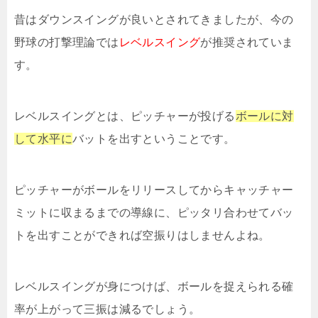
昔はダウンスイングが良いとされてきましたが、今の
野球の打撃理論では
レベルスイング
が推奨されていま
す。
レベルスイングとは、ピッチャーが投げる
ボールに対
して水平に
バットを出すということです。
ピッチャーがボールをリリースしてからキャッチャー
ミットに収まるまでの導線に、ピッタリ合わせてバッ
トを出すことができれば空振りはしませんよね。
レベルスイングが身につけば、ボールを捉えられる確
率が上がって三振は減るでしょう。