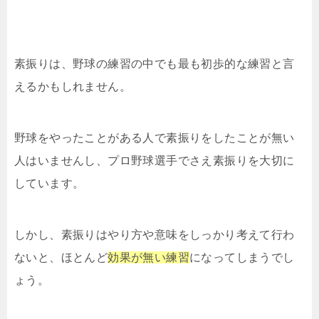
素振りは、野球の練習の中でも最も初歩的な練習と言
えるかもしれません。
野球をやったことがある人で素振りをしたことが無い
人はいませんし、プロ野球選手でさえ素振りを大切に
しています。
しかし、素振りはやり方や意味をしっかり考えて行わ
ないと、ほとんど
効果が無い練習
になってしまうでし
ょう。