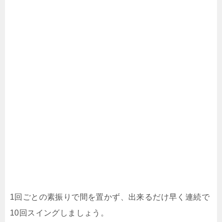
1回ごとの素振りで間を置かず、出来るだけ早く連続で
10回スイングしましょう。