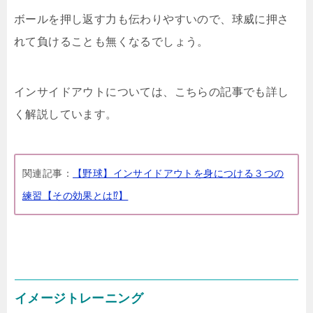
ボールを押し返す力も伝わりやすいので、球威に押さ
れて負けることも無くなるでしょう。
インサイドアウトについては、こちらの記事でも詳し
く解説しています。
関連記事：
【野球】インサイドアウトを身につける３つの
練習【その効果とは⁉】
イメージトレーニング