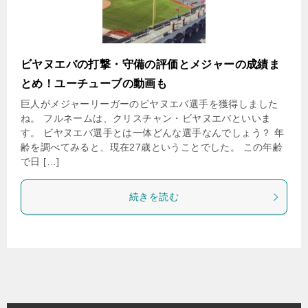
ビヤヌエバの打撃・守備の評価とメジャーの成績ま
とめ！ユーチューブの動画も
巨人がメジャーリーガーのビヤヌエバ選手を獲得しました
ね。 フルネームは、クリスチャン・ビヤヌエバといいま
す。 ビヤヌエバ選手とは一体どんな選手なんでしょう？ 年
齢を調べてみると、現在27歳ということでした。 この年齢
で日 […]
続きを読む