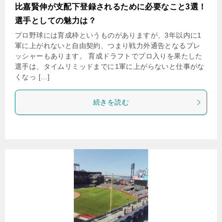
比嘉賢伸が支配下登録されるために必要なこと3選！
選手としての魅力は？
プロ野球には育成枠というものがありますが、3年以内に1
軍に上がれないと自由契約、つまり戦力外通告となるプレ
ッシャーもあります。 育成ドラフトでプロ入りを果たした
選手は、タイムリミッドまでに1軍に上がらないと仕事がな
くなっ […]
続きを読む