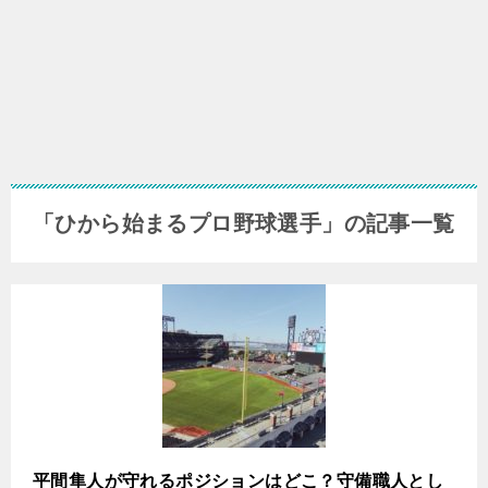
「ひから始まるプロ野球選手」の記事一覧
平間隼人が守れるポジションはどこ？守備職人とし