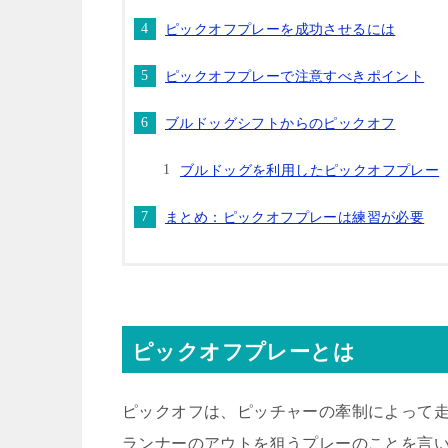
ピックオフプレーを成功させるには
ピックオフプレーで注意すべきポイント
ブルドッグシフトからのピックオフ
ブルドッグを利用したピックオフプレー
まとめ：ピックオフプレーは練習が必要
ピックオフプレーとは
ピックオフは、ピッチャーの牽制によって
ランナーのアウトを狙うプレーのことを言