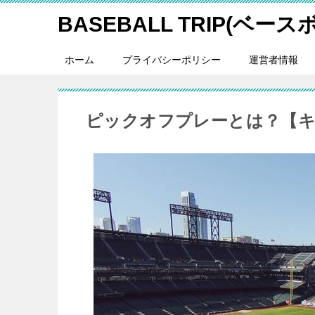
BASEBALL TRIP(ベー
ホーム
プライバシーポリシー
運営者情報
ピックオフプレーとは？【キ