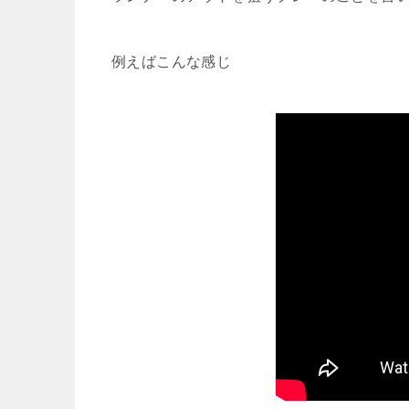
例えばこんな感じ