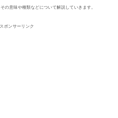
、その意味や種類などについて解説していきます。
スポンサーリンク