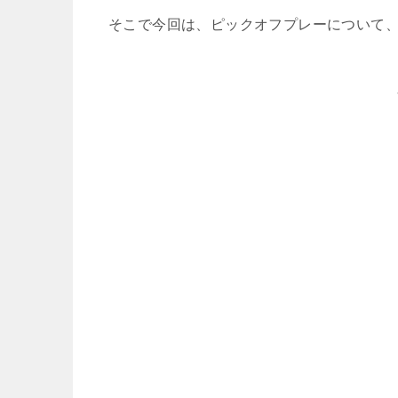
そこで今回は、ピックオフプレーについて