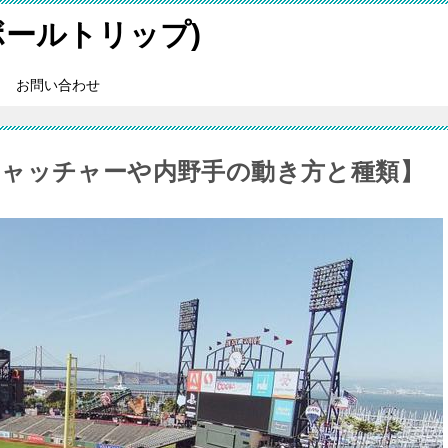
スボールトリップ)
お問い合わせ
ャッチャーや内野手の動き方と種類】