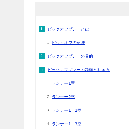
ピックオフプレーとは
ピックオフの意味
ピックオフプレーの目的
ピックオフプレーの種類と動き方
ランナー1塁
ランナー2塁
ランナー1，2塁
ランナー1，3塁